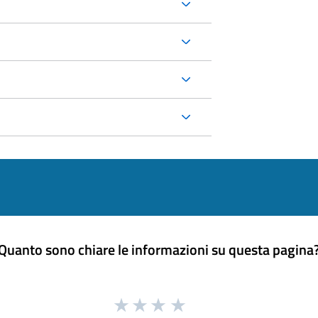
Quanto sono chiare le informazioni su questa pagina