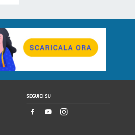
SEGUICI SU
Facebook
Youtube
Instagram