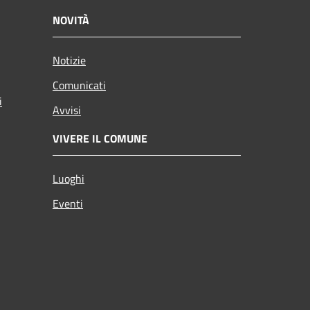
NOVITÀ
Notizie
Comunicati
i
Avvisi
VIVERE IL COMUNE
Luoghi
Eventi