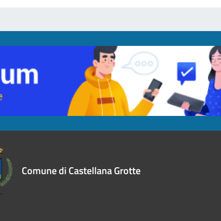
Comune di Castellana Grotte