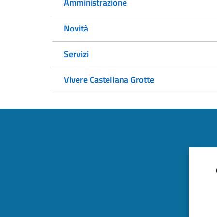
Amministrazione
Novità
Servizi
Vivere Castellana Grotte