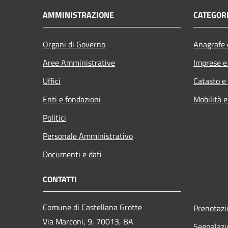
AMMINISTRAZIONE
CATEGORI
Organi di Governo
Anagrafe e
Aree Amministrative
Imprese 
Uffici
Catasto e
Enti e fondazioni
Mobilità e
Politici
Personale Amministrativo
Documenti e dati
CONTATTI
Comune di Castellana Grotte
Prenotaz
Via Marconi, 9, 70013, BA
Segnalazi