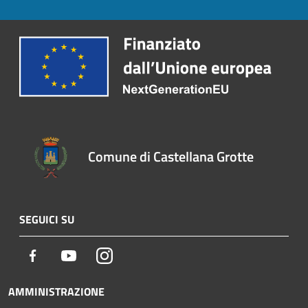
Comune di Castellana Grotte
SEGUICI SU
Facebook
Youtube
Instagram
AMMINISTRAZIONE