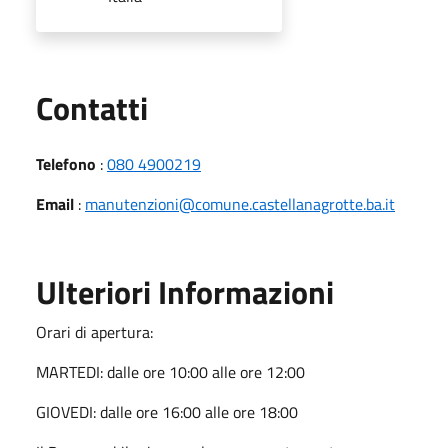
Utili
Contatti
Telefono
:
080 4900219
Email
:
manutenzioni@comune.castellanagrotte.ba.it
Ulteriori Informazioni
Orari di apertura:
MARTEDI: dalle ore 10:00 alle ore 12:00
GIOVEDI: dalle ore 16:00 alle ore 18:00