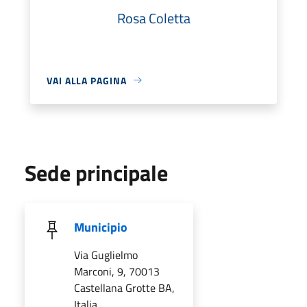
Rosa Coletta
VAI ALLA PAGINA
Sede principale
Municipio
Via Guglielmo
Marconi, 9, 70013
Castellana Grotte BA,
Italia