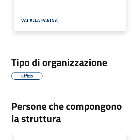
VAI ALLA PAGINA
Tipo di organizzazione
ufficio
Persone che compongono
la struttura