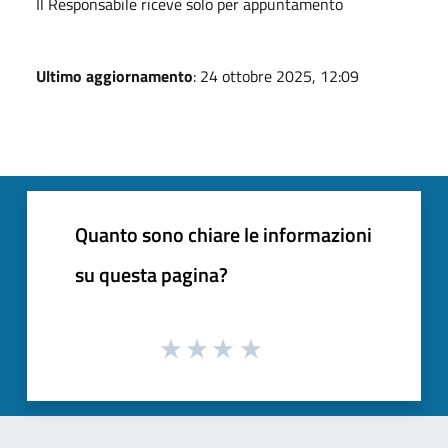
Il Responsabile riceve solo per appuntamento
Ultimo aggiornamento
: 24 ottobre 2025, 12:09
Quanto sono chiare le informazioni
su questa pagina?