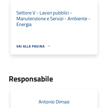
Settore V - Lavori pubblici -
Manutenzione e Servizi - Ambiente -
Energia
VAI ALLA PAGINA
Responsabile
Antonio Dimasi