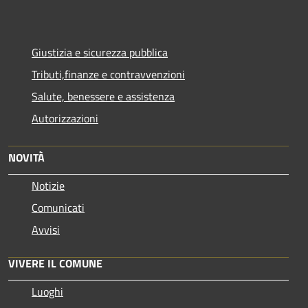
Giustizia e sicurezza pubblica
Tributi,finanze e contravvenzioni
Salute, benessere e assistenza
Autorizzazioni
NOVITÀ
Notizie
Comunicati
Avvisi
VIVERE IL COMUNE
Luoghi