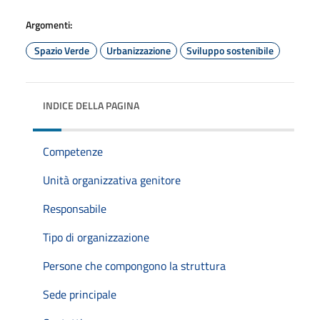
Argomenti:
Spazio Verde
Urbanizzazione
Sviluppo sostenibile
INDICE DELLA PAGINA
Competenze
Unità organizzativa genitore
Responsabile
Tipo di organizzazione
Persone che compongono la struttura
Sede principale