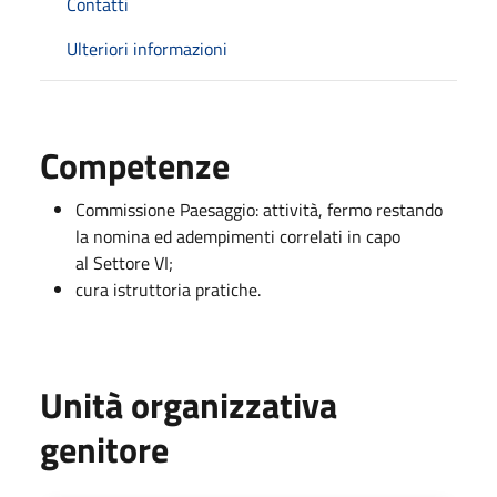
Contatti
Ulteriori informazioni
Competenze
Commissione Paesaggio: attività, fermo restando
la nomina ed adempimenti correlati in capo
al Settore VI;
cura istruttoria pratiche.
Unità organizzativa
genitore