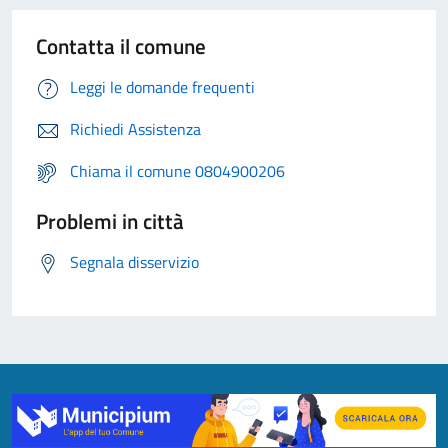
Contatta il comune
Leggi le domande frequenti
Richiedi Assistenza
Chiama il comune 0804900206
Problemi in città
Segnala disservizio