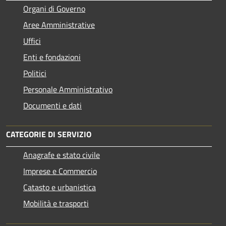
Organi di Governo
Aree Amministrative
Uffici
Enti e fondazioni
Politici
Personale Amministrativo
Documenti e dati
CATEGORIE DI SERVIZIO
Anagrafe e stato civile
Imprese e Commercio
Catasto e urbanistica
Mobilità e trasporti