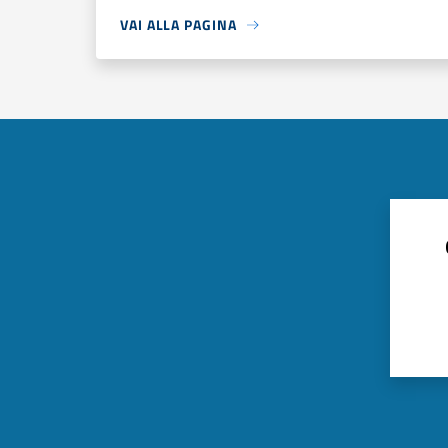
VAI ALLA PAGINA