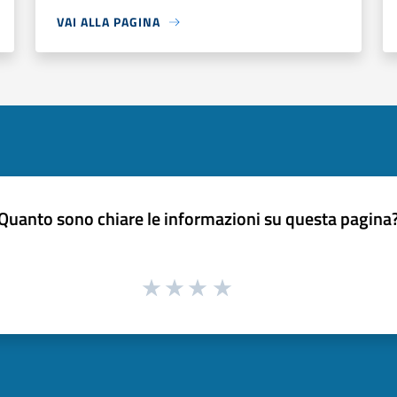
VAI ALLA PAGINA
Quanto sono chiare le informazioni su questa pagina