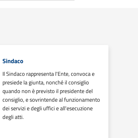
Sindaco
Il Sindaco rappresenta l'Ente, convoca e
presiede la giunta, nonché il consiglio
quando non è previsto il presidente del
consiglio, e sovrintende al funzionamento
dei servizi e degli uffici e all'esecuzione
degli atti.