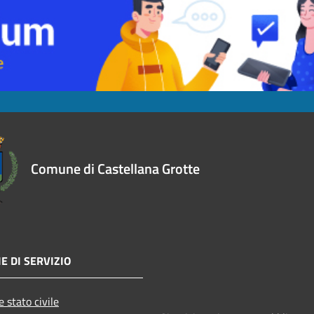
Comune di Castellana Grotte
E DI SERVIZIO
 stato civile