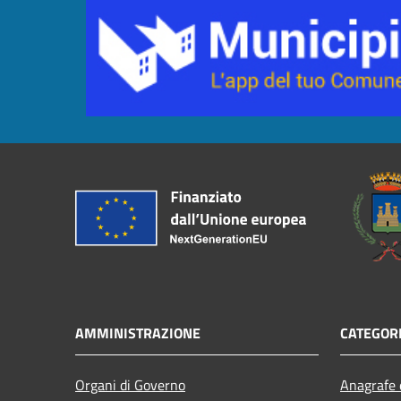
AMMINISTRAZIONE
CATEGORI
Organi di Governo
Anagrafe e