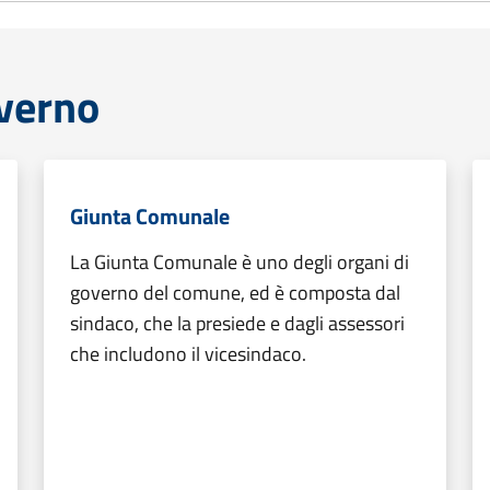
overno
Giunta Comunale
La Giunta Comunale è uno degli organi di
governo del comune, ed è composta dal
sindaco, che la presiede e dagli assessori
che includono il vicesindaco.