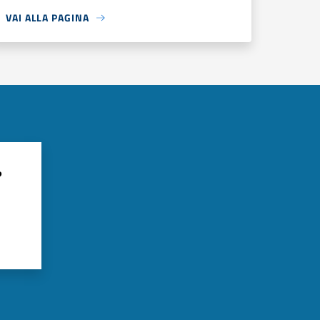
VAI ALLA PAGINA
?