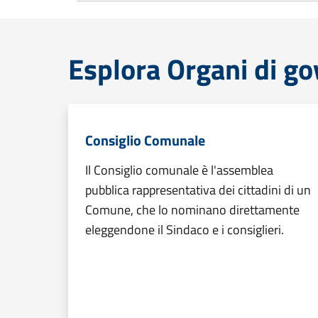
Esplora Organi di g
Consiglio Comunale
Il Consiglio comunale è l'assemblea
pubblica rappresentativa dei cittadini di un
Comune, che lo nominano direttamente
eleggendone il Sindaco e i consiglieri.