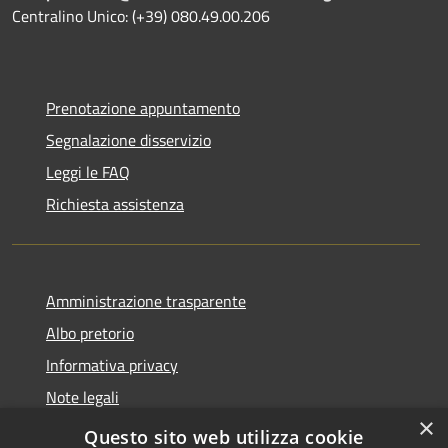
Centralino Unico: (+39) 080.49.00.206
Prenotazione appuntamento
Segnalazione disservizio
Leggi le FAQ
Richiesta assistenza
Amministrazione trasparente
Albo pretorio
Informativa privacy
Note legali
×
Dichiarazione di accessibilità
Questo sito web utilizza cookie