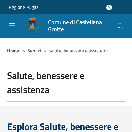
Salta al contenuto principale
Regione Puglia
Comune di Castellana
Grotte
Home
>
Servizi
>
Salute, benessere e assistenza
Salute, benessere e
assistenza
Esplora Salute, benessere e