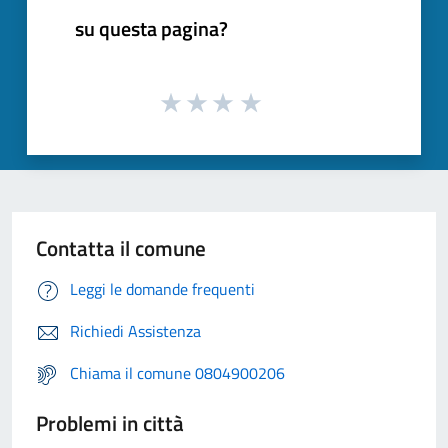
su questa pagina?
Contatta il comune
Leggi le domande frequenti
Richiedi Assistenza
Chiama il comune 0804900206
Problemi in città