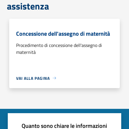
assistenza
Concessione dell'assegno di maternità
Procedimento di concessione dell'assegno di
maternità
VAI ALLA PAGINA
Quanto sono chiare le informazioni