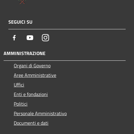
SEGUICI SU
Facebook
Youtube
Instagram
AMMINISTRAZIONE
Organi di Governo
Aree Amministrative
Uffici
Enti e fondazioni
Politici
Personale Amministrativo
Documenti e dati