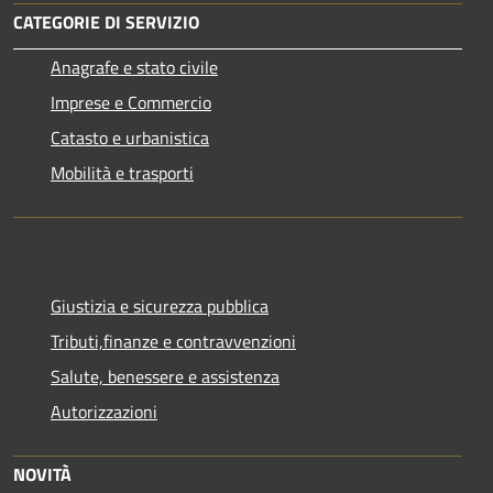
CATEGORIE DI SERVIZIO
Anagrafe e stato civile
Imprese e Commercio
Catasto e urbanistica
Mobilità e trasporti
Giustizia e sicurezza pubblica
Tributi,finanze e contravvenzioni
Salute, benessere e assistenza
Autorizzazioni
NOVITÀ