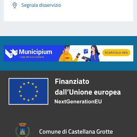
Segnala disservizio
Comune di Castellana Grotte