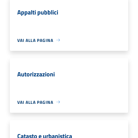
Appalti pubblici
VAI ALLA PAGINA
Autorizzazioni
VAI ALLA PAGINA
Catasto e urbanistica