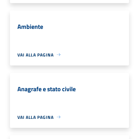
Ambiente
VAI ALLA PAGINA
Anagrafe e stato civile
VAI ALLA PAGINA