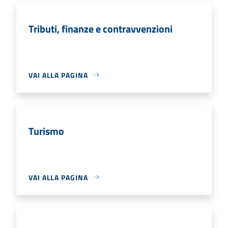
Tributi, finanze e contravvenzioni
VAI ALLA PAGINA
Turismo
VAI ALLA PAGINA