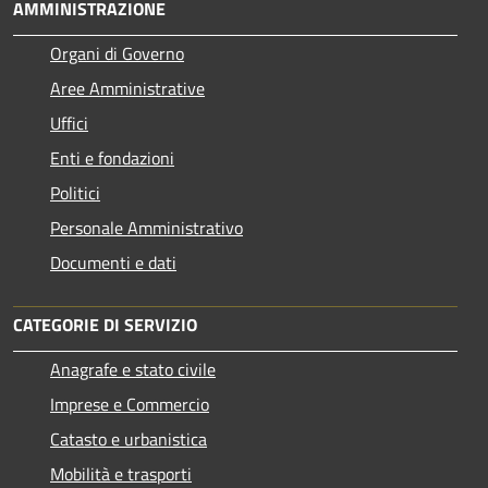
AMMINISTRAZIONE
Organi di Governo
Aree Amministrative
Uffici
Enti e fondazioni
Politici
Personale Amministrativo
Documenti e dati
CATEGORIE DI SERVIZIO
Anagrafe e stato civile
Imprese e Commercio
Catasto e urbanistica
Mobilità e trasporti