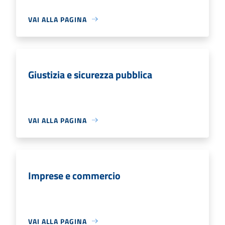
VAI ALLA PAGINA
Giustizia e sicurezza pubblica
VAI ALLA PAGINA
Imprese e commercio
VAI ALLA PAGINA