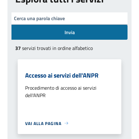
Invia
37
servizi trovati in ordine alfabetico
Accesso ai servizi dell'ANPR
Procedimento di accesso ai servizi
dell'ANPR
VAI ALLA PAGINA