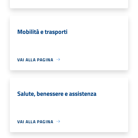
Mobilità e trasporti
VAI ALLA PAGINA
Salute, benessere e assistenza
VAI ALLA PAGINA