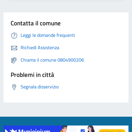
Contatta il comune
Leggi le domande frequenti
Richiedi Assistenza
Chiama il comune 0804900206
Problemi in città
Segnala disservizio