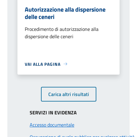
Autorizzazione alla dispersione
delle ceneri
Procedimento di autorizzazione alla
dispersione delle ceneri
VAI ALLA PAGINA
Carica altri risultati
SERVIZI IN EVIDENZA
Accesso documentale
Occupazione di suolo pubblico per svolgere attività