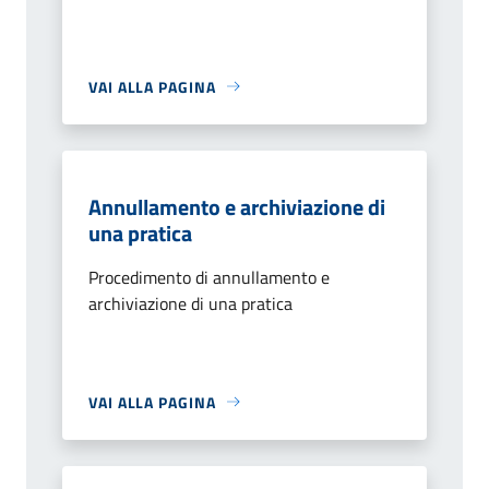
VAI ALLA PAGINA
Annullamento e archiviazione di
una pratica
Procedimento di annullamento e
archiviazione di una pratica
VAI ALLA PAGINA