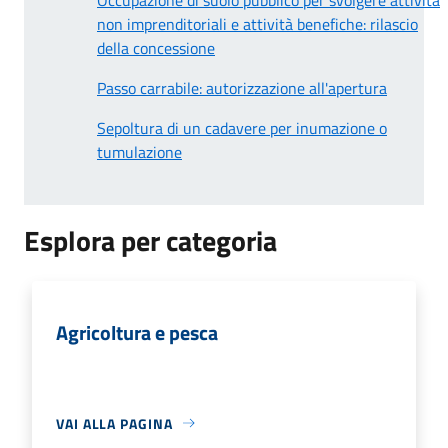
non imprenditoriali e attività benefiche: rilascio
della concessione
Passo carrabile: autorizzazione all'apertura
Sepoltura di un cadavere per inumazione o
tumulazione
Esplora per categoria
Agricoltura e pesca
VAI ALLA PAGINA