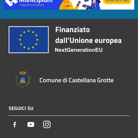
Comune di Castellana Grotte
SEGUICI SU
Facebook
Youtube
Instagram