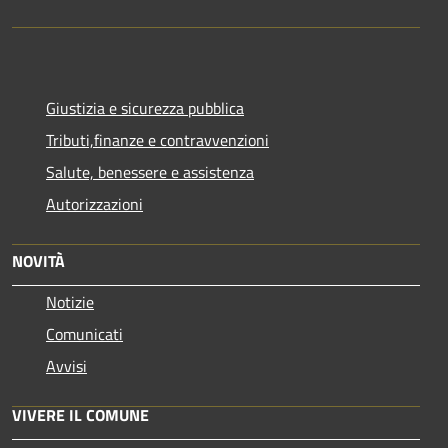
Giustizia e sicurezza pubblica
Tributi,finanze e contravvenzioni
Salute, benessere e assistenza
Autorizzazioni
NOVITÀ
Notizie
Comunicati
Avvisi
VIVERE IL COMUNE