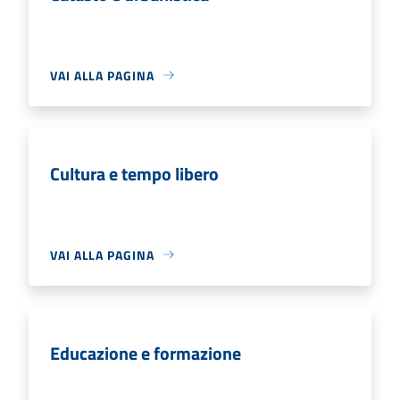
VAI ALLA PAGINA
Cultura e tempo libero
VAI ALLA PAGINA
Educazione e formazione