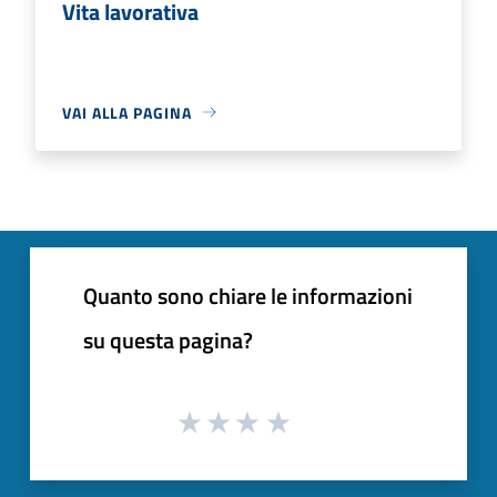
Vita lavorativa
VAI ALLA PAGINA
Quanto sono chiare le informazioni
su questa pagina?