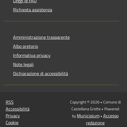
Leggi le FAQ
Richiesta assistenza
Amministrazione trasparente
Albo pretorio
Informativa privacy
Note legali
Dichiarazione di accessibilità
RSS
Copyright © 2026 • Comune di
Accessibilità
Castellana Grotte • Powered
Privacy
Municipium
Accesso
by
•
Cookie
redazione