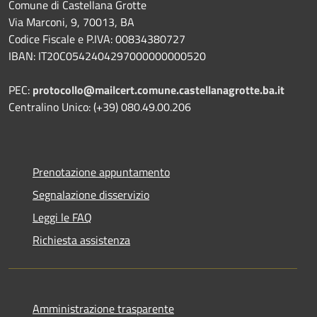
Comune di Castellana Grotte
Via Marconi, 9, 70013, BA
Codice Fiscale e P.IVA: 00834380727
IBAN: IT20C0542404297000000000520
PEC:
protocollo@mailcert.comune.castellanagrotte.ba.it
Centralino Unico: (+39) 080.49.00.206
Prenotazione appuntamento
Segnalazione disservizio
Leggi le FAQ
Richiesta assistenza
Amministrazione trasparente