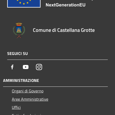
Comune di Castellana Grotte
SEGUICI SU
Facebook
Youtube
Instagram
AMMINISTRAZIONE
Organi di Governo
Aree Amministrative
Uffici