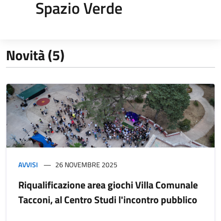
Spazio Verde
Novità (5)
AVVISI
26 NOVEMBRE 2025
Riqualificazione area giochi Villa Comunale
Tacconi, al Centro Studi l'incontro pubblico