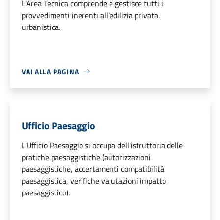
L'Area Tecnica comprende e gestisce tutti i
provvedimenti inerenti all’edilizia privata,
urbanistica.
VAI ALLA PAGINA
Ufficio Paesaggio
L'Ufficio Paesaggio si occupa dell'istruttoria delle
pratiche paesaggistiche (autorizzazioni
paesaggistiche, accertamenti compatibilità
paesaggistica, verifiche valutazioni impatto
paesaggistico).