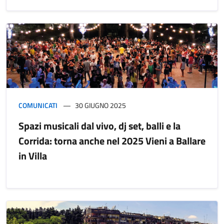
COMUNICATI
30 GIUGNO 2025
Spazi musicali dal vivo, dj set, balli e la
Corrida: torna anche nel 2025 Vieni a Ballare
in Villa