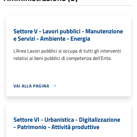
Settore V - Lavori pubblici - Manutenzione
e Servizi - Ambiente - Energia
L'Area Lavori pubblici si occupa di tutti gli interventi
relativi ai beni pubblici di competenza dell'Ente.
VAI ALLA PAGINA
Settore VI - Urbanistica - Digitalizzazione
- Patrimonio - Attività produttive