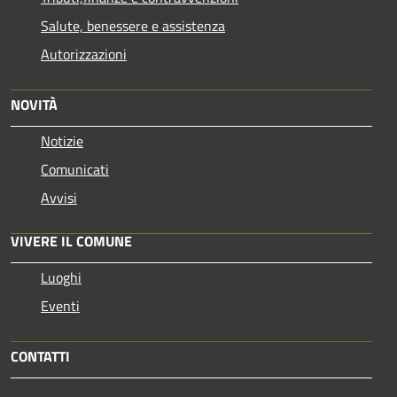
Salute, benessere e assistenza
Autorizzazioni
NOVITÀ
Notizie
Comunicati
Avvisi
VIVERE IL COMUNE
Luoghi
Eventi
CONTATTI