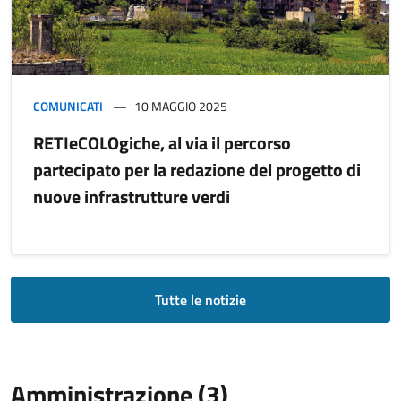
COMUNICATI
10 MAGGIO 2025
RETIeCOLOgiche, al via il percorso
partecipato per la redazione del progetto di
nuove infrastrutture verdi
Tutte le notizie
Amministrazione (3)