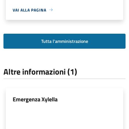
VAI ALLA PAGINA
Tutta l'amministrazione
Altre informazioni (1)
Emergenza Xylella