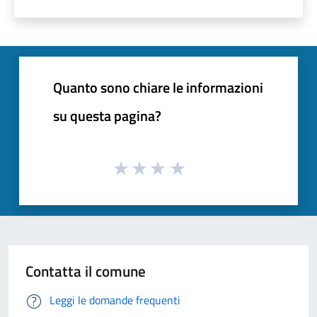
Quanto sono chiare le informazioni
su questa pagina?
Contatta il comune
Leggi le domande frequenti