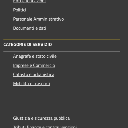
Enti e fondazioni
Politici
Personale Amministrativo
Documenti e dati
CATEGORIE DI SERVIZIO
Anagrafe e stato civile
Imprese e Commercio
Catasto e urbanistica
Mobilità e trasporti
Giustizia e sicurezza pubblica
Tributi,finanze e contravvenzioni