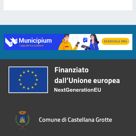
Comune di Castellana Grotte