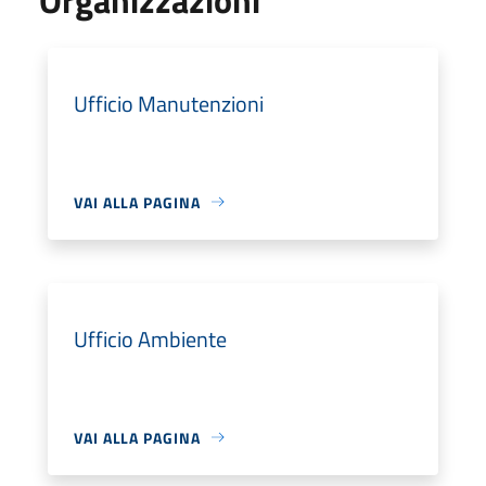
Ufficio Manutenzioni
VAI ALLA PAGINA
Ufficio Ambiente
VAI ALLA PAGINA