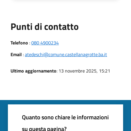
Punti di contatto
Telefono
:
080 4900234
Email
:
atedeschi@comune.castellanagrotte.ba.it
Ultimo aggiornamento
: 13 novembre 2025, 15:21
Quanto sono chiare le informazioni
su questa pagina?