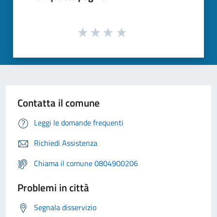
Contatta il comune
Leggi le domande frequenti
Richiedi Assistenza
Chiama il comune 0804900206
Problemi in città
Segnala disservizio