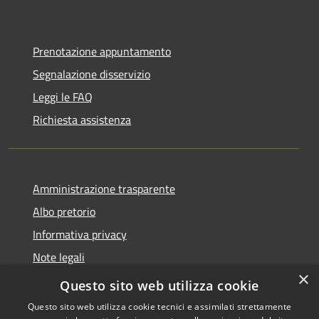
Prenotazione appuntamento
Segnalazione disservizio
Leggi le FAQ
Richiesta assistenza
Amministrazione trasparente
Albo pretorio
Informativa privacy
Note legali
×
Dichiarazione di accessibilità
Questo sito web utilizza cookie
Questo sito web utilizza cookie tecnici e assimilati strettamente