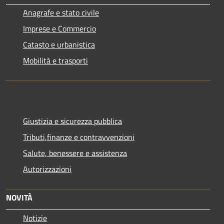
Anagrafe e stato civile
Imprese e Commercio
Catasto e urbanistica
Mobilità e trasporti
Giustizia e sicurezza pubblica
Tributi,finanze e contravvenzioni
Salute, benessere e assistenza
Autorizzazioni
NOVITÀ
Notizie