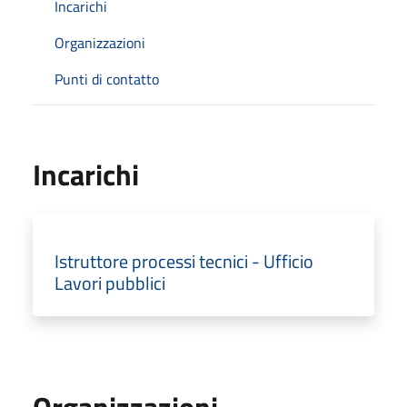
Incarichi
Organizzazioni
Punti di contatto
Incarichi
Istruttore processi tecnici - Ufficio
Lavori pubblici
Organizzazioni