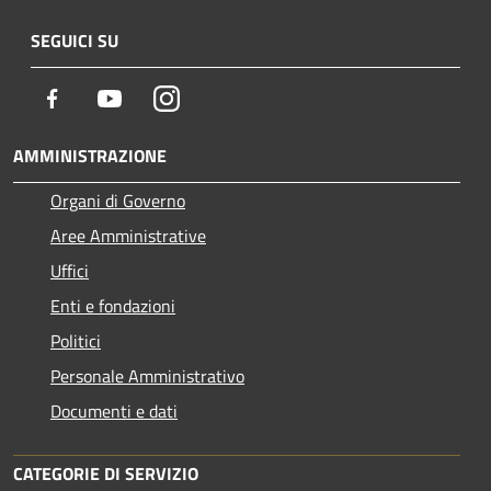
SEGUICI SU
Facebook
Youtube
Instagram
AMMINISTRAZIONE
Organi di Governo
Aree Amministrative
Uffici
Enti e fondazioni
Politici
Personale Amministrativo
Documenti e dati
CATEGORIE DI SERVIZIO