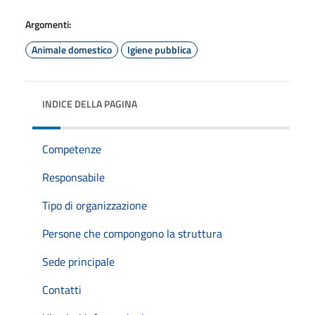
Argomenti:
Animale domestico
Igiene pubblica
INDICE DELLA PAGINA
Competenze
Responsabile
Tipo di organizzazione
Persone che compongono la struttura
Sede principale
Contatti