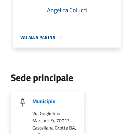
Angelica Colucci
VAI ALLA PAGINA
Sede principale
Municipio
Via Guglielmo
Marconi, 9, 70013
Castellana Grotte BA,