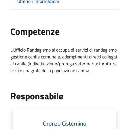
Ulteriori informazioni
Competenze
L’Ufficio Randagismo si occupa di servizi di randagismo,
gestione canile comunale, adempimenti diretti collegati
al canile (individuazione/proroga veterinario; forniture
ecc.) e anagrafe della popolazione canina.
Responsabile
Oronzo Cisternino