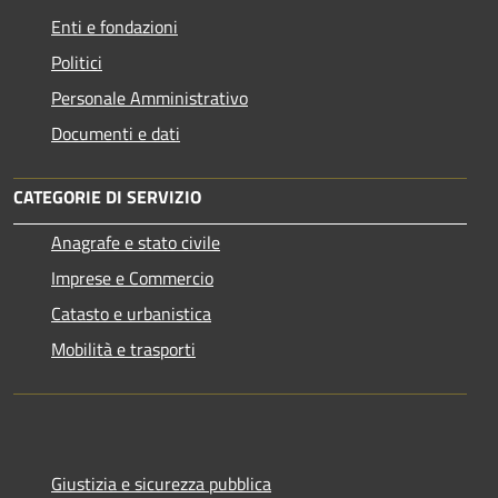
Enti e fondazioni
Politici
Personale Amministrativo
Documenti e dati
CATEGORIE DI SERVIZIO
Anagrafe e stato civile
Imprese e Commercio
Catasto e urbanistica
Mobilità e trasporti
Giustizia e sicurezza pubblica