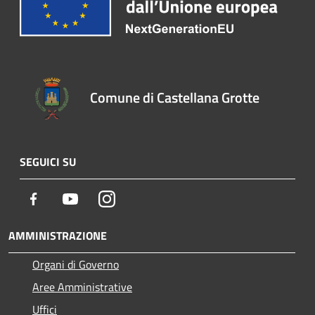
Comune di Castellana Grotte
SEGUICI SU
Facebook
Youtube
Instagram
AMMINISTRAZIONE
Organi di Governo
Aree Amministrative
Uffici