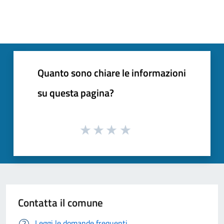
Quanto sono chiare le informazioni
su questa pagina?
Contatta il comune
Leggi le domande frequenti