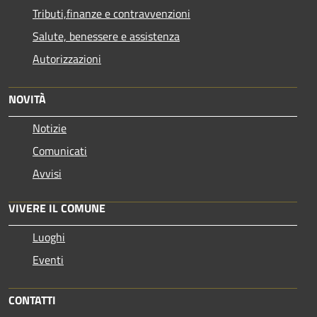
Tributi,finanze e contravvenzioni
Salute, benessere e assistenza
Autorizzazioni
NOVITÀ
Notizie
Comunicati
Avvisi
VIVERE IL COMUNE
Luoghi
Eventi
CONTATTI