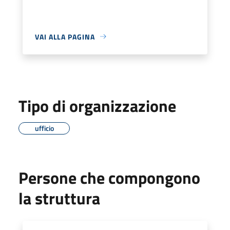
VAI ALLA PAGINA
Tipo di organizzazione
ufficio
Persone che compongono
la struttura