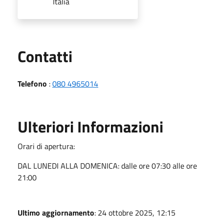
Italia
Utili
Contatti
Telefono
:
080 4965014
Ulteriori Informazioni
Orari di apertura:
DAL LUNEDI ALLA DOMENICA: dalle ore 07:30 alle ore
21:00
Ultimo aggiornamento
: 24 ottobre 2025, 12:15