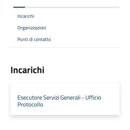
Incarichi
Organizzazioni
Punti di contatto
Incarichi
Esecutore Servizi Generali - Ufficio
Protocollo