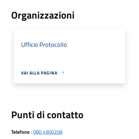
Organizzazioni
Ufficio Protocollo
VAI ALLA PAGINA
Punti di contatto
Telefono
:
080 4900208