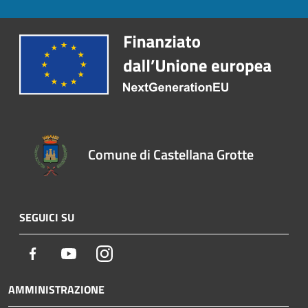
Comune di Castellana Grotte
SEGUICI SU
Facebook
Youtube
Instagram
AMMINISTRAZIONE