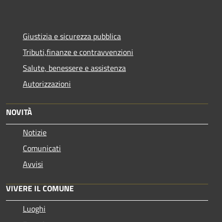
Giustizia e sicurezza pubblica
Tributi,finanze e contravvenzioni
Salute, benessere e assistenza
Autorizzazioni
NOVITÀ
Notizie
Comunicati
Avvisi
VIVERE IL COMUNE
Luoghi