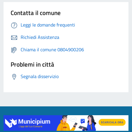
Contatta il comune
Leggi le domande frequenti
Richiedi Assistenza
Chiama il comune 0804900206
Problemi in città
Segnala disservizio