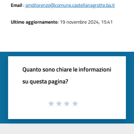
Email
:
amdilorenzo@comune.castellanagrotte.ba.it
Ultimo aggiornamento
: 19 novembre 2024, 15:41
Quanto sono chiare le informazioni
su questa pagina?