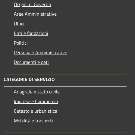
Organi di Governo
Aree Amministrative
Uffici
Enti e fondazioni
Politici
Personale Amministrativo
Documenti e dati
CATEGORIE DI SERVIZIO
Anagrafe e stato civile
Imprese e Commercio
Catasto e urbanistica
Mobilità e trasporti