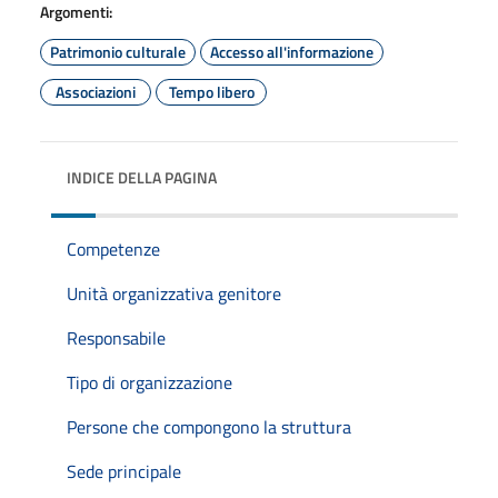
Argomenti:
Patrimonio culturale
Accesso all'informazione
Associazioni
Tempo libero
INDICE DELLA PAGINA
Competenze
Unità organizzativa genitore
Responsabile
Tipo di organizzazione
Persone che compongono la struttura
Sede principale