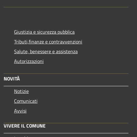
Giustizia e sicurezza pubblica
Tributi,finanze e contravvenzioni
Salute, benessere e assistenza
Autorizzazioni
NOVITÀ
Notizie
Comunicati
Avvisi
VIVERE IL COMUNE