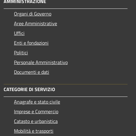
AMMINISTRAZIONE
Organi di Governo
Aree Amministrative
Uffici
Enti e fondazioni
Politici
Personale Amministrativo
Documenti e dati
CATEGORIE DI SERVIZIO
Anagrafe e stato civile
Imprese e Commercio
Catasto e urbanistica
Mobilità e trasporti