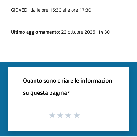
GIOVEDI: dalle ore 15:30 alle ore 17:30
Ultimo aggiornamento
: 22 ottobre 2025, 14:30
Quanto sono chiare le informazioni
su questa pagina?