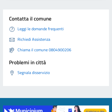
Contatta il comune
Leggi le domande frequenti
Richiedi Assistenza
Chiama il comune 0804900206
Problemi in città
Segnala disservizio