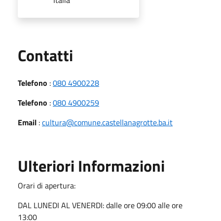
Utili
Contatti
Telefono
:
080 4900228
Telefono
:
080 4900259
Email
:
cultura@comune.castellanagrotte.ba.it
Ulteriori Informazioni
Orari di apertura:
DAL LUNEDI AL VENERDI: dalle ore 09:00 alle ore
13:00