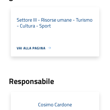
Settore III - Risorse umane - Turismo
- Cultura - Sport
VAI ALLA PAGINA
Responsabile
Cosimo Cardone