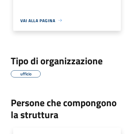
VAI ALLA PAGINA
Tipo di organizzazione
ufficio
Persone che compongono
la struttura