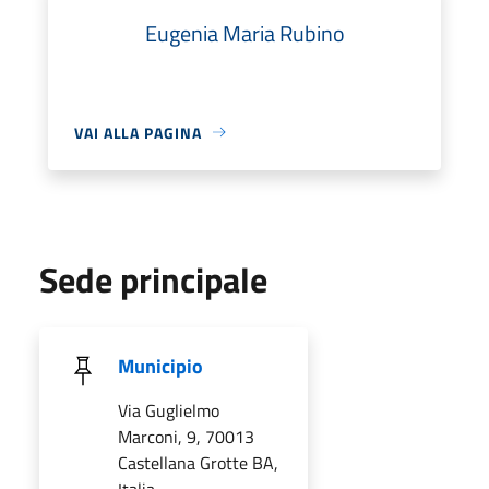
Eugenia Maria Rubino
VAI ALLA PAGINA
Sede principale
Municipio
Via Guglielmo
Marconi, 9, 70013
Castellana Grotte BA,
Italia