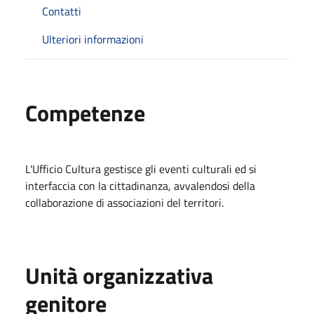
Contatti
Ulteriori informazioni
Competenze
L'Ufficio Cultura gestisce gli eventi culturali ed si
interfaccia con la cittadinanza, avvalendosi della
collaborazione di associazioni del territori.
Unità organizzativa
genitore