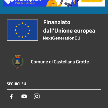
Comune di Castellana Grotte
SEGUICI SU
Facebook
Youtube
Instagram