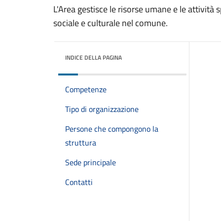
L'Area gestisce le risorse umane e le attività 
sociale e culturale nel comune.
INDICE DELLA PAGINA
Competenze
Tipo di organizzazione
Persone che compongono la
struttura
Sede principale
Contatti