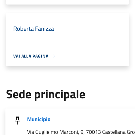
Roberta Fanizza
VAI ALLA PAGINA
Sede principale
Municipio
Via Guglielmo Marconi, 9, 70013 Castellana Gro