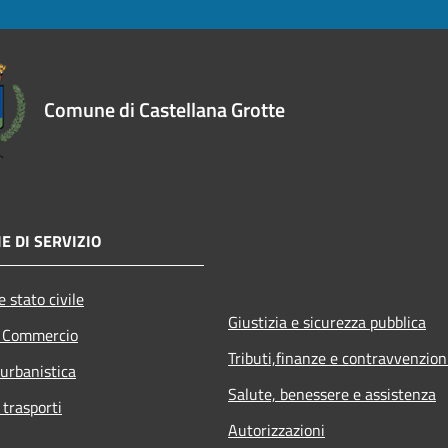
Comune di Castellana Grotte
E DI SERVIZIO
 stato civile
Giustizia e sicurezza pubblica
e Commercio
Tributi,finanze e contravvenzion
 urbanistica
Salute, benessere e assistenza
 trasporti
Autorizzazioni