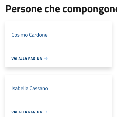
Persone che compongono 
Cosimo Cardone
VAI ALLA PAGINA
Isabella Cassano
VAI ALLA PAGINA