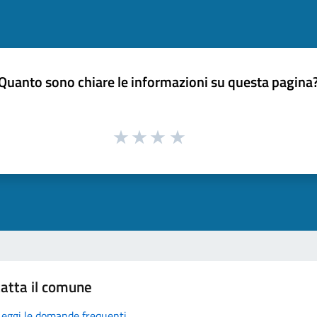
Quanto sono chiare le informazioni su questa pagina
atta il comune
Leggi le domande frequenti