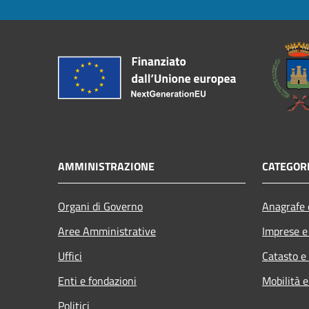
AMMINISTRAZIONE
CATEGORI
Organi di Governo
Anagrafe e
Aree Amministrative
Imprese 
Uffici
Catasto e
Enti e fondazioni
Mobilità e
Politici