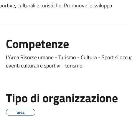
sportive, culturali e turistiche. Promuove lo sviluppo
Competenze
L'Area Risorse umane - Turismo - Cultura - Sport si occu
eventi culturali e sportivi - turismo.
Tipo di organizzazione
area