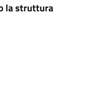
la struttura