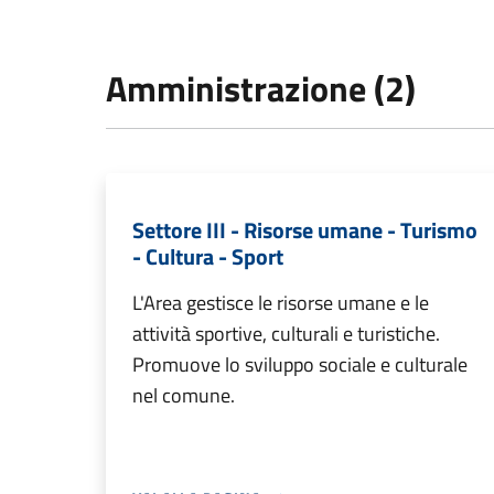
Amministrazione (2)
Settore III - Risorse umane - Turismo
- Cultura - Sport
L'Area gestisce le risorse umane e le
attività sportive, culturali e turistiche.
Promuove lo sviluppo sociale e culturale
nel comune.