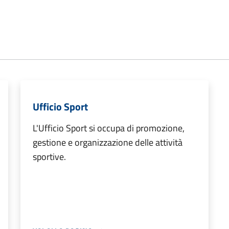
Ufficio Sport
L'Ufficio Sport si occupa di promozione,
gestione e organizzazione delle attività
sportive.