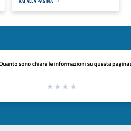
VAI ALLA PAGINA
Quanto sono chiare le informazioni su questa pagina