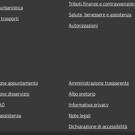
Tributi,finanze e contravvenzion
 urbanistica
Salute, benessere e assistenza
 trasporti
Autorizzazioni
ione appuntamento
Amministrazione trasparente
one disservizio
Albo pretorio
FAQ
Informativa privacy
 assistenza
Note legali
Dichiarazione di accessibilità