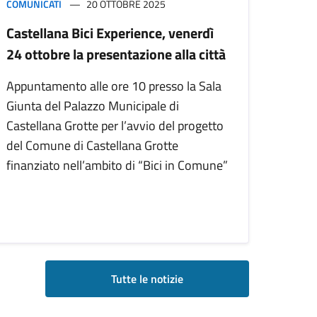
COMUNICATI
20 OTTOBRE 2025
Castellana Bici Experience, venerdì
24 ottobre la presentazione alla città
Appuntamento alle ore 10 presso la Sala
Giunta del Palazzo Municipale di
Castellana Grotte per l’avvio del progetto
del Comune di Castellana Grotte
finanziato nell’ambito di “Bici in Comune”
Tutte le notizie