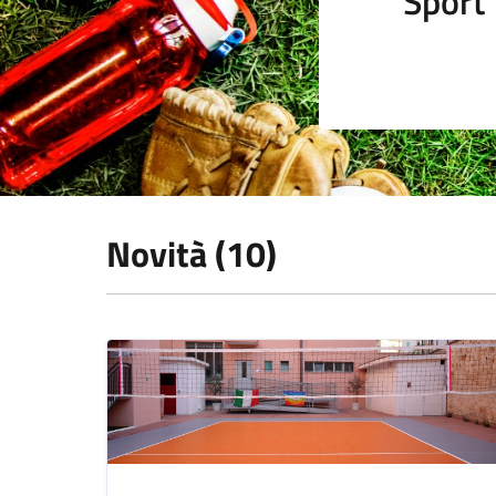
Sport
Novità (10)