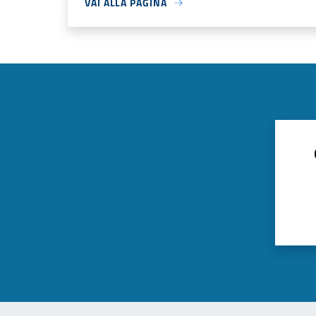
VAI ALLA PAGINA