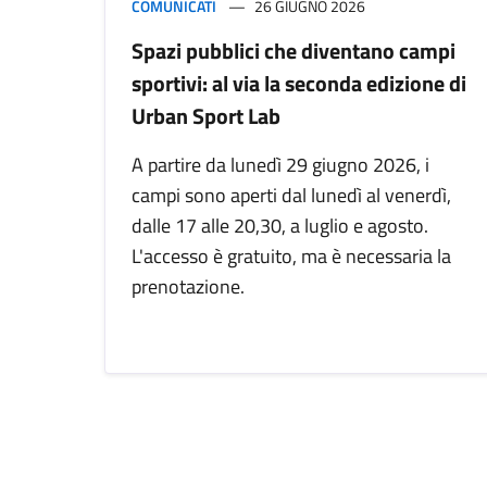
COMUNICATI
26 GIUGNO 2026
Spazi pubblici che diventano campi
sportivi: al via la seconda edizione di
Urban Sport Lab
A partire da lunedì 29 giugno 2026, i
campi sono aperti dal lunedì al venerdì,
dalle 17 alle 20,30, a luglio e agosto.
L'accesso è gratuito, ma è necessaria la
prenotazione.