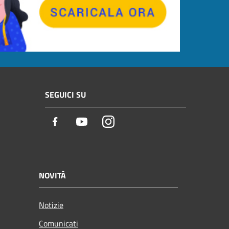
SEGUICI SU
Facebook
Youtube
Instagram
NOVITÀ
Notizie
Comunicati