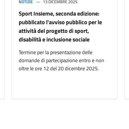
NOTIZIE
13 DICEMBRE 2025
Sport Insieme, seconda edizione:
pubblicato l'avviso pubblico per le
attività del progetto di sport,
disabilità e inclusione sociale
Termine per la presentazione delle
domande di partecipazione entro e non
oltre le ore 12 del 20 dicembre 2025.