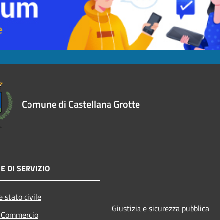
Comune di Castellana Grotte
E DI SERVIZIO
 stato civile
Giustizia e sicurezza pubblica
e Commercio