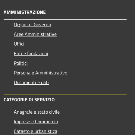
AMMINISTRAZIONE
Organi di Governo
Aree Amministrative
Uffici
Enti e fondazioni
Politici
Personale Amministrativo
Documenti e dati
CATEGORIE DI SERVIZIO
Anagrafe e stato civile
Imprese e Commercio
Catasto e urbanistica