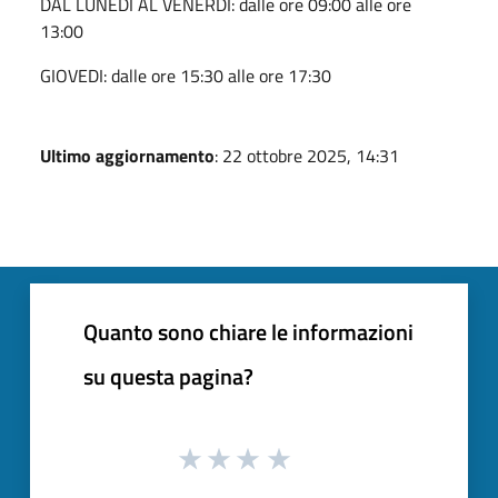
DAL LUNEDI AL VENERDI: dalle ore 09:00 alle ore
13:00
GIOVEDI: dalle ore 15:30 alle ore 17:30
Ultimo aggiornamento
: 22 ottobre 2025, 14:31
Quanto sono chiare le informazioni
su questa pagina?