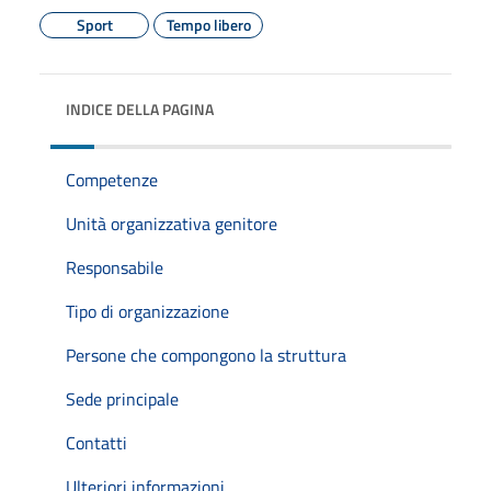
Sport
Tempo libero
INDICE DELLA PAGINA
Competenze
Unità organizzativa genitore
Responsabile
Tipo di organizzazione
Persone che compongono la struttura
Sede principale
Contatti
Ulteriori informazioni