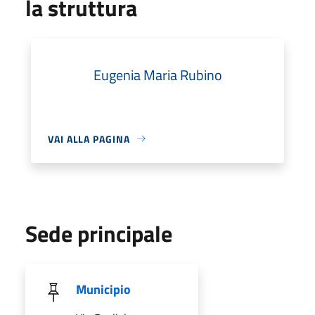
la struttura
Eugenia Maria Rubino
VAI ALLA PAGINA
Sede principale
Municipio