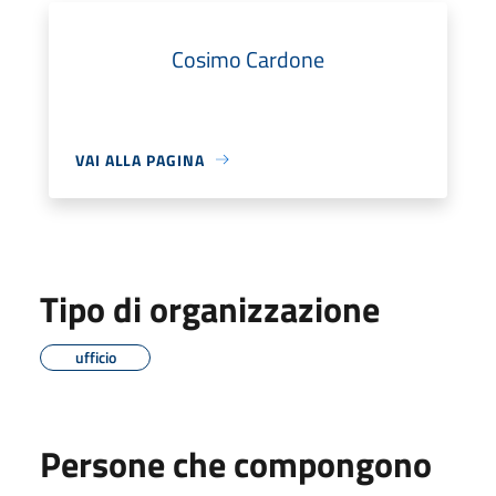
Cosimo Cardone
VAI ALLA PAGINA
Tipo di organizzazione
ufficio
Persone che compongono