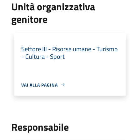
Unità organizzativa
genitore
Settore III - Risorse umane - Turismo
- Cultura - Sport
VAI ALLA PAGINA
Responsabile