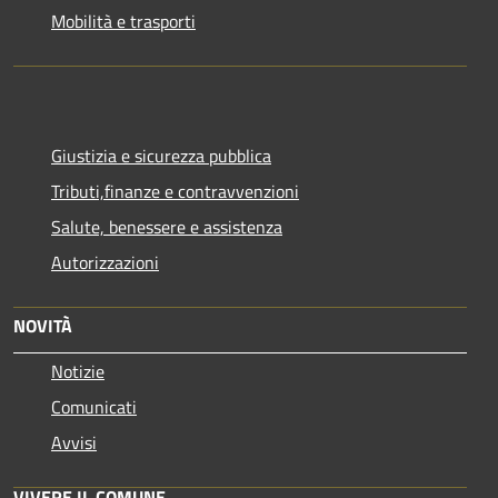
Mobilità e trasporti
Giustizia e sicurezza pubblica
Tributi,finanze e contravvenzioni
Salute, benessere e assistenza
Autorizzazioni
NOVITÀ
Notizie
Comunicati
Avvisi
VIVERE IL COMUNE