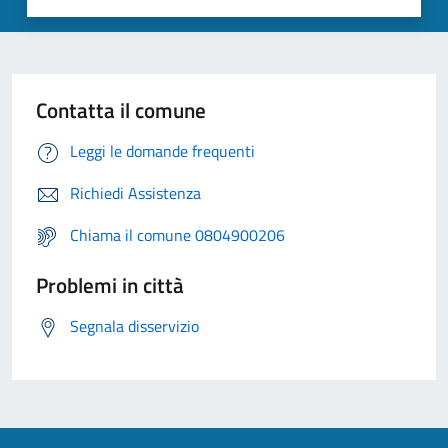
Contatta il comune
Leggi le domande frequenti
Richiedi Assistenza
Chiama il comune 0804900206
Problemi in città
Segnala disservizio