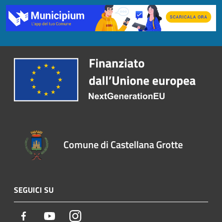
Comune di Castellana Grotte
SEGUICI SU
Facebook
Youtube
Instagram