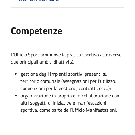
Competenze
L’Ufficio Sport promuove la pratica sportiva attraverso
due principali ambiti di attività:
gestione degli impianti sportivi presenti sul
territorio comunale (assegnazioni per l’utilizzo,
convenzioni per la gestione, contratti, ecc...);
organizzazione in proprio o in collaborazione con
altri soggetti di iniziative e manifestazioni
sportive, come parte dell’Ufficio Manifestazioni.