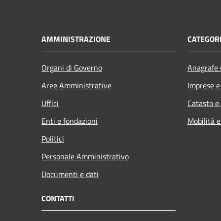
AMMINISTRAZIONE
CATEGORI
Organi di Governo
Anagrafe e
Aree Amministrative
Imprese 
Uffici
Catasto e
Enti e fondazioni
Mobilità e
Politici
Personale Amministrativo
Documenti e dati
CONTATTI