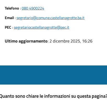
Telefono
:
080 4900224
Email
:
segretario@comune.castellanagrotte.ba.it
PEC
:
segretariocastellanagrotte@pec.it
Ultimo aggiornamento
: 2 dicembre 2025, 16:26
Quanto sono chiare le informazioni su questa pagina