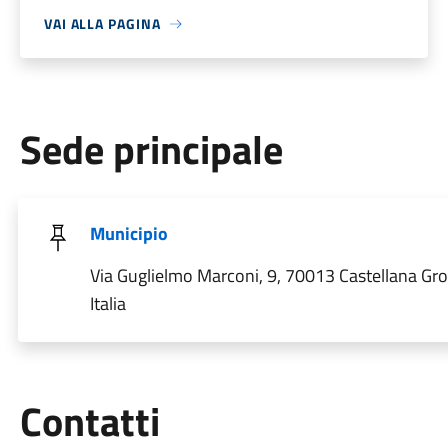
VAI ALLA PAGINA
Sede principale
Municipio
Via Guglielmo Marconi, 9, 70013 Castellana Gro
Italia
Utili
Contatti