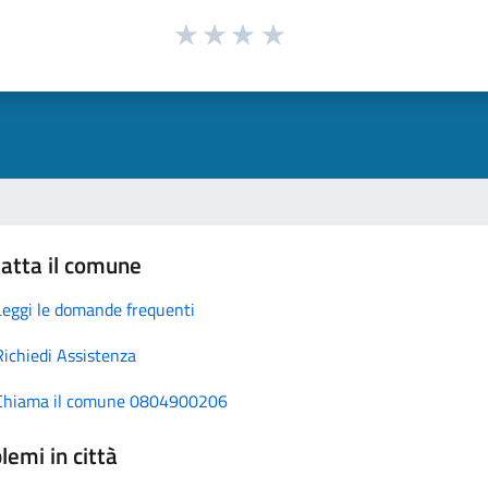
atta il comune
Leggi le domande frequenti
Richiedi Assistenza
Chiama il comune 0804900206
lemi in città