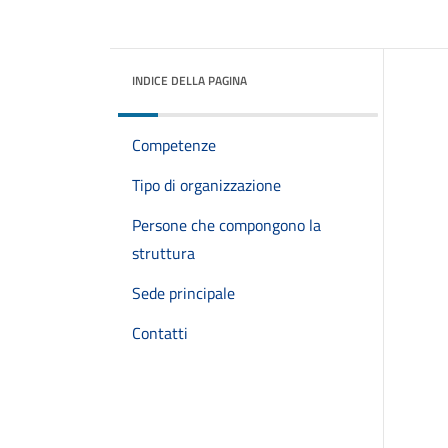
INDICE DELLA PAGINA
Competenze
Tipo di organizzazione
Persone che compongono la
struttura
Sede principale
Contatti