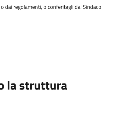
o o dai regolamenti, o conferitagli dal Sindaco.
la struttura