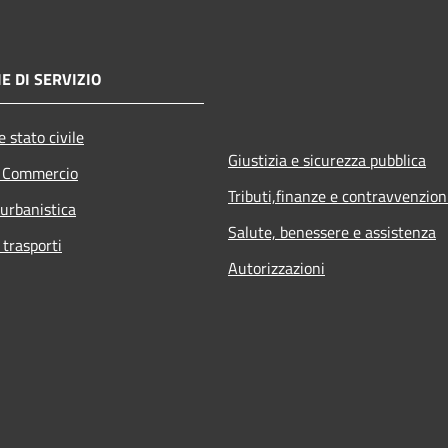
E DI SERVIZIO
 stato civile
Giustizia e sicurezza pubblica
e Commercio
Tributi,finanze e contravvenzion
 urbanistica
Salute, benessere e assistenza
 trasporti
Autorizzazioni