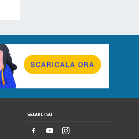
SEGUICI SU
Facebook
Youtube
Instagram