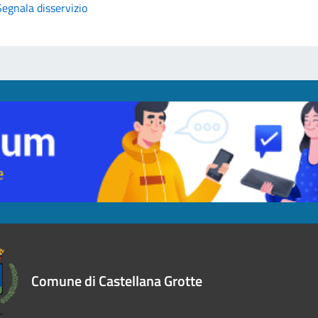
Segnala disservizio
Comune di Castellana Grotte