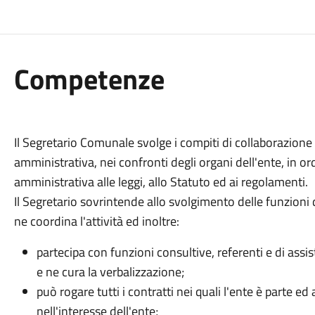
Competenze
Il Segretario Comunale svolge i compiti di collaborazione 
amministrativa, nei confronti degli organi dell'ente, in or
amministrativa alle leggi, allo Statuto ed ai regolamenti.
Il Segretario sovrintende allo svolgimento delle funzioni 
ne coordina l'attività ed inoltre:
partecipa con funzioni consultive, referenti e di assis
e ne cura la verbalizzazione;
può rogare tutti i contratti nei quali l'ente è parte ed 
nell'interesse dell'ente;