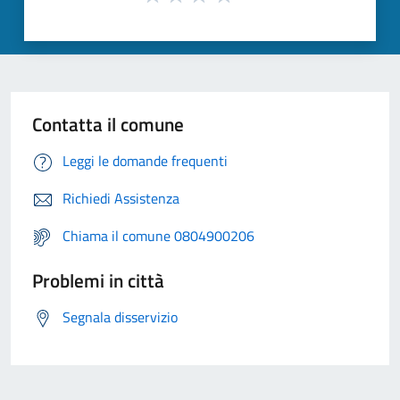
Contatta il comune
Leggi le domande frequenti
Richiedi Assistenza
Chiama il comune 0804900206
Problemi in città
Segnala disservizio