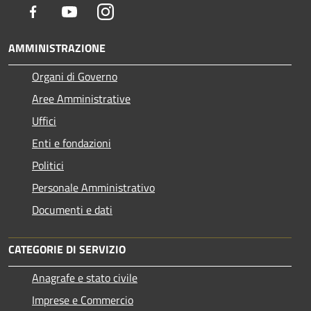
Facebook
Youtube
Instagram
AMMINISTRAZIONE
Organi di Governo
Aree Amministrative
Uffici
Enti e fondazioni
Politici
Personale Amministrativo
Documenti e dati
CATEGORIE DI SERVIZIO
Anagrafe e stato civile
Imprese e Commercio