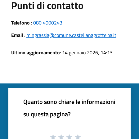
Punti di contatto
Telefono
:
080 4900243
Email
:
mingrassia@comune.castellanagrotte.ba.it
Ultimo aggiornamento
: 14 gennaio 2026, 14:13
Quanto sono chiare le informazioni
su questa pagina?