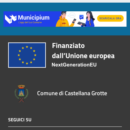
Comune di Castellana Grotte
SEGUICI SU