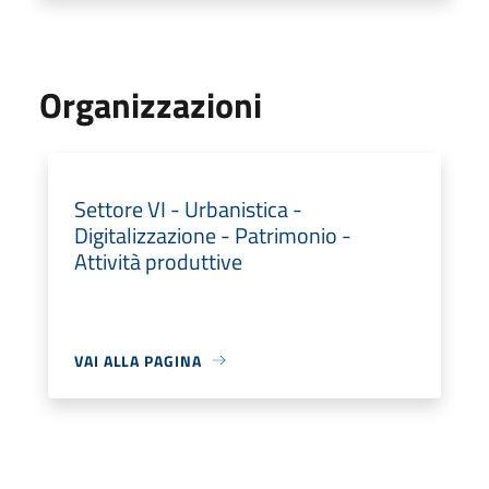
Organizzazioni
Settore VI - Urbanistica -
Digitalizzazione - Patrimonio -
Attività produttive
VAI ALLA PAGINA