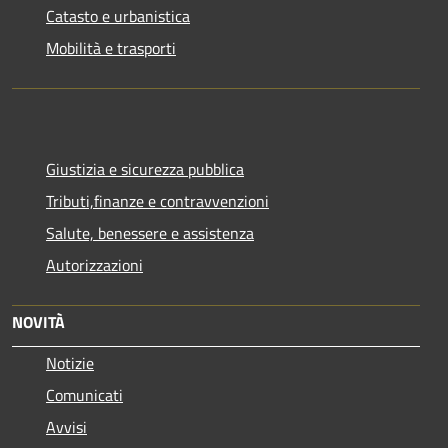
Catasto e urbanistica
Mobilità e trasporti
Giustizia e sicurezza pubblica
Tributi,finanze e contravvenzioni
Salute, benessere e assistenza
Autorizzazioni
NOVITÀ
Notizie
Comunicati
Avvisi