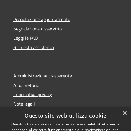
Prenotazione appuntamento
Segnalazione disservizio
Leggi le FAQ
Richiesta assistenza
Amministrazione trasparente
Albo pretorio
Informativa privacy
Note legali
×
Dichiarazione di accessibilità
Questo sito web utilizza cookie
Questo sito web utilizza cookie tecnici e assimilati strettamente
necessari al corretto funzionamento e alla navigazione del sito,