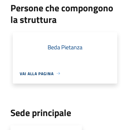
Persone che compongono
la struttura
Beda Pietanza
VAI ALLA PAGINA
Sede principale