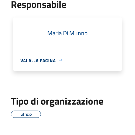
Responsabile
Maria Di Munno
VAI ALLA PAGINA
Tipo di organizzazione
ufficio