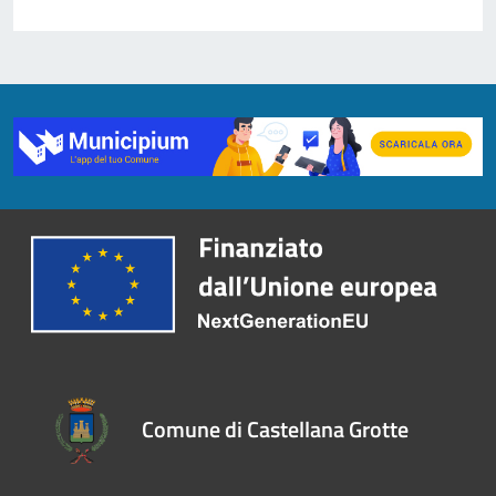
Comune di Castellana Grotte