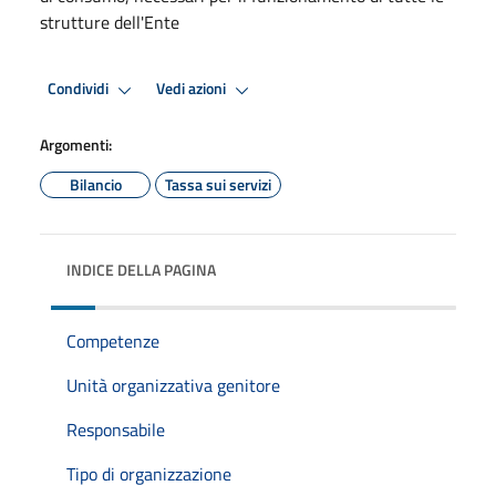
strutture dell'Ente
Condividi
Vedi azioni
Argomenti:
Bilancio
Tassa sui servizi
INDICE DELLA PAGINA
Competenze
Unità organizzativa genitore
Responsabile
Tipo di organizzazione