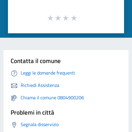
Contatta il comune
Leggi le domande frequenti
Richiedi Assistenza
Chiama il comune 0804900206
Problemi in città
Segnala disservizio