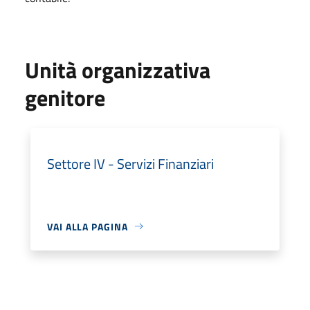
Unità organizzativa
genitore
Settore IV - Servizi Finanziari
VAI ALLA PAGINA