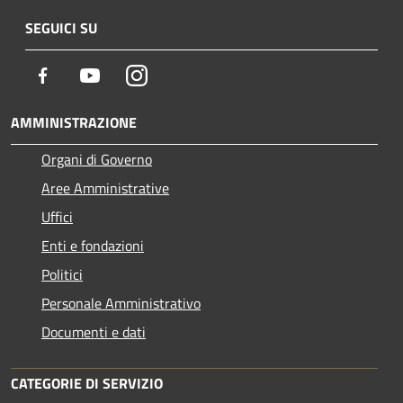
SEGUICI SU
Facebook
Youtube
Instagram
AMMINISTRAZIONE
Organi di Governo
Aree Amministrative
Uffici
Enti e fondazioni
Politici
Personale Amministrativo
Documenti e dati
CATEGORIE DI SERVIZIO