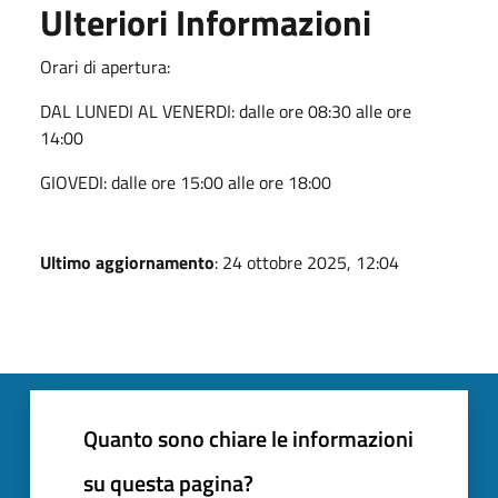
Ulteriori Informazioni
Orari di apertura:
DAL LUNEDI AL VENERDI: dalle ore 08:30 alle ore
14:00
GIOVEDI: dalle ore 15:00 alle ore 18:00
Ultimo aggiornamento
: 24 ottobre 2025, 12:04
Quanto sono chiare le informazioni
su questa pagina?