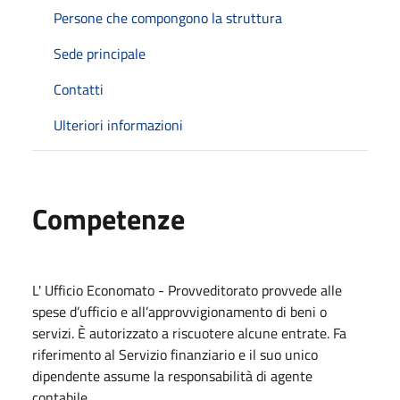
Persone che compongono la struttura
Sede principale
Contatti
Ulteriori informazioni
Competenze
L' Ufficio Economato - Provveditorato provvede alle
spese d’ufficio e all’approvvigionamento di beni o
servizi. È autorizzato a riscuotere alcune entrate. Fa
riferimento al Servizio finanziario e il suo unico
dipendente assume la responsabilità di agente
contabile.