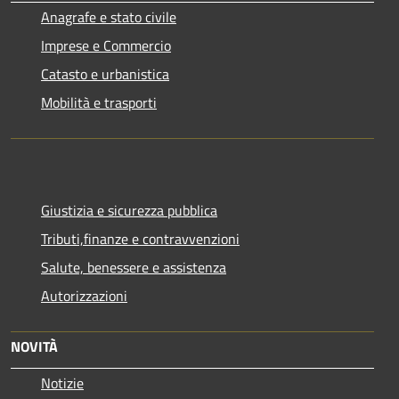
Anagrafe e stato civile
Imprese e Commercio
Catasto e urbanistica
Mobilità e trasporti
Giustizia e sicurezza pubblica
Tributi,finanze e contravvenzioni
Salute, benessere e assistenza
Autorizzazioni
NOVITÀ
Notizie