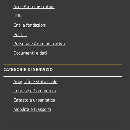
Aree Amministrative
Uffici
Enti e fondazioni
Politici
Personale Amministrativo
Documenti e dati
CATEGORIE DI SERVIZIO
Anagrafe e stato civile
Imprese e Commercio
Catasto e urbanistica
Mobilità e trasporti