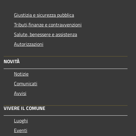
Giustizia e sicurezza pubblica
Tributi,finanze e contravvenzioni
Salute, benessere e assistenza
Autorizzazioni
NOVITÀ
Notizie
Comunicati
Avvisi
VIVERE IL COMUNE
Luoghi
Eventi