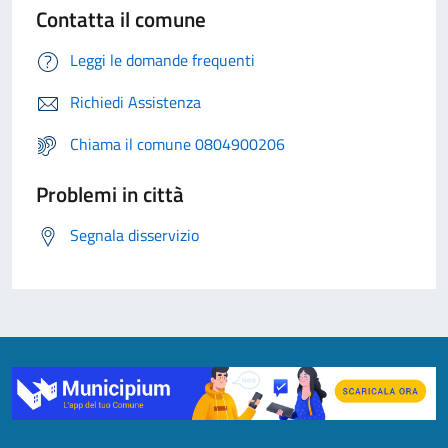
Contatta il comune
Leggi le domande frequenti
Richiedi Assistenza
Chiama il comune 0804900206
Problemi in città
Segnala disservizio