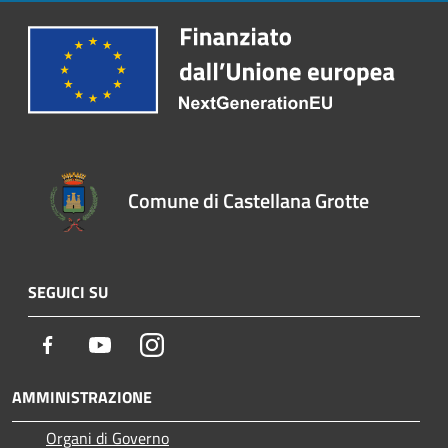
Comune di Castellana Grotte
SEGUICI SU
Facebook
Youtube
Instagram
AMMINISTRAZIONE
Organi di Governo