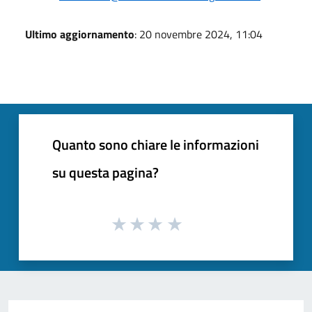
Ultimo aggiornamento
: 20 novembre 2024, 11:04
Quanto sono chiare le informazioni
su questa pagina?