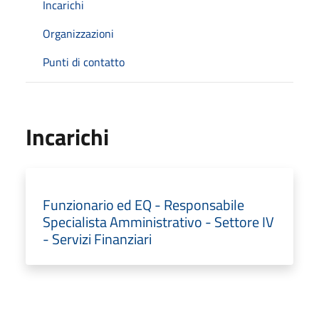
Incarichi
Organizzazioni
Punti di contatto
Incarichi
Funzionario ed EQ - Responsabile
Specialista Amministrativo - Settore IV
- Servizi Finanziari