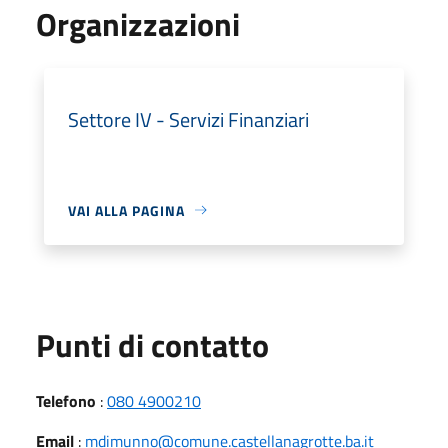
Organizzazioni
Settore IV - Servizi Finanziari
VAI ALLA PAGINA
Punti di contatto
Telefono
:
080 4900210
Email
:
mdimunno@comune.castellanagrotte.ba.it