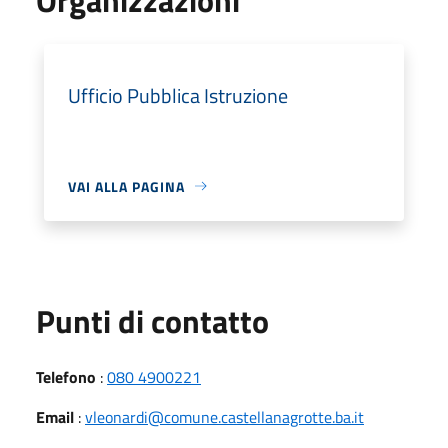
Ufficio Pubblica Istruzione
VAI ALLA PAGINA
Punti di contatto
Telefono
:
080 4900221
Email
:
vleonardi@comune.castellanagrotte.ba.it