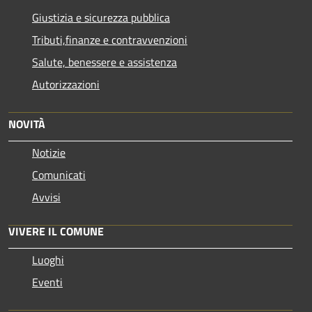
Giustizia e sicurezza pubblica
Tributi,finanze e contravvenzioni
Salute, benessere e assistenza
Autorizzazioni
NOVITÀ
Notizie
Comunicati
Avvisi
VIVERE IL COMUNE
Luoghi
Eventi