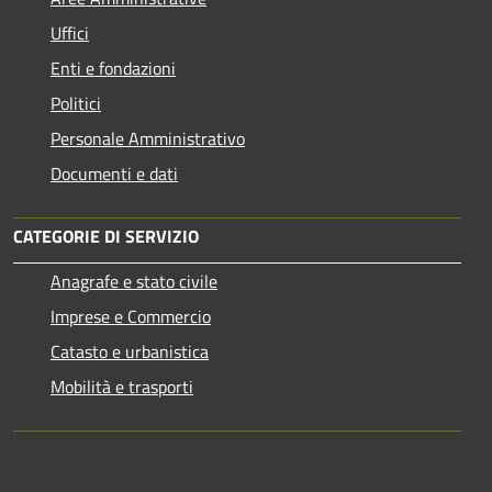
Uffici
Enti e fondazioni
Politici
Personale Amministrativo
Documenti e dati
CATEGORIE DI SERVIZIO
Anagrafe e stato civile
Imprese e Commercio
Catasto e urbanistica
Mobilità e trasporti