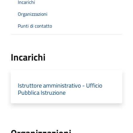
Incarichi
Organizzazioni
Punti di contatto
Incarichi
Istruttore amministrativo - Ufficio
Pubblica Istruzione
Organizzazioni