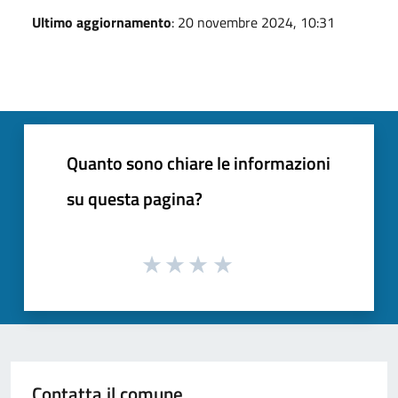
Ultimo aggiornamento
: 20 novembre 2024, 10:31
Quanto sono chiare le informazioni
su questa pagina?
Contatta il comune