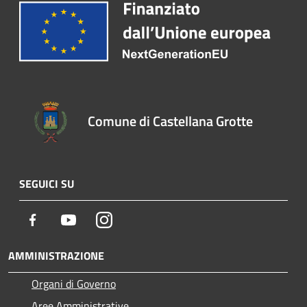
Comune di Castellana Grotte
SEGUICI SU
Facebook
Youtube
Instagram
AMMINISTRAZIONE
Organi di Governo
Aree Amministrative