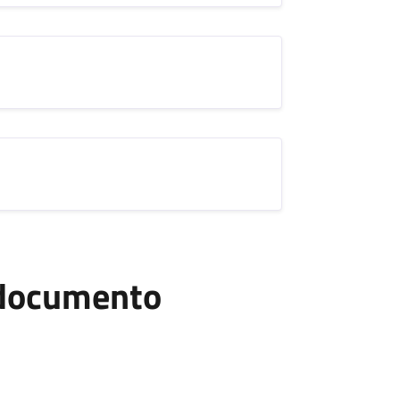
l documento