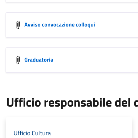
Avviso convocazione colloqui
Graduatoria
Ufficio responsabile de
Ufficio Cultura