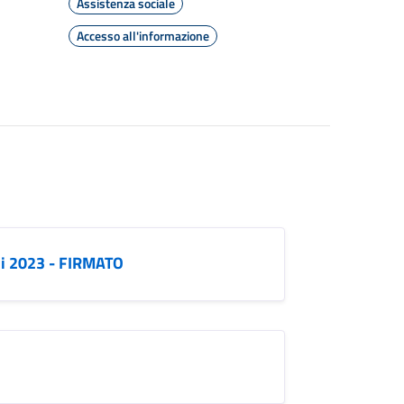
Assistenza sociale
Accesso all'informazione
ni 2023 - FIRMATO