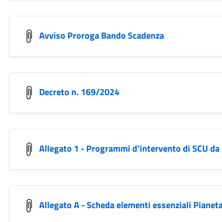
Avviso Proroga Bando Scadenza
Decreto n. 169/2024
Allegato 1 - Programmi d’intervento di SCU da re
Allegato A - Scheda elementi essenziali Pianet