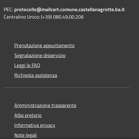
PEC:
protocollo@mailcert.comune.castellanagrotte.ba.it
Centralino Unico: (+39) 080.49.00.206
Prenotazione appuntamento
Segnalazione disservizio
Leggi le FAQ
Richiesta assistenza
Amministrazione trasparente
Albo pretorio
Informativa privacy
Note legali