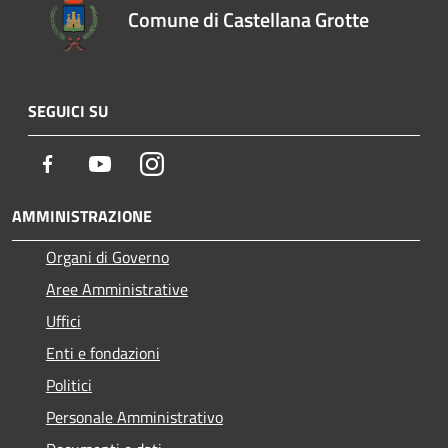
Comune di Castellana Grotte
SEGUICI SU
Facebook
Youtube
Instagram
AMMINISTRAZIONE
Organi di Governo
Aree Amministrative
Uffici
Enti e fondazioni
Politici
Personale Amministrativo