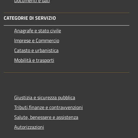
Documenti e dati
CATEGORIE DI SERVIZIO
Anagrafe e stato civile
Imprese e Commercio
Catasto e urbanistica
Mobilità e trasporti
Giustizia e sicurezza pubblica
Tributi,finanze e contravvenzioni
Salute, benessere e assistenza
Autorizzazioni