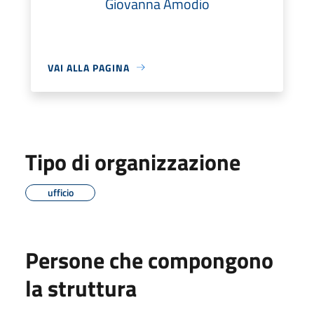
Giovanna Amodio
VAI ALLA PAGINA
Tipo di organizzazione
ufficio
Persone che compongono
la struttura