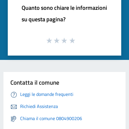
Quanto sono chiare le informazioni
su questa pagina?
Contatta il comune
Leggi le domande frequenti
Richiedi Assistenza
Chiama il comune 0804900206