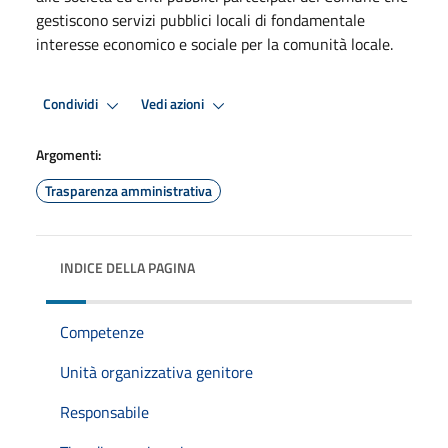
gestiscono servizi pubblici locali di fondamentale
interesse economico e sociale per la comunità locale.
Condividi
Vedi azioni
Argomenti:
Trasparenza amministrativa
INDICE DELLA PAGINA
Competenze
Unità organizzativa genitore
Responsabile