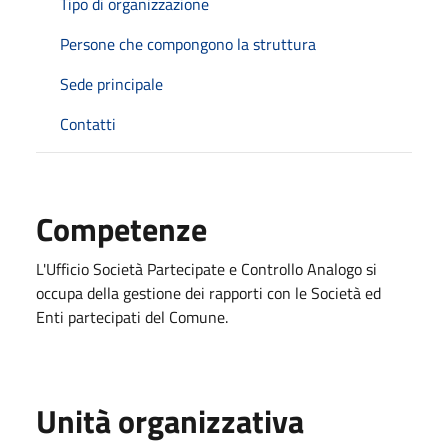
Tipo di organizzazione
Persone che compongono la struttura
Sede principale
Contatti
Competenze
L'Ufficio Società Partecipate e Controllo Analogo si
occupa della gestione dei rapporti con le Società ed
Enti partecipati del Comune.
Unità organizzativa