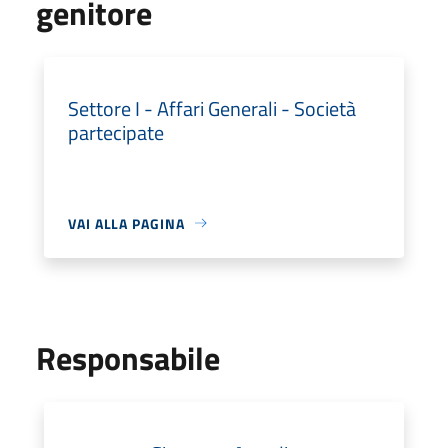
genitore
Settore I - Affari Generali - Società
partecipate
VAI ALLA PAGINA
Responsabile