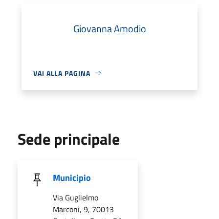
Giovanna Amodio
VAI ALLA PAGINA
Sede principale
Municipio
Via Guglielmo
Marconi, 9, 70013