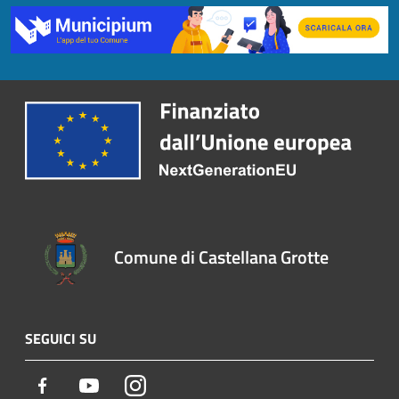
Comune di Castellana Grotte
SEGUICI SU
Facebook
Youtube
Instagram