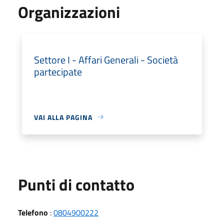
Organizzazioni
Settore I - Affari Generali - Società
partecipate
VAI ALLA PAGINA
Punti di contatto
Telefono
:
0804900222