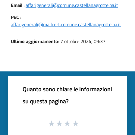
Email
:
affarigenerali@comune.castellanagrotte.ba.it
PEC
:
affarigenerali@mailcert.comune.castellanagrotte.ba.it
Ultimo aggiornamento
: 7 ottobre 2024, 09:37
Quanto sono chiare le informazioni
su questa pagina?