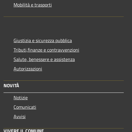
Mobilità e trasporti
Giustizia e sicurezza pubblica
Tributi,finanze e contravvenzioni
Salute, benessere e assistenza
Autorizzazioni
NOVITÀ
Notizie
Comunicati
Avvisi
VIVERE IL COMUNE