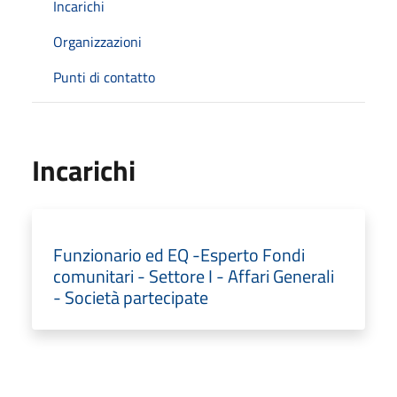
Incarichi
Organizzazioni
Punti di contatto
Incarichi
Funzionario ed EQ -Esperto Fondi
comunitari - Settore I - Affari Generali
- Società partecipate