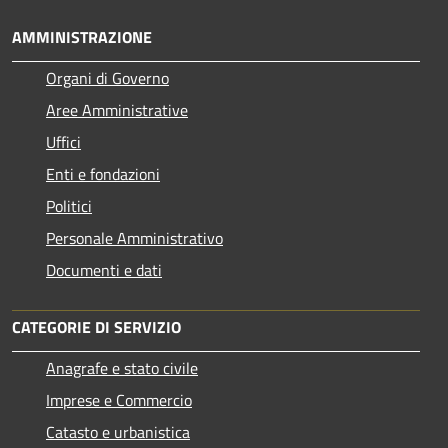
AMMINISTRAZIONE
Organi di Governo
Aree Amministrative
Uffici
Enti e fondazioni
Politici
Personale Amministrativo
Documenti e dati
CATEGORIE DI SERVIZIO
Anagrafe e stato civile
Imprese e Commercio
Catasto e urbanistica