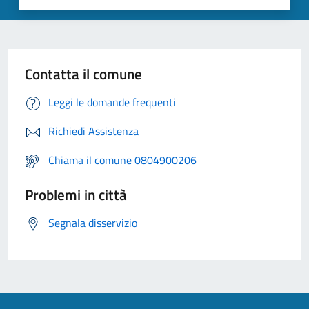
Contatta il comune
Leggi le domande frequenti
Richiedi Assistenza
Chiama il comune 0804900206
Problemi in città
Segnala disservizio