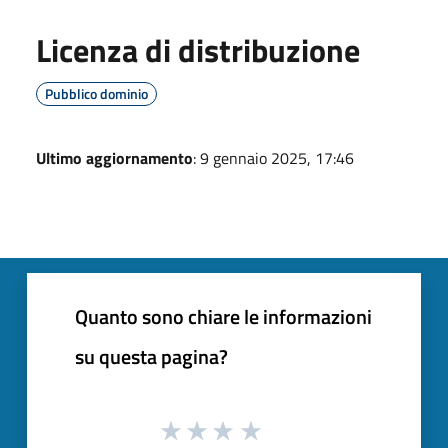
Licenza di distribuzione
Pubblico dominio
Ultimo aggiornamento
: 9 gennaio 2025, 17:46
Quanto sono chiare le informazioni
su questa pagina?