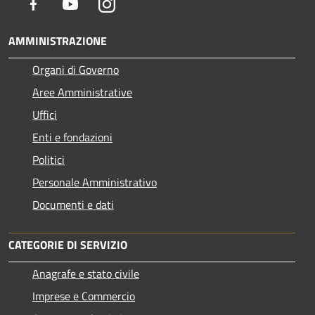
Facebook
Youtube
Instagram
AMMINISTRAZIONE
Organi di Governo
Aree Amministrative
Uffici
Enti e fondazioni
Politici
Personale Amministrativo
Documenti e dati
CATEGORIE DI SERVIZIO
Anagrafe e stato civile
Imprese e Commercio