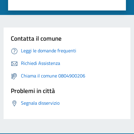
Contatta il comune
Leggi le domande frequenti
Richiedi Assistenza
Chiama il comune 0804900206
Problemi in città
Segnala disservizio