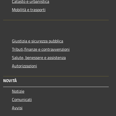
Catasto e urbanistica
Mobilità e trasporti
Giustizia e sicurezza pubblica
Tributi,finanze e contravvenzioni
Salute, benessere e assistenza
Autorizzazioni
NOVITÀ
Notizie
Comunicati
Avvisi