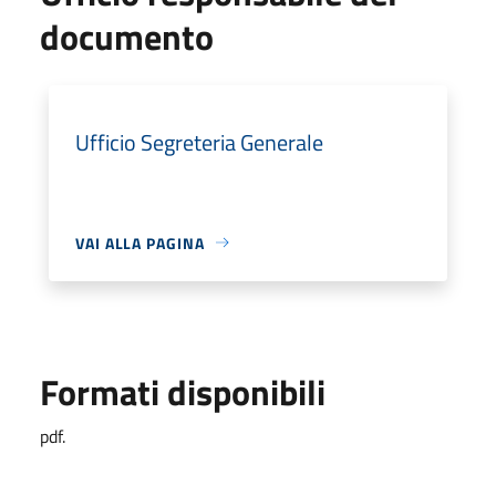
documento
Ufficio Segreteria Generale
VAI ALLA PAGINA
Formati disponibili
pdf.