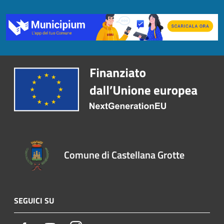
Comune di Castellana Grotte
SEGUICI SU