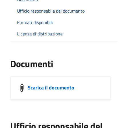
Ufficio responsabile del documento
Formati disponibili
Licenza di distribuzione
Documenti
Scarica il documento
Ufficio responsabile del