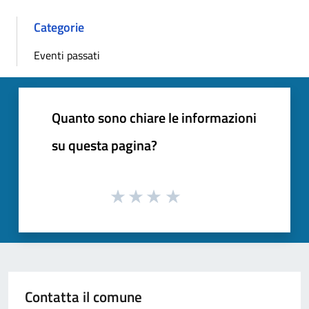
Categorie
Eventi passati
Quanto sono chiare le informazioni
su questa pagina?
Contatta il comune