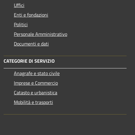
Uffici
Enti e fondazioni
Politici
Personale Amministrativo
Documenti e dati
CATEGORIE DI SERVIZIO
Anagrafe e stato civile
Imprese e Commercio
Catasto e urbanistica
Mobilità e trasporti