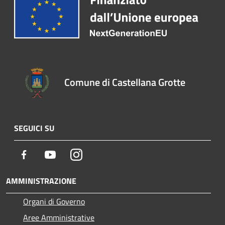
Comune di Castellana Grotte
SEGUICI SU
Facebook
Youtube
Instagram
AMMINISTRAZIONE
Organi di Governo
Aree Amministrative