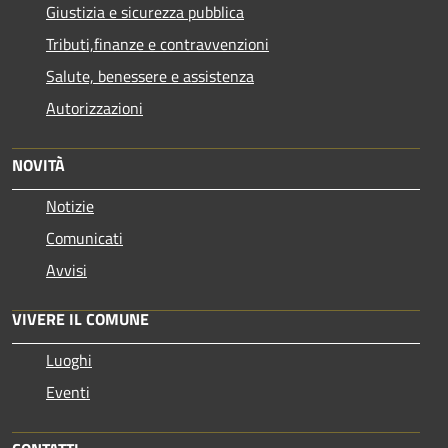
Giustizia e sicurezza pubblica
Tributi,finanze e contravvenzioni
Salute, benessere e assistenza
Autorizzazioni
NOVITÀ
Notizie
Comunicati
Avvisi
VIVERE IL COMUNE
Luoghi
Eventi