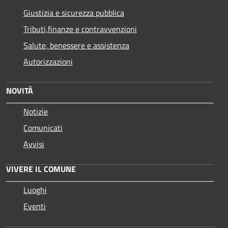
Giustizia e sicurezza pubblica
Tributi,finanze e contravvenzioni
Salute, benessere e assistenza
Autorizzazioni
NOVITÀ
Notizie
Comunicati
Avvisi
VIVERE IL COMUNE
Luoghi
Eventi