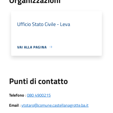
Ufficio Stato Civile - Leva
VAI ALLA PAGINA
Punti di contatto
Telefono
:
080 4900215
Email
:
vtotaro@comune.castellanagrotte.ba.it