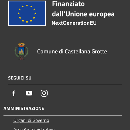
Comune di Castellana Grotte
SEGUICI SU
Facebook
Youtube
Instagram
AMMINISTRAZIONE
Organi di Governo
Aree Amministrative