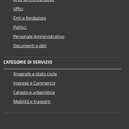
Uffici
Enti e fondazioni
Politici
Personale Amministrativo
Documenti e dati
CATEGORIE DI SERVIZIO
Anagrafe e stato civile
Imprese e Commercio
Catasto e urbanistica
Mobilità e trasporti