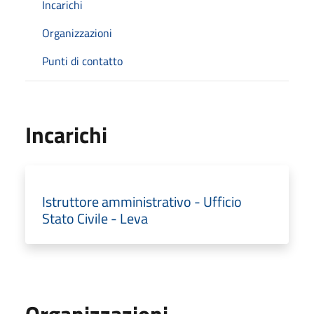
Incarichi
Organizzazioni
Punti di contatto
Incarichi
Istruttore amministrativo - Ufficio
Stato Civile - Leva
Organizzazioni