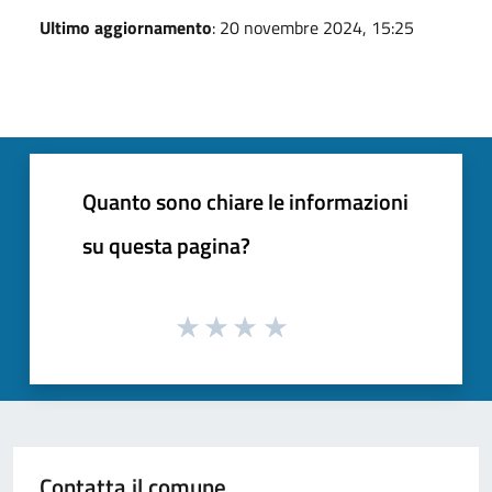
Ultimo aggiornamento
: 20 novembre 2024, 15:25
Quanto sono chiare le informazioni
su questa pagina?
Contatta il comune