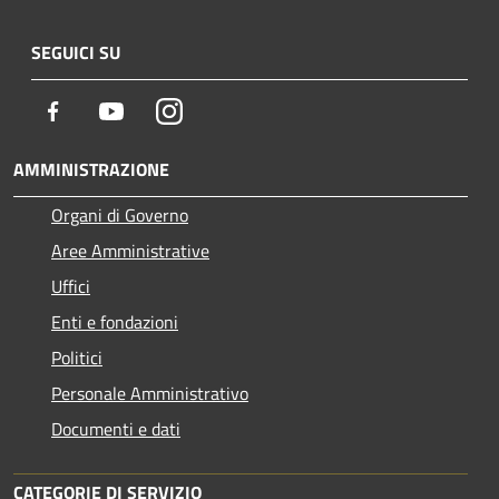
SEGUICI SU
Facebook
Youtube
Instagram
AMMINISTRAZIONE
Organi di Governo
Aree Amministrative
Uffici
Enti e fondazioni
Politici
Personale Amministrativo
Documenti e dati
CATEGORIE DI SERVIZIO