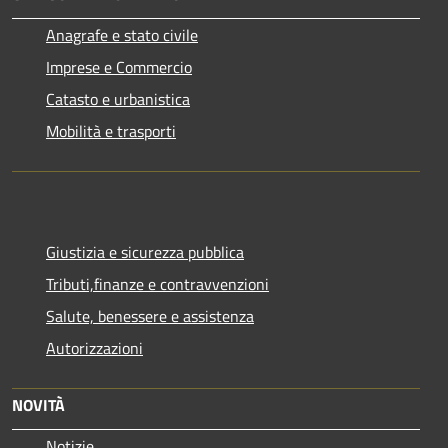
Anagrafe e stato civile
Imprese e Commercio
Catasto e urbanistica
Mobilità e trasporti
Giustizia e sicurezza pubblica
Tributi,finanze e contravvenzioni
Salute, benessere e assistenza
Autorizzazioni
NOVITÀ
Notizie