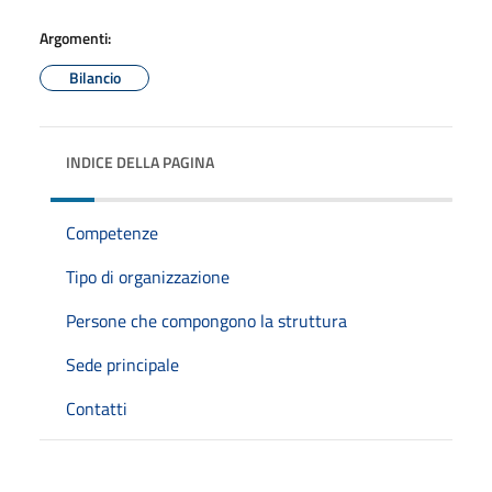
Argomenti:
Bilancio
INDICE DELLA PAGINA
Competenze
Tipo di organizzazione
Persone che compongono la struttura
Sede principale
Contatti