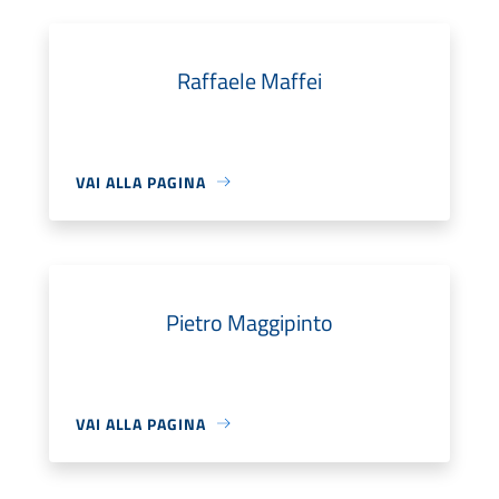
Raffaele Maffei
VAI ALLA PAGINA
Pietro Maggipinto
VAI ALLA PAGINA