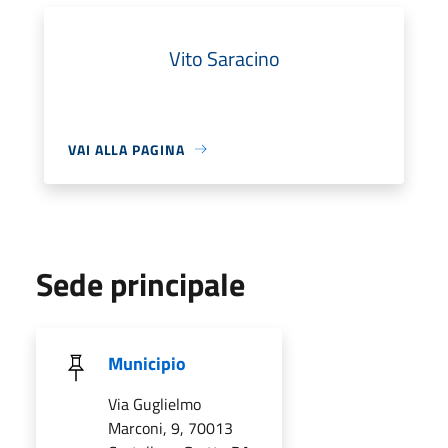
Vito Saracino
VAI ALLA PAGINA
Sede principale
Municipio
Via Guglielmo
Marconi, 9, 70013