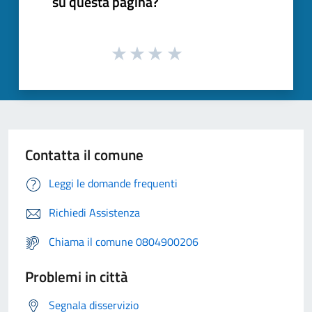
su questa pagina?
Contatta il comune
Leggi le domande frequenti
Richiedi Assistenza
Chiama il comune 0804900206
Problemi in città
Segnala disservizio