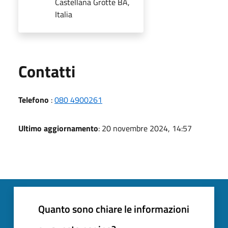
Castellana Grotte BA,
Italia
Utili
Contatti
Telefono
:
080 4900261
Ultimo aggiornamento
: 20 novembre 2024, 14:57
Quanto sono chiare le informazioni