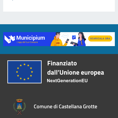
Comune di Castellana Grotte