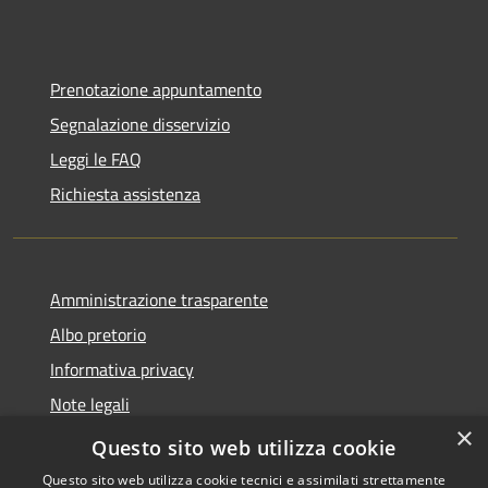
Prenotazione appuntamento
Segnalazione disservizio
Leggi le FAQ
Richiesta assistenza
Amministrazione trasparente
Albo pretorio
Informativa privacy
Note legali
×
Dichiarazione di accessibilità
Questo sito web utilizza cookie
Questo sito web utilizza cookie tecnici e assimilati strettamente