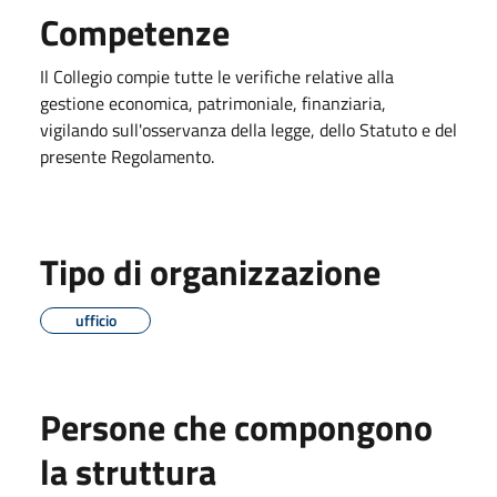
Competenze
Il Collegio compie tutte le verifiche relative alla
gestione economica, patrimoniale, finanziaria,
vigilando sull'osservanza della legge, dello Statuto e del
presente Regolamento.
Tipo di organizzazione
ufficio
Persone che compongono
la struttura