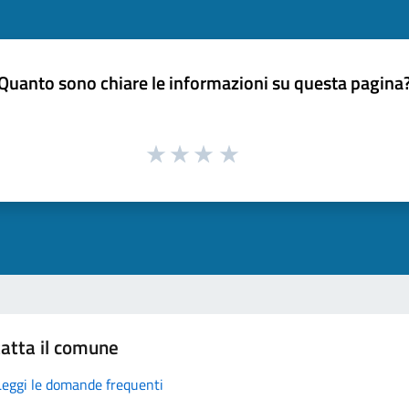
Quanto sono chiare le informazioni su questa pagina
atta il comune
Leggi le domande frequenti