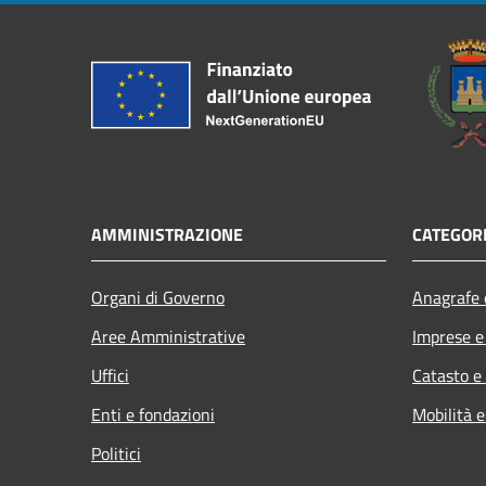
AMMINISTRAZIONE
CATEGORI
Organi di Governo
Anagrafe e
Aree Amministrative
Imprese 
Uffici
Catasto e
Enti e fondazioni
Mobilità e
Politici