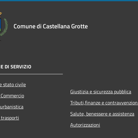
Comune di Castellana Grotte
E DI SERVIZIO
 stato civile
Giustizia e sicurezza pubblica
e Commercio
Tributi,finanze e contravvenzion
 urbanistica
Salute, benessere e assistenza
 trasporti
Autorizzazioni