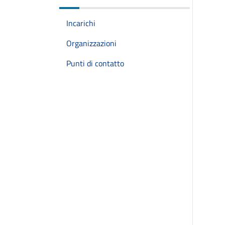
Incarichi
Organizzazioni
Punti di contatto