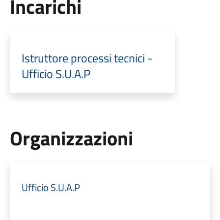
Incarichi
Istruttore processi tecnici -
Ufficio S.U.A.P
Organizzazioni
Ufficio S.U.A.P