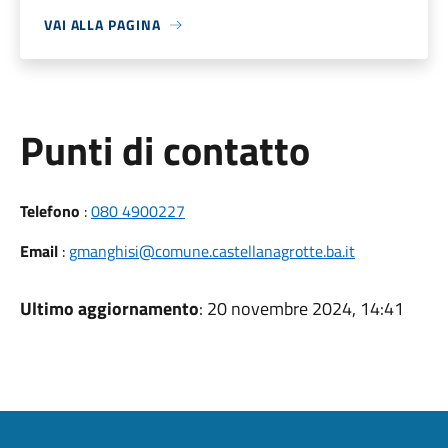
VAI ALLA PAGINA
Punti di contatto
Telefono
:
080 4900227
Email
:
gmanghisi@comune.castellanagrotte.ba.it
Ultimo aggiornamento
: 20 novembre 2024, 14:41