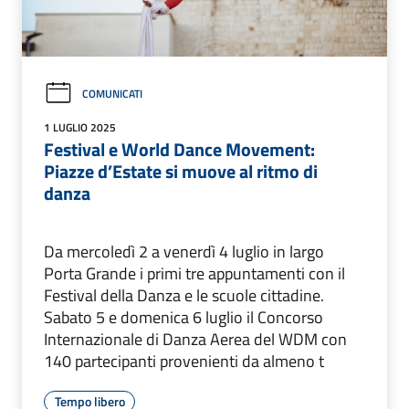
COMUNICATI
1 LUGLIO 2025
Festival e World Dance Movement:
Piazze d’Estate si muove al ritmo di
danza
Da mercoledì 2 a venerdì 4 luglio in largo
Porta Grande i primi tre appuntamenti con il
Festival della Danza e le scuole cittadine.
Sabato 5 e domenica 6 luglio il Concorso
Internazionale di Danza Aerea del WDM con
140 partecipanti provenienti da almeno t
Tempo libero