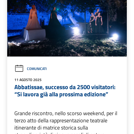
COMUNICATI
11 AGOSTO 2025
Abbatissae, successo da 2500 visitatori:
“Si lavora già alla prossima edizione”
Grande riscontro, nello scorso weekend, per il
terzo atto della rappresentazione teatrale
itinerante di matrice storica sulla