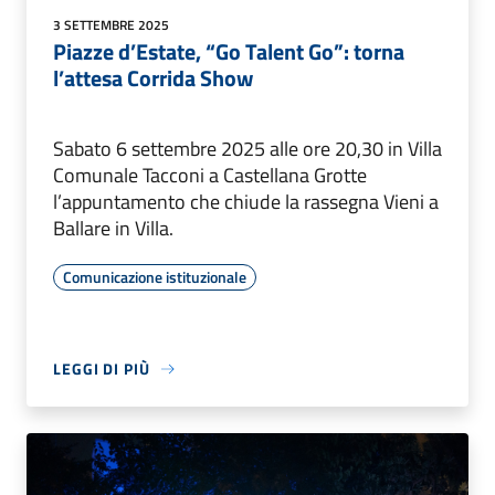
3 SETTEMBRE 2025
Piazze d’Estate, “Go Talent Go”: torna
l’attesa Corrida Show
Sabato 6 settembre 2025 alle ore 20,30 in Villa
Comunale Tacconi a Castellana Grotte
l’appuntamento che chiude la rassegna Vieni a
Ballare in Villa.
Comunicazione istituzionale
LEGGI DI PIÙ