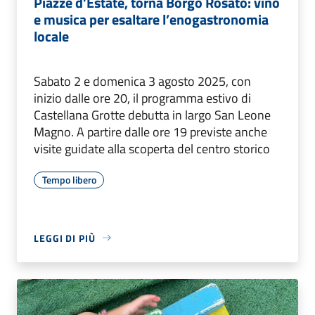
Piazze d’Estate, torna Borgo Rosato: vino
e musica per esaltare l’enogastronomia
locale
Sabato 2 e domenica 3 agosto 2025, con
inizio dalle ore 20, il programma estivo di
Castellana Grotte debutta in largo San Leone
Magno. A partire dalle ore 19 previste anche
visite guidate alla scoperta del centro storico
Tempo libero
LEGGI DI PIÙ