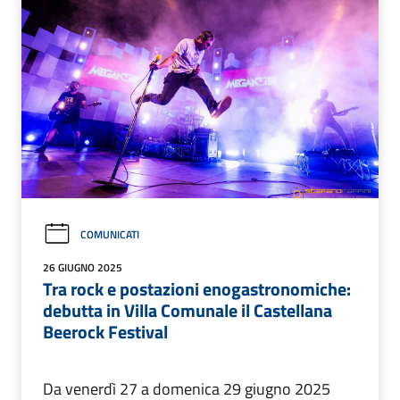
COMUNICATI
26 GIUGNO 2025
Tra rock e postazioni enogastronomiche:
debutta in Villa Comunale il Castellana
Beerock Festival
Da venerdì 27 a domenica 29 giugno 2025