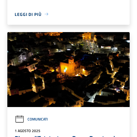
LEGGI DI PIÙ
COMUNICATI
1 AGOSTO 2025