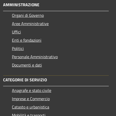
AMMINISTRAZIONE
Organi di Governo
Aree Amministrative
Uffici
Enti e fondazioni
Politici
Personale Amministrativo
Documenti e dati
CATEGORIE DI SERVIZIO
Anagrafe e stato civile
Imprese e Commercio
Catasto e urbanistica
Mobilità e trasporti