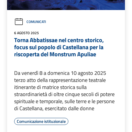
COMUNICATI
6 AGOSTO 2025
Torna Abbatissae nel centro storico,
focus sul popolo di Castellana per la
riscoperta del Monstrum Apuliae
Da venerdì 8 a domenica 10 agosto 2025
terzo atto della rappresentazione teatrale
itinerante di matrice storica sulla
straordinarietà di oltre cinque secoli di potere
spirituale e temporale, sulle terre e le persone
di Castellana, esercitato dalle donne
Comunicazione istituzionale