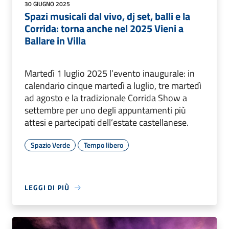
30 GIUGNO 2025
Spazi musicali dal vivo, dj set, balli e la
Corrida: torna anche nel 2025 Vieni a
Ballare in Villa
Martedì 1 luglio 2025 l’evento inaugurale: in
calendario cinque martedì a luglio, tre martedì
ad agosto e la tradizionale Corrida Show a
settembre per uno degli appuntamenti più
attesi e partecipati dell’estate castellanese.
Spazio Verde
Tempo libero
LEGGI DI PIÙ