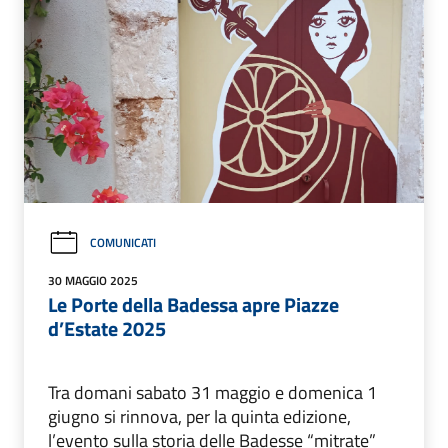
COMUNICATI
30 MAGGIO 2025
Le Porte della Badessa apre Piazze
d’Estate 2025
Tra domani sabato 31 maggio e domenica 1
giugno si rinnova, per la quinta edizione,
l’evento sulla storia delle Badesse “mitrate”