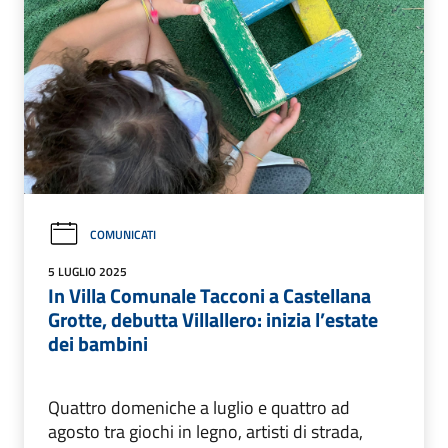
COMUNICATI
5 LUGLIO 2025
In Villa Comunale Tacconi a Castellana
Grotte, debutta Villallero: inizia l’estate
dei bambini
Quattro domeniche a luglio e quattro ad
agosto tra giochi in legno, artisti di strada,