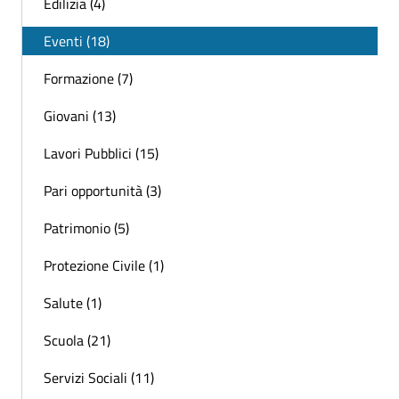
Edilizia (4)
Eventi (18)
Formazione (7)
Giovani (13)
Lavori Pubblici (15)
Pari opportunità (3)
Patrimonio (5)
Protezione Civile (1)
Salute (1)
Scuola (21)
Servizi Sociali (11)