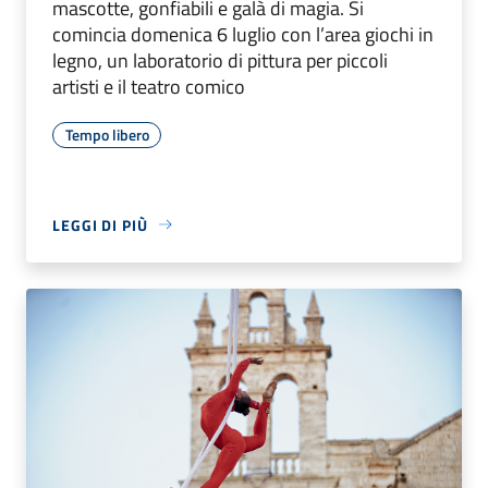
mascotte, gonfiabili e galà di magia. Si
comincia domenica 6 luglio con l’area giochi in
legno, un laboratorio di pittura per piccoli
artisti e il teatro comico
Tempo libero
LEGGI DI PIÙ