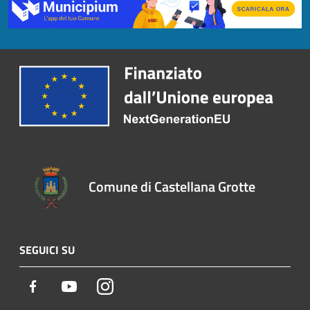
Comune di Castellana Grotte
SEGUICI SU
Facebook
Youtube
Instagram