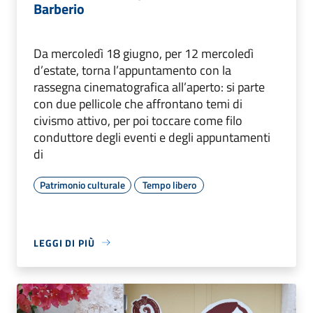
Barberio
Da mercoledì 18 giugno, per 12 mercoledì
d’estate, torna l’appuntamento con la
rassegna cinematografica all’aperto: si parte
con due pellicole che affrontano temi di
civismo attivo, per poi toccare come filo
conduttore degli eventi e degli appuntamenti
di
Patrimonio culturale
Tempo libero
LEGGI DI PIÙ