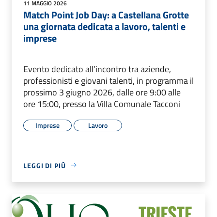
11 MAGGIO 2026
Match Point Job Day: a Castellana Grotte
una giornata dedicata a lavoro, talenti e
imprese
Evento dedicato all’incontro tra aziende,
professionisti e giovani talenti, in programma il
prossimo 3 giugno 2026, dalle ore 9:00 alle
ore 15:00, presso la Villa Comunale Tacconi
Imprese
Lavoro
LEGGI DI PIÙ