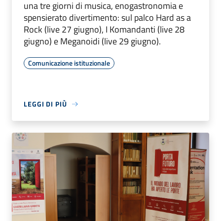
una tre giorni di musica, enogastronomia e
spensierato divertimento: sul palco Hard as a
Rock (live 27 giugno), I Komandanti (live 28
giugno) e Meganoidi (live 29 giugno).
Comunicazione istituzionale
LEGGI DI PIÙ