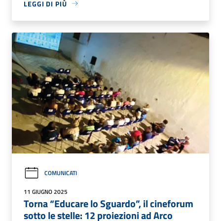
LEGGI DI PIÙ
COMUNICATI
11 GIUGNO 2025
Torna “Educare lo Sguardo”, il cineforum
sotto le stelle: 12 proiezioni ad Arco