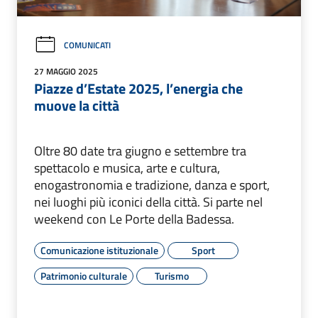
COMUNICATI
27 MAGGIO 2025
Piazze d’Estate 2025, l’energia che
muove la città
Oltre 80 date tra giugno e settembre tra
spettacolo e musica, arte e cultura,
enogastronomia e tradizione, danza e sport,
nei luoghi più iconici della città. Si parte nel
weekend con Le Porte della Badessa.
Comunicazione istituzionale
Sport
Patrimonio culturale
Turismo