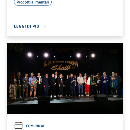
Prodotti alimentari
LEGGI DI PIÙ
COMUNICATI