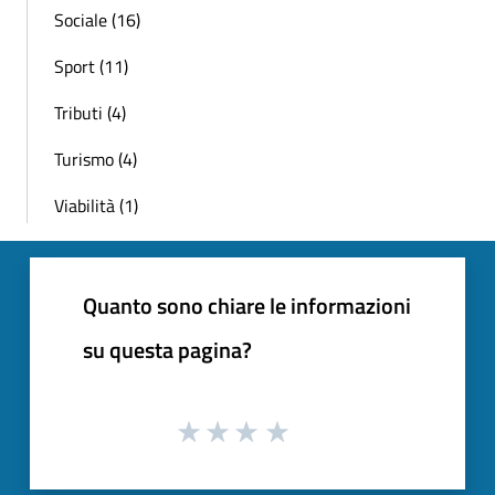
Sociale (16)
Sport (11)
Tributi (4)
Turismo (4)
Viabilità (1)
Quanto sono chiare le informazioni
su questa pagina?