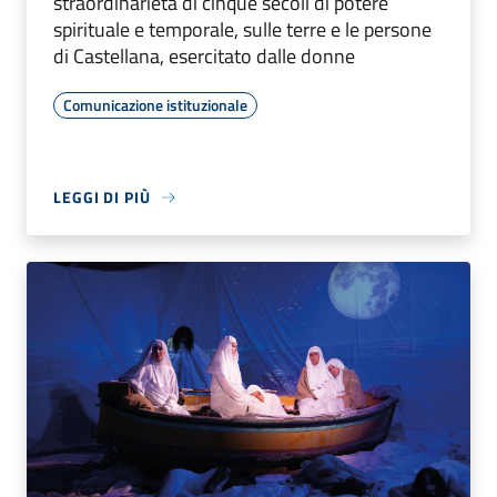
straordinarietà di cinque secoli di potere
spirituale e temporale, sulle terre e le persone
di Castellana, esercitato dalle donne
Comunicazione istituzionale
LEGGI DI PIÙ