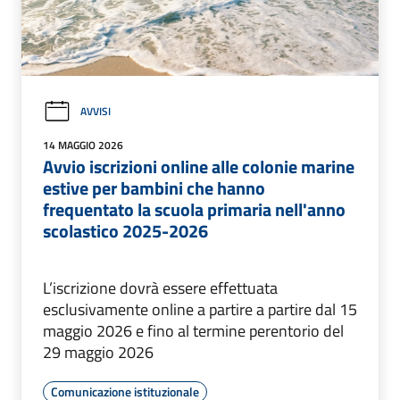
AVVISI
14 MAGGIO 2026
Avvio iscrizioni online alle colonie marine
estive per bambini che hanno
frequentato la scuola primaria nell'anno
scolastico 2025-2026
L’iscrizione dovrà essere effettuata
esclusivamente online a partire a partire dal 15
maggio 2026 e fino al termine perentorio del
29 maggio 2026
Comunicazione istituzionale