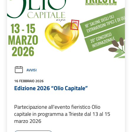
AVVISI
16 FEBBRAIO 2026
Edizione 2026 “Olio Capitale”
Partecipazione all'evento fieristico Olio
capitale in programma a Trieste dal 13 al 15
marzo 2026