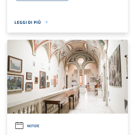
LEGGI DI PIÙ
NOTIZIE