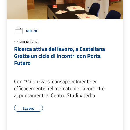
NOTIZIE
17 GIUGNO 2025
Ricerca attiva del lavoro, a Castellana
Grotte un ciclo di incontri con Porta
Futuro
Con “Valorizzarsi consapevolmente ed
efficacemente nel mercato del lavoro" tre
appuntamenti al Centro Studi Viterbo
Lavoro