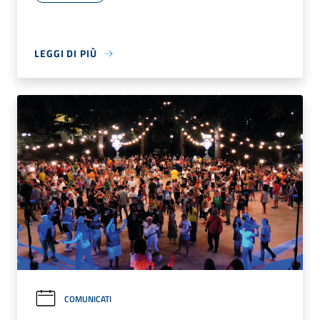
LEGGI DI PIÙ
COMUNICATI