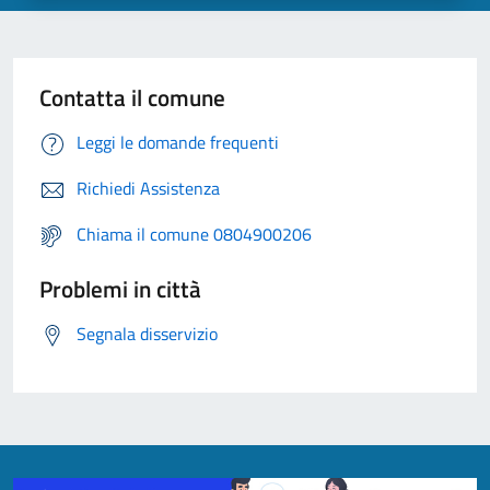
Contatta il comune
Leggi le domande frequenti
Richiedi Assistenza
Chiama il comune 0804900206
Problemi in città
Segnala disservizio