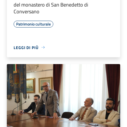
del monastero di San Benedetto di
Conversano
Patrimonio culturale
LEGGI DI PIÙ