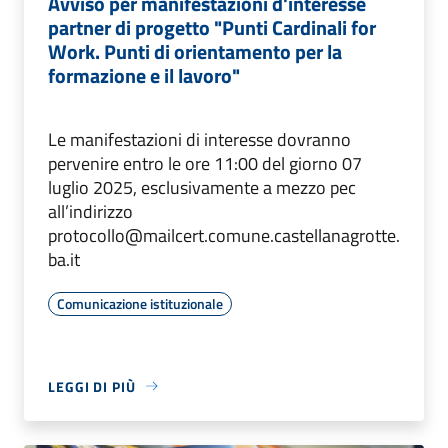
Avviso per manifestazioni d'interesse
partner di progetto "Punti Cardinali for
Work. Punti di orientamento per la
formazione e il lavoro"
Le manifestazioni di interesse dovranno
pervenire entro le ore 11:00 del giorno 07
luglio 2025, esclusivamente a mezzo pec
all’indirizzo
protocollo@mailcert.comune.castellanagrotte.
ba.it
Comunicazione istituzionale
LEGGI DI PIÙ