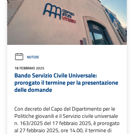
NOTIZIE
18 FEBBRAIO 2025
Bando Servizio Civile Universale:
prorogato il termine per la presentazione
delle domande
Con decreto del Capo del Dipartimento per le
Politiche giovanili e il Servizio civile universale
n. 163/2025 del 17 febbraio 2025, è prorogato
al 27 febbraio 2025, ore 14.00, il termine di