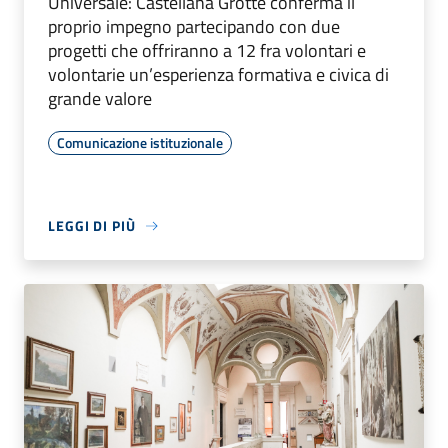
Universale: Castellana Grotte conferma il
proprio impegno partecipando con due
progetti che offriranno a 12 fra volontari e
volontarie un’esperienza formativa e civica di
grande valore
Comunicazione istituzionale
LEGGI DI PIÙ