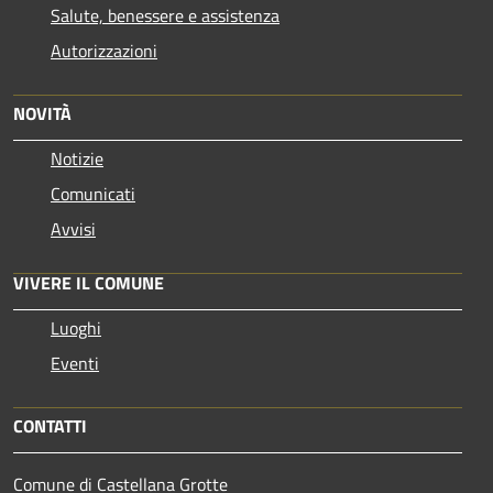
Salute, benessere e assistenza
Autorizzazioni
NOVITÀ
Notizie
Comunicati
Avvisi
VIVERE IL COMUNE
Luoghi
Eventi
CONTATTI
Comune di Castellana Grotte