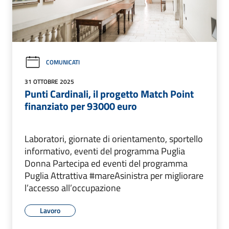
COMUNICATI
31 OTTOBRE 2025
Punti Cardinali, il progetto Match Point
finanziato per 93000 euro
Laboratori, giornate di orientamento, sportello
informativo, eventi del programma Puglia
Donna Partecipa ed eventi del programma
Puglia Attrattiva #mareAsinistra per migliorare
l’accesso all’occupazione
Lavoro