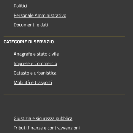
Politici
Personale Amministrativo
Documenti e dati
CATEGORIE DI SERVIZIO
Anagrafe e stato civile
Imprese e Commercio
Catasto e urbanistica
Mobilità e trasporti
Giustizia e sicurezza pubblica
Tributi,finanze e contravvenzioni