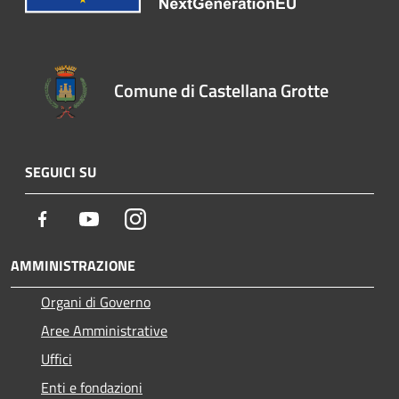
Comune di Castellana Grotte
SEGUICI SU
Facebook
Youtube
Instagram
AMMINISTRAZIONE
Organi di Governo
Aree Amministrative
Uffici
Enti e fondazioni