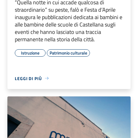
“Quella notte in cui accade qualcosa di
straordinario” su peste, falò e Festa d’Aprile
inaugura le pubblicazioni dedicata ai bambini e
alle bambine delle scuole di Castellana sugli
eventi che hanno lasciato una traccia
permanente nella storia della città.
Istruzione
Patrimonio culturale
LEGGI DI PIÙ