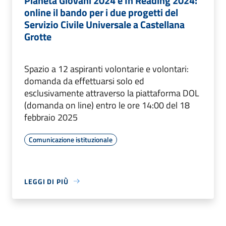
Pianeta Giovani 2024 e In Reading 2024:
online il bando per i due progetti del
Servizio Civile Universale a Castellana
Grotte
Spazio a 12 aspiranti volontarie e volontari:
domanda da effettuarsi solo ed
esclusivamente attraverso la piattaforma DOL
(domanda on line) entro le ore 14:00 del 18
febbraio 2025
Comunicazione istituzionale
LEGGI DI PIÙ