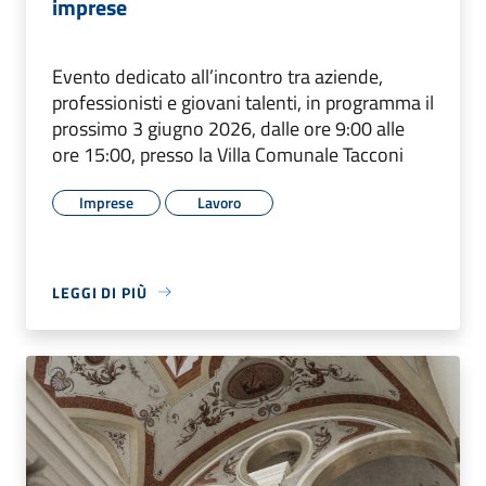
imprese
Evento dedicato all’incontro tra aziende,
professionisti e giovani talenti, in programma il
prossimo 3 giugno 2026, dalle ore 9:00 alle
ore 15:00, presso la Villa Comunale Tacconi
Imprese
Lavoro
LEGGI DI PIÙ