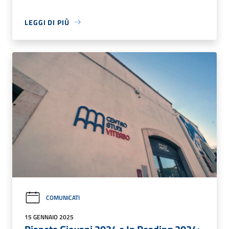
LEGGI DI PIÙ
COMUNICATI
15 GENNAIO 2025