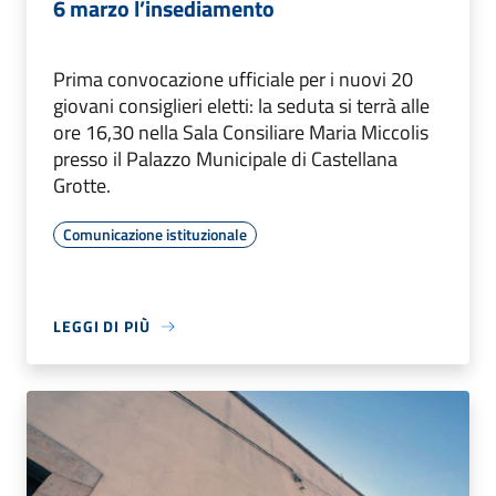
6 marzo l’insediamento
Prima convocazione ufficiale per i nuovi 20
giovani consiglieri eletti: la seduta si terrà alle
ore 16,30 nella Sala Consiliare Maria Miccolis
presso il Palazzo Municipale di Castellana
Grotte.
Comunicazione istituzionale
LEGGI DI PIÙ