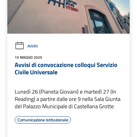
AVVISI
15 MAGGIO 2025
Avvisi di convocazione colloqui Servizio
Civile Universale
Lunedì 26 (Pianeta Giovani) e martedì 27 (In
Reading) a partire dalle ore 9 nella Sala Giunta
del Palazzo Municipale di Castellana Grotte
Comunicazione istituzionale