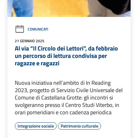
COMUNICATI
21 GENNAIO 2025
Al via “Il Circolo dei Lettori”, da febbraio
un percorso di lettura condivisa per
ragazze e ragazzi
Nuova iniziativa nell’ambito di In Reading
2023, progetto di Servizio Civile Universale del
Comune di Castellana Grotte: gli incontri si
svolgeranno presso il Centro Studi Viterbo, in
orari pomeridiani e con cadenza periodica
Integrazione sociale
Patrimonio culturale