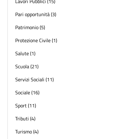
Lavori Pubblici (15)
Pari opportunità (3)
Patrimonio (5)
Protezione Civile (1)
Salute (1)
Scuola (21)
Servizi Sociali (11)
Sociale (16)
Sport (11)
Tributi (4)
Turismo (4)