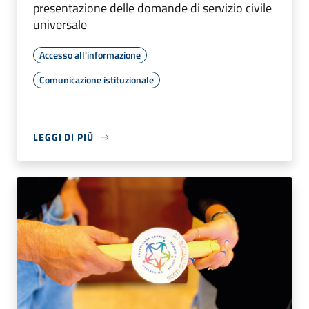
presentazione delle domande di servizio civile
universale
Accesso all'informazione
Comunicazione istituzionale
LEGGI DI PIÙ