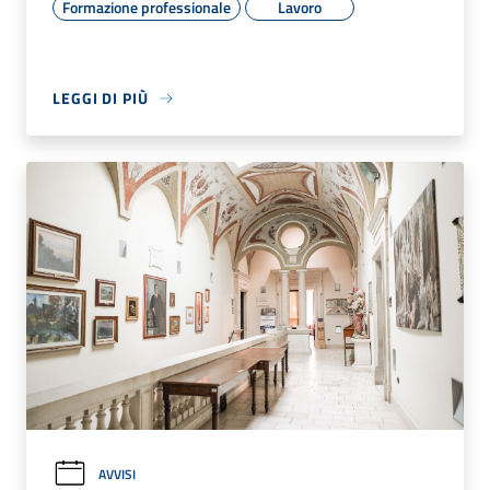
Formazione professionale
Lavoro
LEGGI DI PIÙ
AVVISI