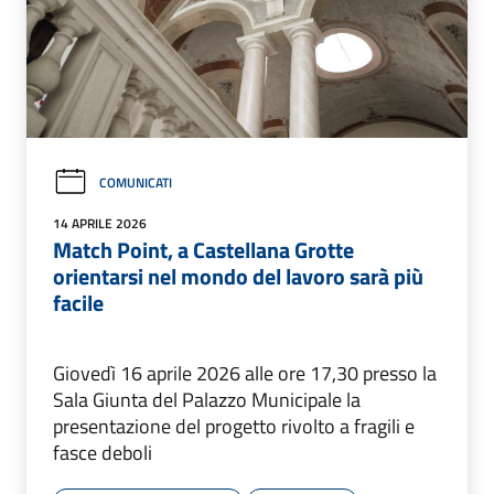
COMUNICATI
14 APRILE 2026
Match Point, a Castellana Grotte
orientarsi nel mondo del lavoro sarà più
facile
Giovedì 16 aprile 2026 alle ore 17,30 presso la
Sala Giunta del Palazzo Municipale la
presentazione del progetto rivolto a fragili e
fasce deboli