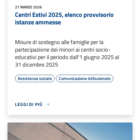
27 MARZO 2026
Centri Estivi 2025, elenco provvisorio
istanze ammesse
Misure di sostegno alle famiglie per la
partecipazione dei minori ai centri socio-
educativi per il periodo dall'1 giugno 2025 al
31 dicembre 2025
Assistenza sociale
Comunicazione istituzionale
LEGGI DI PIÙ