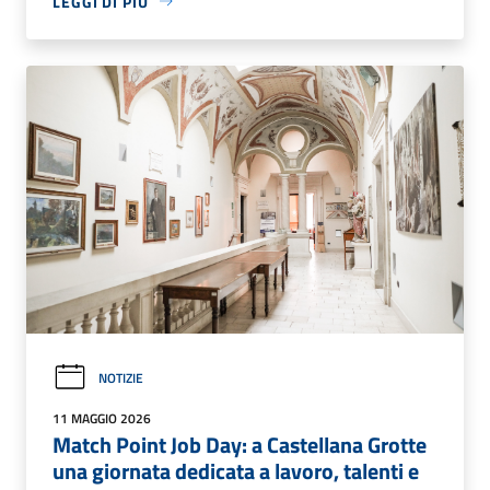
LEGGI DI PIÙ
NOTIZIE
11 MAGGIO 2026
Match Point Job Day: a Castellana Grotte
una giornata dedicata a lavoro, talenti e