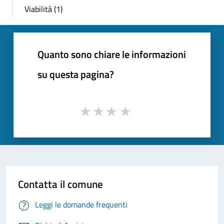
Viabilità (1)
Quanto sono chiare le informazioni
su questa pagina?
Contatta il comune
Leggi le domande frequenti