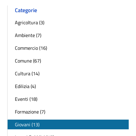
Categorie
Agricoltura (3)
Ambiente (7)
Commercio (16)
Comune (67)
Cultura (14)
Edilizia (4)
Eventi (18)
Formazione (7)
Giovani (13)