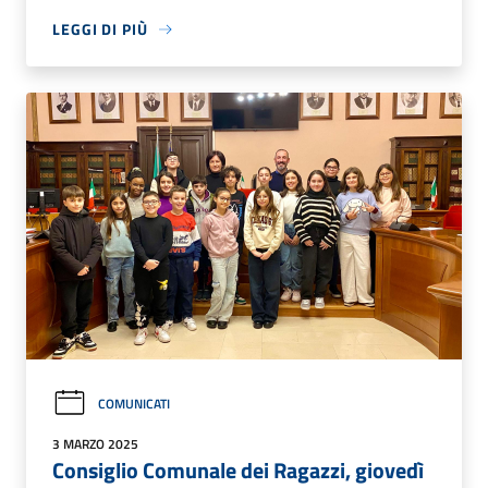
LEGGI DI PIÙ
COMUNICATI
3 MARZO 2025
Consiglio Comunale dei Ragazzi, giovedì