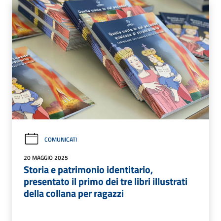
COMUNICATI
20 MAGGIO 2025
Storia e patrimonio identitario,
presentato il primo dei tre libri illustrati
della collana per ragazzi