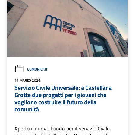
COMUNICATI
11 MARZO 2026
Servizio Civile Universale: a Castellana
Grotte due progetti per i giovani che
vogliono costruire il futuro della
comunità
Aperto il nuovo bando per il Servizio Civile