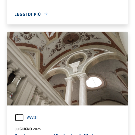
LEGGI DI PIÙ
AVVISI
30 GIUGNO 2025