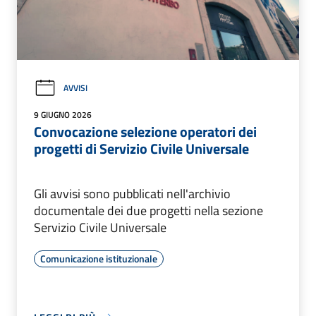
AVVISI
9 GIUGNO 2026
Convocazione selezione operatori dei
progetti di Servizio Civile Universale
Gli avvisi sono pubblicati nell'archivio
documentale dei due progetti nella sezione
Servizio Civile Universale
Comunicazione istituzionale