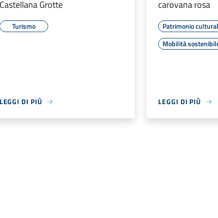
Castellana Grotte
carovana rosa
Turismo
Patrimonio cultura
Mobilità sostenibil
LEGGI DI PIÙ
LEGGI DI PIÙ