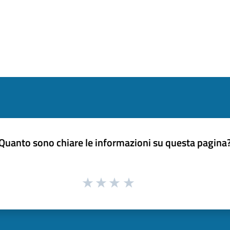
Quanto sono chiare le informazioni su questa pagina