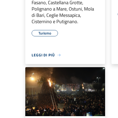
Fasano, Castellana Grotte,
Polignano a Mare, Ostuni, Mola
di Bari, Ceglie Messapica,
Cisternino e Putignano.
Turismo
LEGGI DI PIÙ