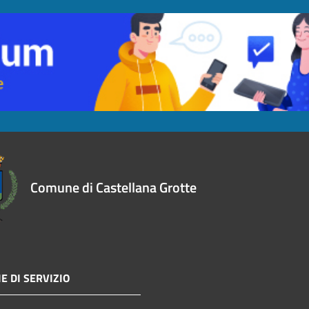
Comune di Castellana Grotte
E DI SERVIZIO