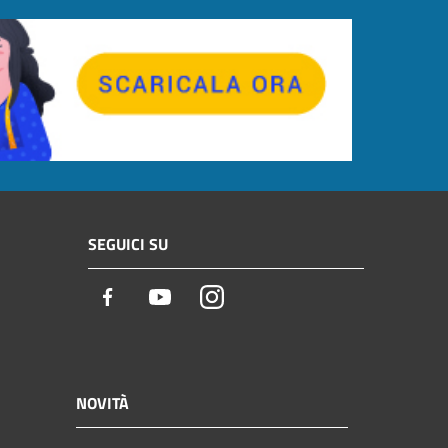
SEGUICI SU
Facebook
Youtube
Instagram
NOVITÀ