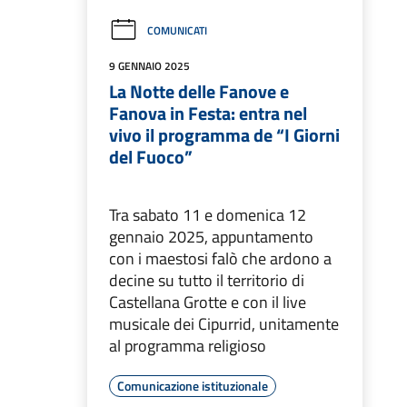
COMUNICATI
9 GENNAIO 2025
La Notte delle Fanove e
Fanova in Festa: entra nel
vivo il programma de “I Giorni
del Fuoco”
Tra sabato 11 e domenica 12
gennaio 2025, appuntamento
con i maestosi falò che ardono a
decine su tutto il territorio di
Castellana Grotte e con il live
musicale dei Cipurrid, unitamente
al programma religioso
Comunicazione istituzionale