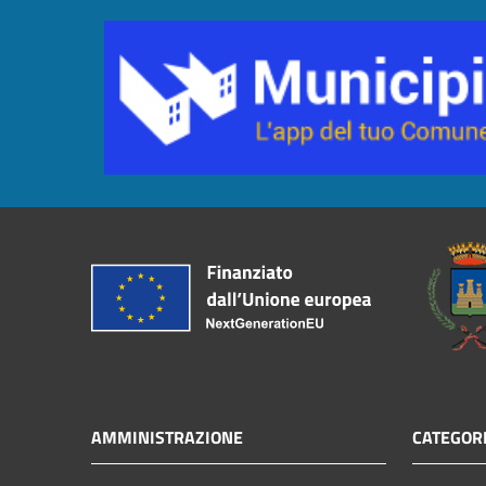
AMMINISTRAZIONE
CATEGORI