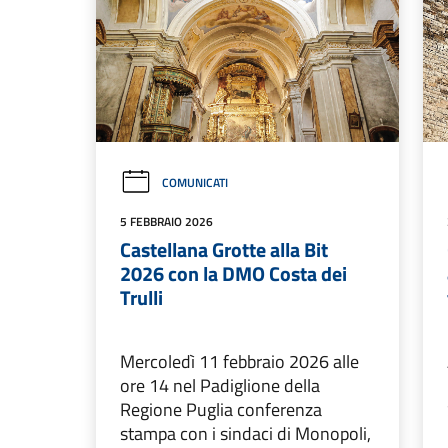
COMUNICATI
5 FEBBRAIO 2026
Castellana Grotte alla Bit
2026 con la DMO Costa dei
Trulli
Mercoledì 11 febbraio 2026 alle
ore 14 nel Padiglione della
Regione Puglia conferenza
stampa con i sindaci di Monopoli,