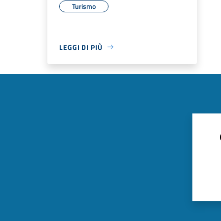
Turismo
LEGGI DI PIÙ