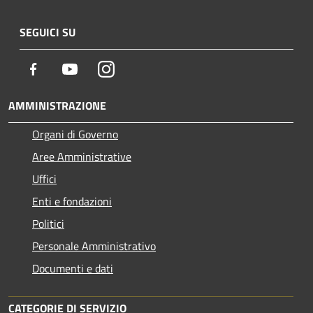
SEGUICI SU
Facebook
Youtube
Instagram
AMMINISTRAZIONE
Organi di Governo
Aree Amministrative
Uffici
Enti e fondazioni
Politici
Personale Amministrativo
Documenti e dati
CATEGORIE DI SERVIZIO