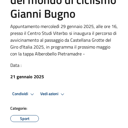
Gianni Bugno
Appuntamento mercoledì 29 gennaio 2025, alle ore 16,
presso il Centro Studi Viterbo: si inaugura il percorso di
avvicinamento al passaggio da Castellana Grotte del
Giro d’Italia 2025, in programma il prossimo maggio
con la tappa Alberobello Pietramadre -
Data :
21 gennaio 2025
Condividi
Vedi azioni
Categorie:
Sport