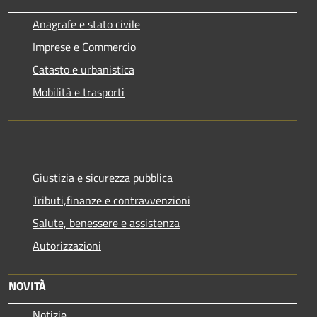
Anagrafe e stato civile
Imprese e Commercio
Catasto e urbanistica
Mobilità e trasporti
Giustizia e sicurezza pubblica
Tributi,finanze e contravvenzioni
Salute, benessere e assistenza
Autorizzazioni
NOVITÀ
Notizie