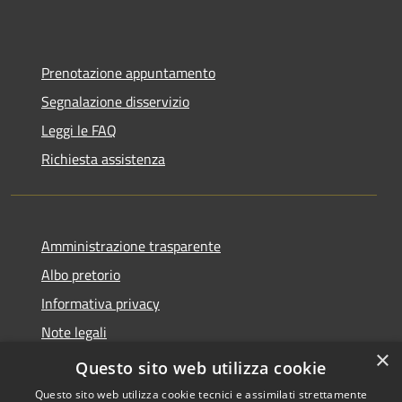
Prenotazione appuntamento
Segnalazione disservizio
Leggi le FAQ
Richiesta assistenza
Amministrazione trasparente
Albo pretorio
Informativa privacy
Note legali
×
Dichiarazione di accessibilità
Questo sito web utilizza cookie
Questo sito web utilizza cookie tecnici e assimilati strettamente