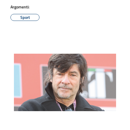
Argomenti:
Sport