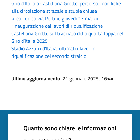
Giro d’Italia a Castellana Grotte: percorso, modifiche
alla circolazione stradale e scuole chiuse
Area Ludica via Pertini, giovedì 13 marzo
l’inaugurazione dei lavori di riqualificazione
Castellana Grotte sul tracciato della quarta tappa del
Giro d’Italia 2025
Stadio Azzurri d’Italia, ultimati i lavori di
riqualificazione del secondo stralcio
Ultimo aggiornamento
: 21 gennaio 2025, 16:44
Quanto sono chiare le informazioni