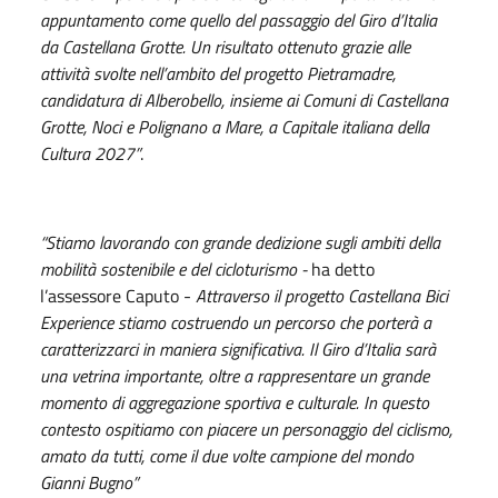
appuntamento come quello del passaggio del Giro d’Italia
da Castellana Grotte. Un risultato ottenuto grazie alle
attività svolte nell’ambito del progetto Pietramadre,
candidatura di Alberobello, insieme ai Comuni di Castellana
Grotte, Noci e Polignano a Mare, a Capitale italiana della
Cultura 2027”
.
“Stiamo lavorando con grande dedizione sugli ambiti della
mobilità sostenibile e del cicloturismo -
ha detto
l’assessore Caputo -
Attraverso il progetto Castellana Bici
Experience stiamo costruendo un percorso che porterà a
caratterizzarci in maniera significativa. Il Giro d’Italia sarà
una vetrina importante, oltre a rappresentare un grande
momento di aggregazione sportiva e culturale. In questo
contesto ospitiamo con piacere un personaggio del ciclismo,
amato da tutti, come il due volte campione del mondo
Gianni Bugno”