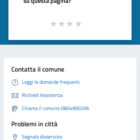
su questa pagina?
Contatta il comune
Leggi le domande frequenti
Richiedi Assistenza
Chiama il comune 0804900206
Problemi in città
Segnala disservizio