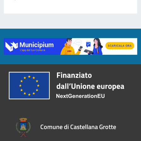
Comune di Castellana Grotte