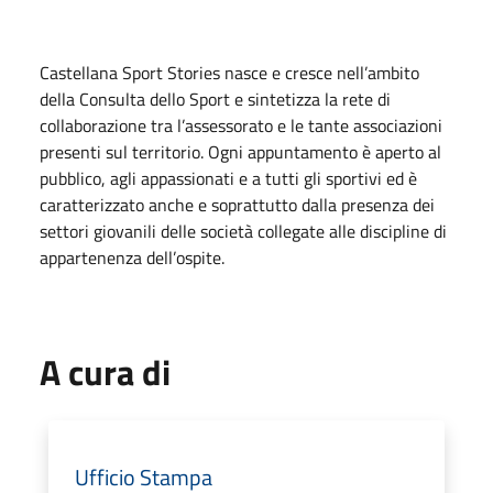
Castellana Sport Stories nasce e cresce nell’ambito
della Consulta dello Sport e sintetizza la rete di
collaborazione tra l’assessorato e le tante associazioni
presenti sul territorio. Ogni appuntamento è aperto al
pubblico, agli appassionati e a tutti gli sportivi ed è
caratterizzato anche e soprattutto dalla presenza dei
settori giovanili delle società collegate alle discipline di
appartenenza dell’ospite.
A cura di
Ufficio Stampa