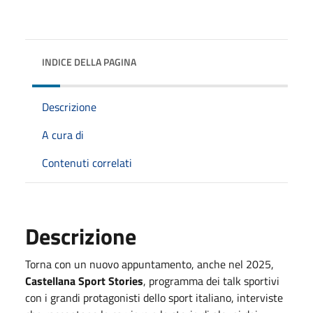
INDICE DELLA PAGINA
Descrizione
A cura di
Contenuti correlati
Descrizione
Torna con un nuovo appuntamento, anche nel 2025,
Castellana Sport Stories
, programma dei talk sportivi
con i grandi protagonisti dello sport italiano, interviste