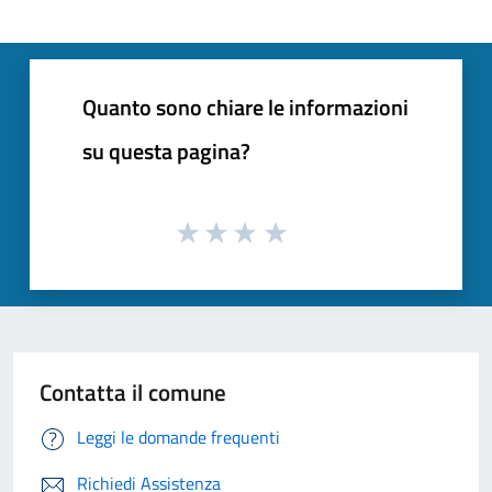
Quanto sono chiare le informazioni
su questa pagina?
Contatta il comune
Leggi le domande frequenti
Richiedi Assistenza