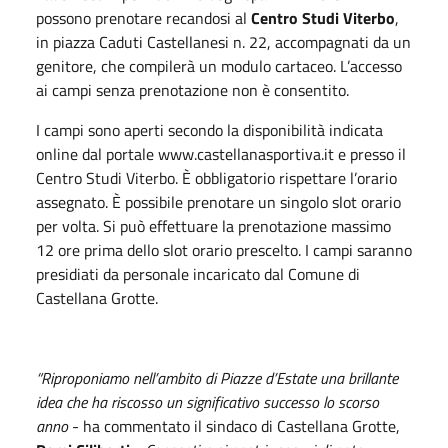
possono prenotare recandosi al
Centro Studi Viterbo
,
in piazza Caduti Castellanesi n. 22, accompagnati da un
genitore, che compilerà un modulo cartaceo. L’accesso
ai campi senza prenotazione non è consentito.
I campi sono aperti secondo la disponibilità indicata
online dal portale www.castellanasportiva.it e presso il
Centro Studi Viterbo. È obbligatorio rispettare l’orario
assegnato. È possibile prenotare un singolo slot orario
per volta. Si può effettuare la prenotazione massimo
12 ore prima dello slot orario prescelto. I campi saranno
presidiati da personale incaricato dal Comune di
Castellana Grotte.
“Riproponiamo nell’ambito di Piazze d’Estate una brillante
idea che ha riscosso un significativo successo lo scorso
anno
- ha commentato il sindaco di Castellana Grotte,