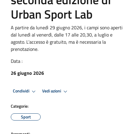
Urban Sport Lab
A partire da lunedì 29 giugno 2026, i campi sono aperti
dal lunedì al venerdì, dalle 17 alle 20,30, a luglio e
agosto. L'accesso è gratuito, ma è necessaria la
prenotazione.
Data :
26 giugno 2026
Condividi
Vedi azioni
Categorie:
Sport
Argomenti: