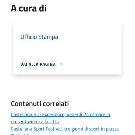
A cura di
Ufficio Stampa
VAI ALLA PAGINA
Contenuti correlati
Castellana Bici Experience, venerdì 24 ottobre la
presentazione alla città
Castellana Sport Festival, tre giorni di sport in piazza