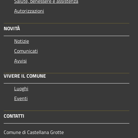
Salute, benessere e assistenza
Autorizzazioni
NOVITÀ
Notizie
Comunicati
Avvisi
VIVERE IL COMUNE
Luoghi
Eventi
CONTATTI
Comune di Castellana Grotte