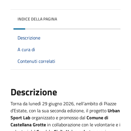
INDICE DELLA PAGINA
Descrizione
A cura di
Contenuti correlati
Descrizione
Torna da lunedì 29 giugno 2026, nell’ambito di Piazze
d’Estate, con la sua seconda edizione, il progetto
Urban
Sport Lab
organizzato e promosso dal
Comune di
Castellana Grotte
in collaborazione con le volontarie e i