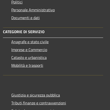
Politici
Personale Amministrativo
Documenti e dati
CATEGORIE DI SERVIZIO
Anagrafe e stato civile
Imprese e Commercio
Catasto e urbanistica
Mobilità e trasporti
Giustizia e sicurezza pubblica
Tributi,finanze e contravvenzioni