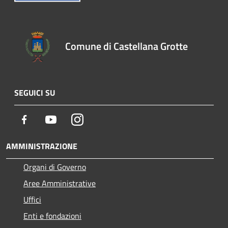
Comune di Castellana Grotte
SEGUICI SU
Facebook
Youtube
Instagram
AMMINISTRAZIONE
Organi di Governo
Aree Amministrative
Uffici
Enti e fondazioni