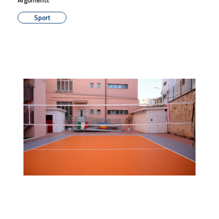
Sport