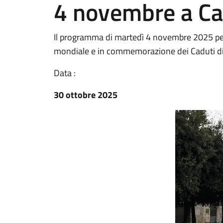
4 novembre a Ca
Il programma di martedì 4 novembre 2025 per 
mondiale e in commemorazione dei Caduti di 
Data :
30 ottobre 2025