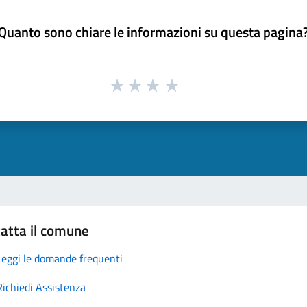
Quanto sono chiare le informazioni su questa pagina
atta il comune
Leggi le domande frequenti
Richiedi Assistenza