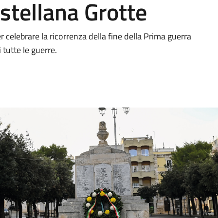
stellana Grotte
celebrare la ricorrenza della fine della Prima guerra
tutte le guerre.