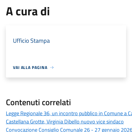
A cura di
Ufficio Stampa
VAI ALLA PAGINA
Contenuti correlati
Legge Regionale 36, un incontro pubblico in Comune a Ca
Castellana Grotte, Virginia Dibello nuovo vice sindaco
Convocazione Consiglio Comunale 26 - 27 gennaio 202