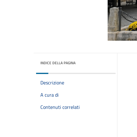
INDICE DELLA PAGINA
Descrizione
A cura di
Contenuti correlati