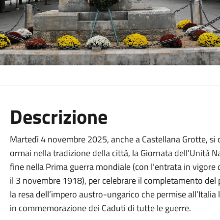
Descrizione
Martedì 4 novembre 2025, anche a Castellana Grotte, si ce
ormai nella tradizione della città, la Giornata dell'Unità 
fine nella Prima guerra mondiale (con l’entrata in vigore de
il 3 novembre 1918), per celebrare il completamento del 
la resa dell’impero austro-ungarico che permise all’Italia l
in commemorazione dei Caduti di tutte le guerre.