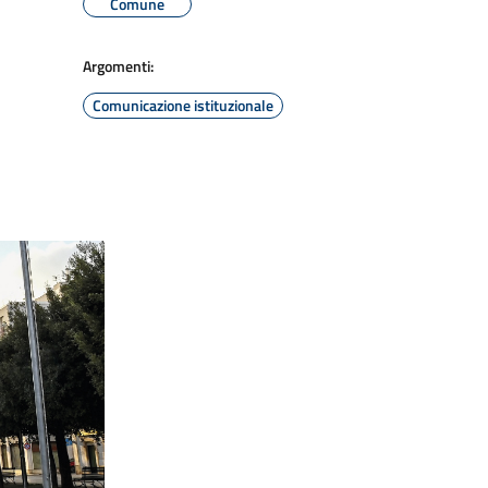
Comune
Argomenti:
Comunicazione istituzionale