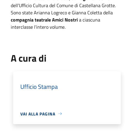
dell’Ufficio Cultura del Comune di Castellana Grotte.
Sono state Arianna Logreco e Gianna Coletta della
compagnia teatrale Amici Nostri
a ciascuna
interclasse l’intero volume.
A cura di
Ufficio Stampa
VAI ALLA PAGINA