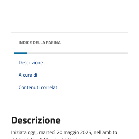
INDICE DELLA PAGINA
Descrizione
A cura di
Contenuti correlati
Descrizione
Iniziata oggi, martedì 20 maggio 2025, nell’ambito