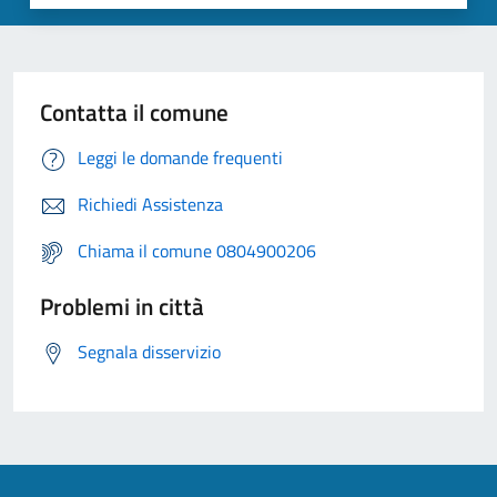
Contatta il comune
Leggi le domande frequenti
Richiedi Assistenza
Chiama il comune 0804900206
Problemi in città
Segnala disservizio