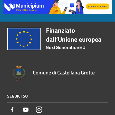
Comune di Castellana Grotte
SEGUICI SU
Facebook
Youtube
Instagram