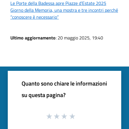
Le Porte della Badessa apre Piazze d’Estate 2025
Giorno della Memoria, una mostra e tre incontri perché
“conoscere è necessario”
Ultimo aggiornamento
: 20 maggio 2025, 19:40
Quanto sono chiare le informazioni
su questa pagina?