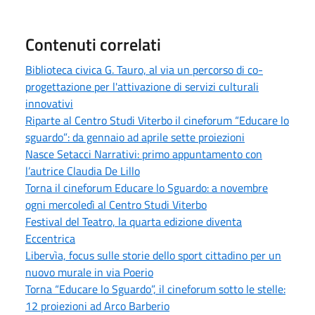
Contenuti correlati
Biblioteca civica G. Tauro, al via un percorso di co-
progettazione per l'attivazione di servizi culturali
innovativi
Riparte al Centro Studi Viterbo il cineforum “Educare lo
sguardo”: da gennaio ad aprile sette proiezioni
Nasce Setacci Narrativi: primo appuntamento con
l’autrice Claudia De Lillo
Torna il cineforum Educare lo Sguardo: a novembre
ogni mercoledì al Centro Studi Viterbo
Festival del Teatro, la quarta edizione diventa
Eccentrica
Libervìa, focus sulle storie dello sport cittadino per un
nuovo murale in via Poerio
Torna “Educare lo Sguardo”, il cineforum sotto le stelle:
12 proiezioni ad Arco Barberio