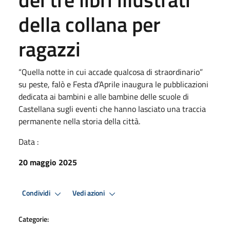
della collana per
ragazzi
“Quella notte in cui accade qualcosa di straordinario”
su peste, falò e Festa d’Aprile inaugura le pubblicazioni
dedicata ai bambini e alle bambine delle scuole di
Castellana sugli eventi che hanno lasciato una traccia
permanente nella storia della città.
Data :
20 maggio 2025
Condividi
Vedi azioni
Categorie: