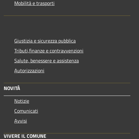
Mobilità e trasporti
Giustizia e sicurezza pubblica
Tributi,finanze e contravvenzioni
Salute, benessere e assistenza
Autorizzazioni
NOVITÀ
Notizie
Comunicati
Avvisi
VIVERE IL COMUNE