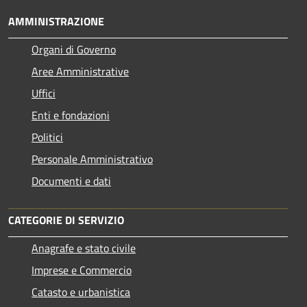
AMMINISTRAZIONE
Organi di Governo
Aree Amministrative
Uffici
Enti e fondazioni
Politici
Personale Amministrativo
Documenti e dati
CATEGORIE DI SERVIZIO
Anagrafe e stato civile
Imprese e Commercio
Catasto e urbanistica