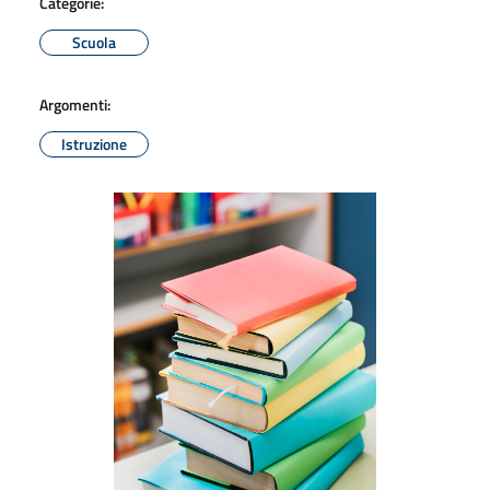
Categorie:
Scuola
Argomenti:
Istruzione