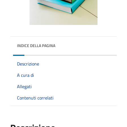
INDICE DELLA PAGINA
Descrizione
A cura di
Allegati
Contenuti correlati