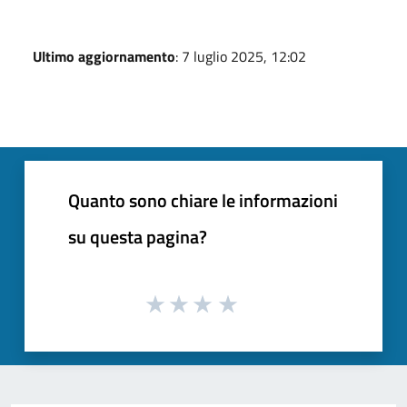
Ultimo aggiornamento
: 7 luglio 2025, 12:02
Quanto sono chiare le informazioni
su questa pagina?