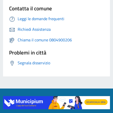
Contatta il comune
Leggi le domande frequenti
Richiedi Assistenza
Chiama il comune 0804900206
Problemi in città
Segnala disservizio