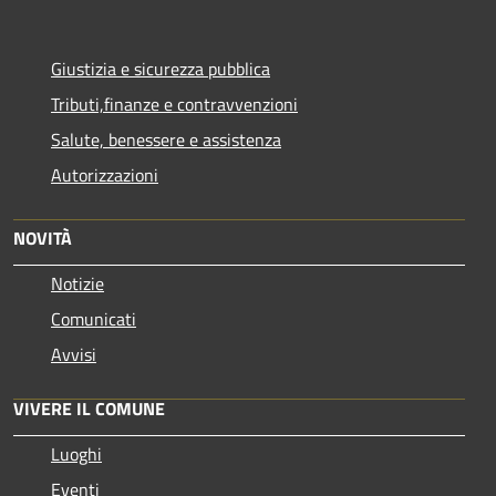
Giustizia e sicurezza pubblica
Tributi,finanze e contravvenzioni
Salute, benessere e assistenza
Autorizzazioni
NOVITÀ
Notizie
Comunicati
Avvisi
VIVERE IL COMUNE
Luoghi
Eventi