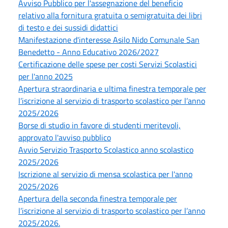
Avviso Pubblico per l'assegnazione del beneficio
relativo alla fornitura gratuita o semigratuita dei libri
di testo e dei sussidi didattici
Manifestazione d'interesse Asilo Nido Comunale San
Benedetto - Anno Educativo 2026/2027
Certificazione delle spese per costi Servizi Scolastici
per l'anno 2025
Apertura straordinaria e ultima finestra temporale per
l’iscrizione al servizio di trasporto scolastico per l’anno
2025/2026
Borse di studio in favore di studenti meritevoli,
approvato l'avviso pubblico
Avvio Servizio Trasporto Scolastico anno scolastico
2025/2026
Iscrizione al servizio di mensa scolastica per l'anno
2025/2026
Apertura della seconda finestra temporale per
l’iscrizione al servizio di trasporto scolastico per l’anno
2025/2026.