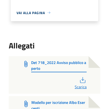
VAI ALLA PAGINA
Allegati
Det 718_2022 Avviso pubblico a
perto
PDF
Scarica
Modello per iscrizione Albo Eser
centi