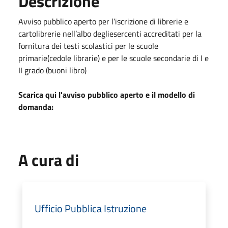
Descrizione
Avviso pubblico aperto per l’iscrizione di librerie e
cartolibrerie nell’albo degliesercenti accreditati per la
fornitura dei testi scolastici per le scuole
primarie(cedole librarie) e per le scuole secondarie di I e
II grado (buoni libro)
Scarica qui l'avviso pubblico aperto e il modello di
domanda:
A cura di
Ufficio Pubblica Istruzione