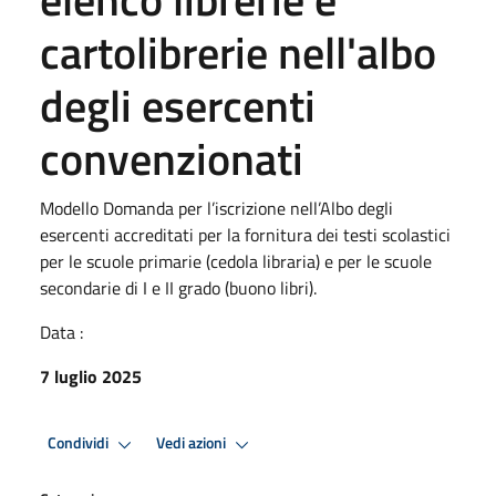
cartolibrerie nell'albo
degli esercenti
convenzionati
Modello Domanda per l’iscrizione nell’Albo degli
esercenti accreditati per la fornitura dei testi scolastici
per le scuole primarie (cedola libraria) e per le scuole
secondarie di I e II grado (buono libri).
Data :
7 luglio 2025
Condividi
Vedi azioni