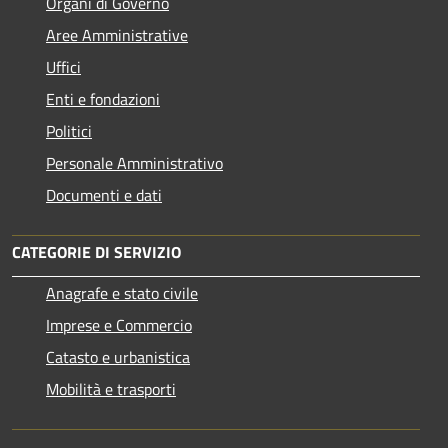
Organi di Governo
Aree Amministrative
Uffici
Enti e fondazioni
Politici
Personale Amministrativo
Documenti e dati
CATEGORIE DI SERVIZIO
Anagrafe e stato civile
Imprese e Commercio
Catasto e urbanistica
Mobilità e trasporti