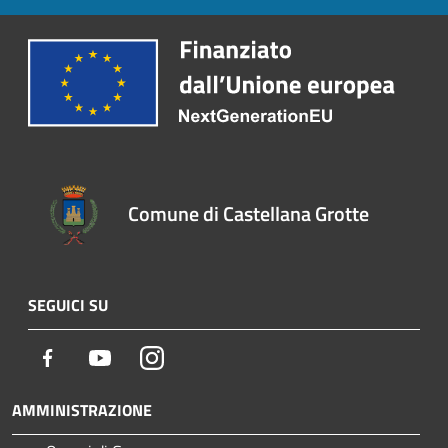
Comune di Castellana Grotte
SEGUICI SU
Facebook
Youtube
Instagram
AMMINISTRAZIONE