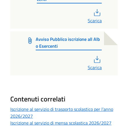
PDF
Scarica
Avviso Pubblico iscrizione all Alb
o Esercenti
PDF
Scarica
Contenuti correlati
Iscrizione al servizio di trasporto scolastico per l’anno
2026/2027
Iscrizione al servizio di mensa scolastica 2026/2027