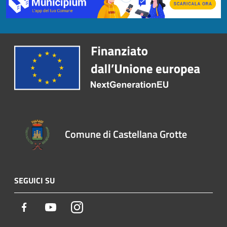
Comune di Castellana Grotte
SEGUICI SU
Facebook
Youtube
Instagram