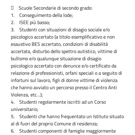
 Scuole Secondarie di secondo grado:
1. Conseguimento della lode;
2. ISEE più basso;
3. Studenti con situazioni di disagio sociale e/o
psicologico accertato (a titolo esemplificativo e non
esaustivo BES accertato, condizioni di disabilità
accertata, disturbo dello spettro autistico, vittime di
bullismo e/o qualunque situazione di disagio
psicologico accertato con denunce e/o certificato da
relazione di professionisti, orfani speciali o a seguito di
infortuni sul lavoro, figli di donne vittime di violenza
che hanno avviato un percorso presso il Centro Anti
Violenza, etc…);
4. Studenti regolarmente iscritti ad un Corso
universitario;
5. Studenti che hanno frequentato un Istituto situato
al di fuori del proprio Comune di residenza;
6. Studenti componenti di famiglie maggiormente