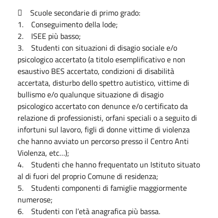
 Scuole secondarie di primo grado:
1. Conseguimento della lode;
2. ISEE più basso;
3. Studenti con situazioni di disagio sociale e/o
psicologico accertato (a titolo esemplificativo e non
esaustivo BES accertato, condizioni di disabilità
accertata, disturbo dello spettro autistico, vittime di
bullismo e/o qualunque situazione di disagio
psicologico accertato con denunce e/o certificato da
relazione di professionisti, orfani speciali o a seguito di
infortuni sul lavoro, figli di donne vittime di violenza
che hanno avviato un percorso presso il Centro Anti
Violenza, etc…);
4. Studenti che hanno frequentato un Istituto situato
al di fuori del proprio Comune di residenza;
5. Studenti componenti di famiglie maggiormente
numerose;
6. Studenti con l’età anagrafica più bassa.