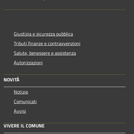
Giustizia e sicurezza pubblica
Tributi,finanze e contravvenzioni
Salute, benessere e assistenza
Autorizzazioni
NOVITÀ
Notizie
Comunicati
Avvisi
VIVERE IL COMUNE