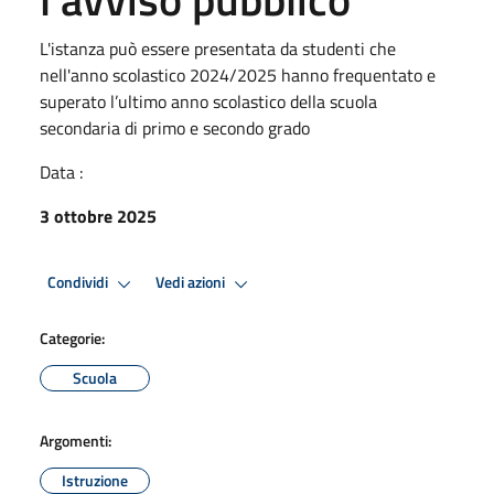
L'istanza può essere presentata da studenti che
nell'anno scolastico 2024/2025 hanno frequentato e
superato l’ultimo anno scolastico della scuola
secondaria di primo e secondo grado
Data :
3 ottobre 2025
Condividi
Vedi azioni
Categorie:
Scuola
Argomenti:
Istruzione