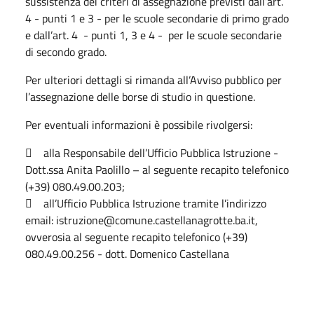
sussistenza dei criteri di assegnazione previsti dall’art.
4 - punti 1 e 3 - per le scuole secondarie di primo grado
e dall’art. 4 - punti 1, 3 e 4 - per le scuole secondarie
di secondo grado.
Per ulteriori dettagli si rimanda all’Avviso pubblico per
l’assegnazione delle borse di studio in questione.
Per eventuali informazioni è possibile rivolgersi:
 alla Responsabile dell’Ufficio Pubblica Istruzione -
Dott.ssa Anita Paolillo – al seguente recapito telefonico
(+39) 080.49.00.203;
 all’Ufficio Pubblica Istruzione tramite l’indirizzo
email: istruzione@comune.castellanagrotte.ba.it,
ovverosia al seguente recapito telefonico (+39)
080.49.00.256 - dott. Domenico Castellana