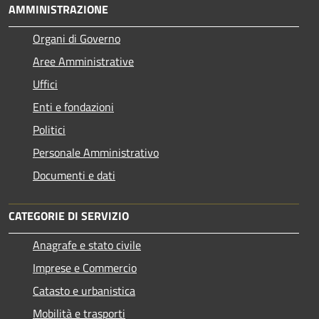
AMMINISTRAZIONE
Organi di Governo
Aree Amministrative
Uffici
Enti e fondazioni
Politici
Personale Amministrativo
Documenti e dati
CATEGORIE DI SERVIZIO
Anagrafe e stato civile
Imprese e Commercio
Catasto e urbanistica
Mobilità e trasporti