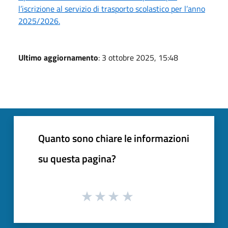
l’iscrizione al servizio di trasporto scolastico per l’anno
2025/2026.
Ultimo aggiornamento
: 3 ottobre 2025, 15:48
Quanto sono chiare le informazioni
su questa pagina?