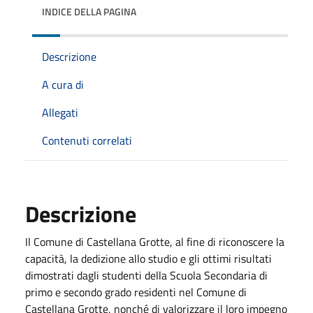
INDICE DELLA PAGINA
Descrizione
A cura di
Allegati
Contenuti correlati
Descrizione
Il Comune di Castellana Grotte, al fine di riconoscere la
capacità, la dedizione allo studio e gli ottimi risultati
dimostrati dagli studenti della Scuola Secondaria di
primo e secondo grado residenti nel Comune di
Castellana Grotte, nonché di valorizzare il loro impegno