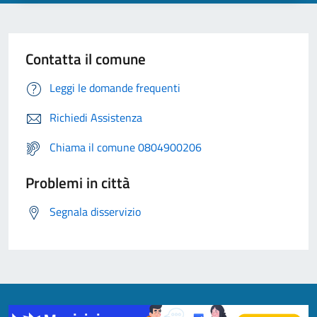
Contatta il comune
Leggi le domande frequenti
Richiedi Assistenza
Chiama il comune 0804900206
Problemi in città
Segnala disservizio