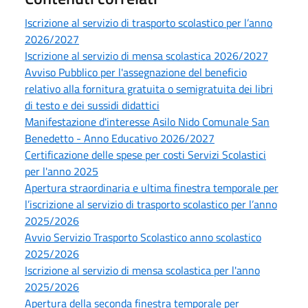
Iscrizione al servizio di trasporto scolastico per l’anno
2026/2027
Iscrizione al servizio di mensa scolastica 2026/2027
Avviso Pubblico per l'assegnazione del beneficio
relativo alla fornitura gratuita o semigratuita dei libri
di testo e dei sussidi didattici
Manifestazione d'interesse Asilo Nido Comunale San
Benedetto - Anno Educativo 2026/2027
Certificazione delle spese per costi Servizi Scolastici
per l'anno 2025
Apertura straordinaria e ultima finestra temporale per
l’iscrizione al servizio di trasporto scolastico per l’anno
2025/2026
Avvio Servizio Trasporto Scolastico anno scolastico
2025/2026
Iscrizione al servizio di mensa scolastica per l'anno
2025/2026
Apertura della seconda finestra temporale per