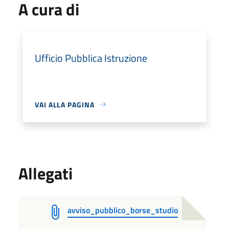
A cura di
Ufficio Pubblica Istruzione
VAI ALLA PAGINA
Allegati
avviso_pubblico_borse_studio