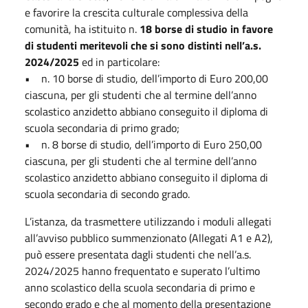
e favorire la crescita culturale complessiva della
comunità, ha istituito n.
18 borse di studio in favore
di studenti meritevoli che si sono distinti nell’a.s.
2024/2025
ed in particolare:
• n. 10 borse di studio, dell’importo di Euro 200,00
ciascuna, per gli studenti che al termine dell’anno
scolastico anzidetto abbiano conseguito il diploma di
scuola secondaria di primo grado;
• n. 8 borse di studio, dell’importo di Euro 250,00
ciascuna, per gli studenti che al termine dell’anno
scolastico anzidetto abbiano conseguito il diploma di
scuola secondaria di secondo grado.
L’istanza, da trasmettere utilizzando i moduli allegati
all’avviso pubblico summenzionato (Allegati A1 e A2),
può essere presentata dagli studenti che nell’a.s.
2024/2025 hanno frequentato e superato l’ultimo
anno scolastico della scuola secondaria di primo e
secondo grado e che al momento della presentazione