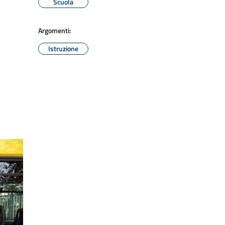
Scuola
Argomenti:
Istruzione