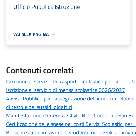
Ufficio Pubblica Istruzione
VAI ALLA PAGINA
Contenuti correlati
Iscrizione al servizio di trasporto scolastico per l’anno 
Iscrizione al servizio di mensa scolastica 2026/2027
Avviso Pubblico per l'assegnazione del beneficio relativo a
di testo e dei sussidi didattici
Manifestazione d'interesse Asilo Nido Comunale San B
Certificazione delle spese per costi Servizi Scolastici per
Borse di studio in favore di studenti meritevoli, approvat