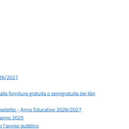
2026/2027
lla fornitura gratuita o semigratuita dei libri
enedetto - Anno Educativo 2026/2027
 l'anno 2025
o l'avviso pubblico