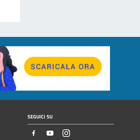
SEGUICI SU
Facebook
Youtube
Instagram