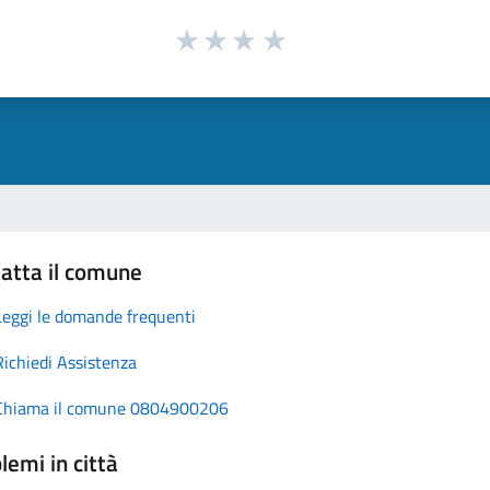
atta il comune
Leggi le domande frequenti
Richiedi Assistenza
Chiama il comune 0804900206
lemi in città