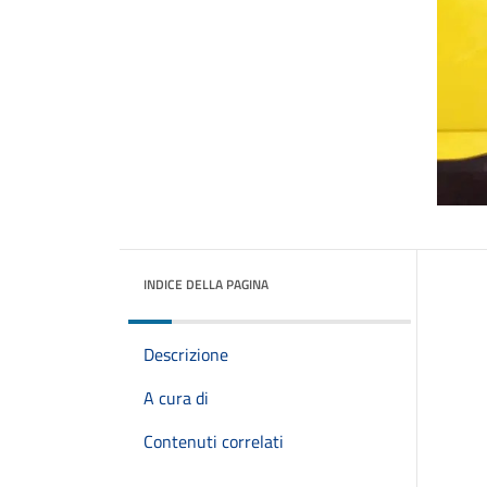
INDICE DELLA PAGINA
Descrizione
A cura di
Contenuti correlati