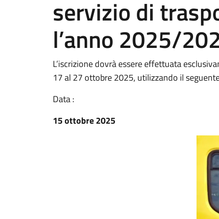
servizio di trasp
l’anno 2025/20
L’iscrizione dovrà essere effettuata esclusiv
17 al 27 ottobre 2025, utilizzando il seguent
Data :
15 ottobre 2025