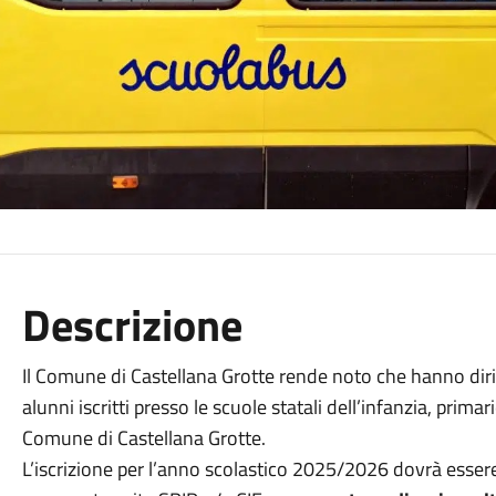
Descrizione
Il Comune di Castellana Grotte rende noto che hanno diritt
alunni iscritti presso le scuole statali dell’infanzia, prim
Comune di Castellana Grotte.
L’iscrizione per l’anno scolastico 2025/2026 dovrà esser