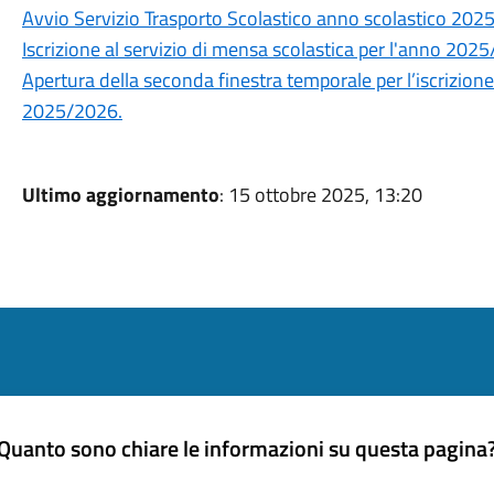
Avvio Servizio Trasporto Scolastico anno scolastico 20
Iscrizione al servizio di mensa scolastica per l'anno 202
Apertura della seconda finestra temporale per l’iscrizione 
2025/2026.
Ultimo aggiornamento
: 15 ottobre 2025, 13:20
Quanto sono chiare le informazioni su questa pagina