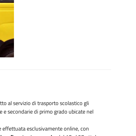
o al servizio di trasporto scolastico gli
arie e secondarie di primo grado ubicate nel
e effettuata esclusivamente online, con