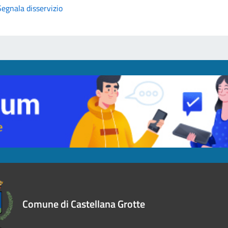
Segnala disservizio
Comune di Castellana Grotte