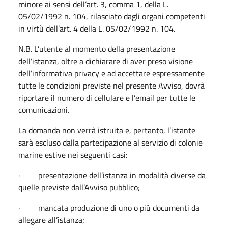
minore ai sensi dell’art. 3, comma 1, della L.
05/02/1992 n. 104, rilasciato dagli organi competenti
in virtù dell’art. 4 della L. 05/02/1992 n. 104.
N.B. L’utente al momento della presentazione
dell’istanza, oltre a dichiarare di aver preso visione
dell’informativa privacy e ad accettare espressamente
tutte le condizioni previste nel presente Avviso, dovrà
riportare il numero di cellulare e l’email per tutte le
comunicazioni.
La domanda non verrà istruita e, pertanto, l’istante
sarà escluso dalla partecipazione al servizio di colonie
marine estive nei seguenti casi:
· presentazione dell’istanza in modalità diverse da
quelle previste dall’Avviso pubblico;
· mancata produzione di uno o più documenti da
allegare all’istanza;