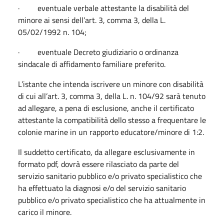
· eventuale verbale attestante la disabilità del
minore ai sensi dell’art. 3, comma 3, della L.
05/02/1992 n. 104;
· eventuale Decreto giudiziario o ordinanza
sindacale di affidamento familiare preferito.
L’istante che intenda iscrivere un minore con disabilità
di cui all’art. 3, comma 3, della L. n. 104/92 sarà tenuto
ad allegare, a pena di esclusione, anche il certificato
attestante la compatibilità dello stesso a frequentare le
colonie marine in un rapporto educatore/minore di 1:2.
Il suddetto certificato, da allegare esclusivamente in
formato pdf, dovrà essere rilasciato da parte del
servizio sanitario pubblico e/o privato specialistico che
ha effettuato la diagnosi e/o del servizio sanitario
pubblico e/o privato specialistico che ha attualmente in
carico il minore.