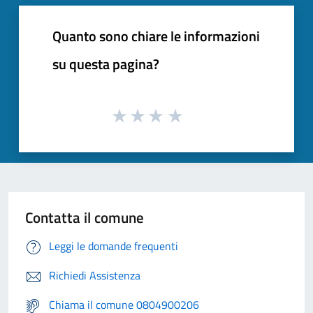
Quanto sono chiare le informazioni
su questa pagina?
Contatta il comune
Leggi le domande frequenti
Richiedi Assistenza
Chiama il comune 0804900206