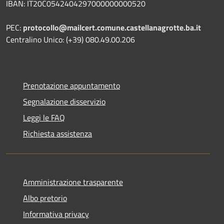
IBAN: IT20C0542404297000000000520
PEC:
protocollo@mailcert.comune.castellanagrotte.ba.it
Centralino Unico: (+39) 080.49.00.206
Prenotazione appuntamento
Segnalazione disservizio
Leggi le FAQ
Richiesta assistenza
Amministrazione trasparente
Albo pretorio
Informativa privacy