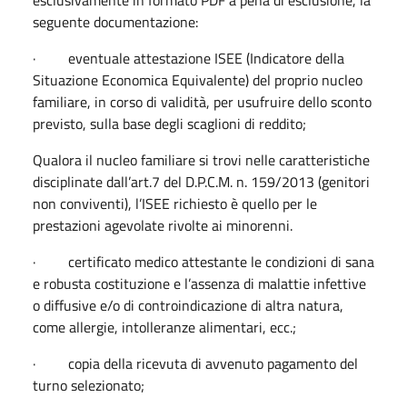
seguente documentazione:
· eventuale attestazione ISEE (Indicatore della
Situazione Economica Equivalente) del proprio nucleo
familiare, in corso di validità, per usufruire dello sconto
previsto, sulla base degli scaglioni di reddito;
Qualora il nucleo familiare si trovi nelle caratteristiche
disciplinate dall’art.7 del D.P.C.M. n. 159/2013 (genitori
non conviventi), l’ISEE richiesto è quello per le
prestazioni agevolate rivolte ai minorenni.
· certificato medico attestante le condizioni di sana
e robusta costituzione e l’assenza di malattie infettive
o diffusive e/o di controindicazione di altra natura,
come allergie, intolleranze alimentari, ecc.;
· copia della ricevuta di avvenuto pagamento del
turno selezionato;