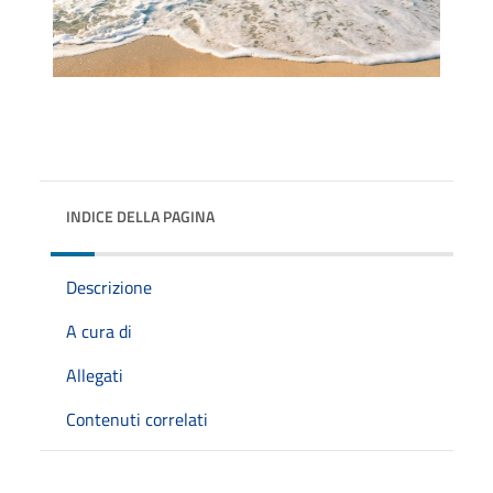
INDICE DELLA PAGINA
Descrizione
A cura di
Allegati
Contenuti correlati