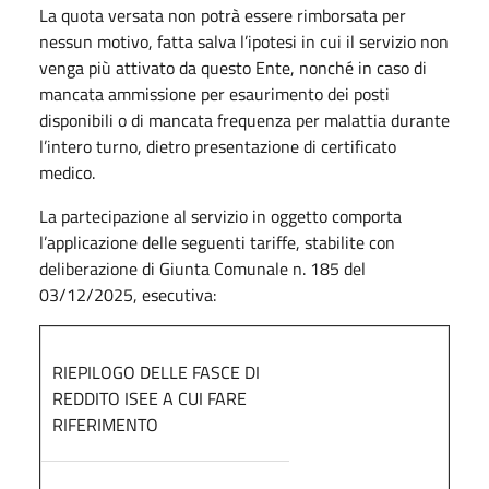
La quota versata non potrà essere rimborsata per
nessun motivo, fatta salva l’ipotesi in cui il servizio non
venga più attivato da questo Ente, nonché in caso di
mancata ammissione per esaurimento dei posti
disponibili o di mancata frequenza per malattia durante
l’intero turno, dietro presentazione di certificato
medico.
La partecipazione al servizio in oggetto comporta
l’applicazione delle seguenti tariffe, stabilite con
deliberazione di Giunta Comunale n. 185 del
03/12/2025, esecutiva:
RIEPILOGO DELLE FASCE DI
REDDITO ISEE A CUI FARE
RIFERIMENTO