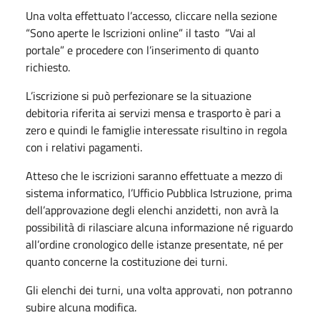
Una volta effettuato l’accesso, cliccare nella sezione
“Sono aperte le Iscrizioni online” il tasto “Vai al
portale” e procedere con l’inserimento di quanto
richiesto.
L’iscrizione si può perfezionare se la situazione
debitoria riferita ai servizi mensa e trasporto è pari a
zero e quindi le famiglie interessate risultino in regola
con i relativi pagamenti.
Atteso che le iscrizioni saranno effettuate a mezzo di
sistema informatico, l’Ufficio Pubblica Istruzione, prima
dell’approvazione degli elenchi anzidetti, non avrà la
possibilità di rilasciare alcuna informazione né riguardo
all’ordine cronologico delle istanze presentate, né per
quanto concerne la costituzione dei turni.
Gli elenchi dei turni, una volta approvati, non potranno
subire alcuna modifica.