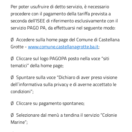
Per poter usufruire di detto servizio, è necessario
procedere con il pagamento della tariffa prevista a
seconda dell’ISEE di riferimento esclusivamente con il
servizio PAGO PA, da effettuarsi nel seguente modo:
Ø Accedere sulla home page del Comune di Castellana
Grotte -
www.comune.castellanagrotte.ba.it
;
Ø Cliccare sul logo PAGOPA posto nella voce “siti
tematici” della home page;
Ø Spuntare sulla voce “Dichiaro di aver preso visione
dell`informativa sulla privacy e di averne accettato le
condizioni”;
Ø Cliccare su pagamento spontaneo;
Ø Selezionare dal menù a tendina il servizio “Colonie
Marine”;