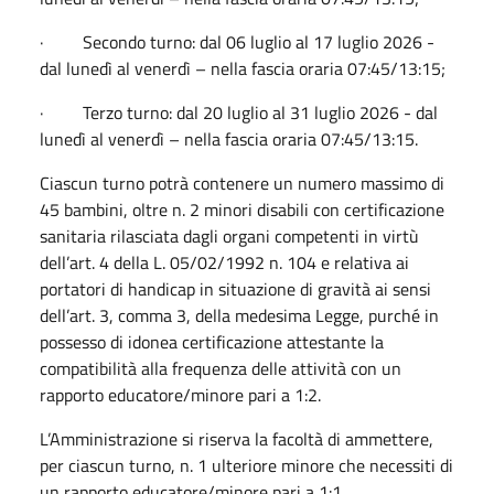
· Secondo turno: dal 06 luglio al 17 luglio 2026 -
dal lunedì al venerdì – nella fascia oraria 07:45/13:15;
· Terzo turno: dal 20 luglio al 31 luglio 2026 - dal
lunedì al venerdì – nella fascia oraria 07:45/13:15.
Ciascun turno potrà contenere un numero massimo di
45 bambini, oltre n. 2 minori disabili con certificazione
sanitaria rilasciata dagli organi competenti in virtù
dell’art. 4 della L. 05/02/1992 n. 104 e relativa ai
portatori di handicap in situazione di gravità ai sensi
dell’art. 3, comma 3, della medesima Legge, purché in
possesso di idonea certificazione attestante la
compatibilità alla frequenza delle attività con un
rapporto educatore/minore pari a 1:2.
L’Amministrazione si riserva la facoltà di ammettere,
per ciascun turno, n. 1 ulteriore minore che necessiti di
un rapporto educatore/minore pari a 1:1,