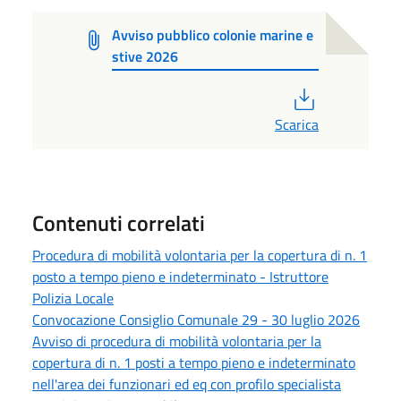
Avviso pubblico colonie marine e
stive 2026
PDF
Scarica
Contenuti correlati
Procedura di mobilità volontaria per la copertura di n. 1
posto a tempo pieno e indeterminato - Istruttore
Polizia Locale
Convocazione Consiglio Comunale 29 - 30 luglio 2026
Avviso di procedura di mobilità volontaria per la
copertura di n. 1 posti a tempo pieno e indeterminato
nell'area dei funzionari ed eq con profilo specialista