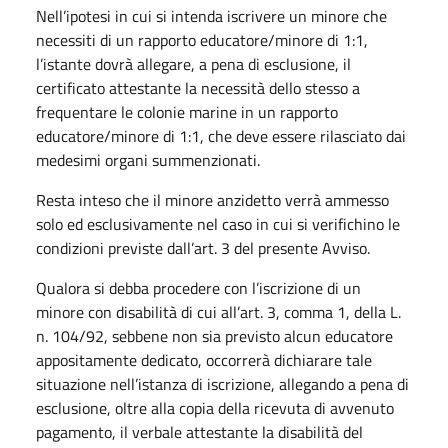
Nell’ipotesi in cui si intenda iscrivere un minore che
necessiti di un rapporto educatore/minore di 1:1,
l’istante dovrà allegare, a pena di esclusione, il
certificato attestante la necessità dello stesso a
frequentare le colonie marine in un rapporto
educatore/minore di 1:1, che deve essere rilasciato dai
medesimi organi summenzionati.
Resta inteso che il minore anzidetto verrà ammesso
solo ed esclusivamente nel caso in cui si verifichino le
condizioni previste dall’art. 3 del presente Avviso.
Qualora si debba procedere con l’iscrizione di un
minore con disabilità di cui all’art. 3, comma 1, della L.
n. 104/92, sebbene non sia previsto alcun educatore
appositamente dedicato, occorrerà dichiarare tale
situazione nell’istanza di iscrizione, allegando a pena di
esclusione, oltre alla copia della ricevuta di avvenuto
pagamento, il verbale attestante la disabilità del