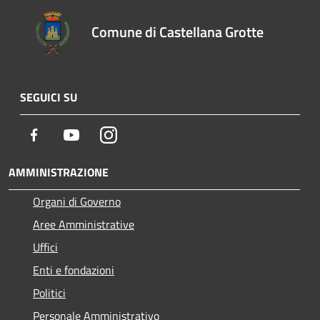
Comune di Castellana Grotte
SEGUICI SU
Facebook
Youtube
Instagram
AMMINISTRAZIONE
Organi di Governo
Aree Amministrative
Uffici
Enti e fondazioni
Politici
Personale Amministrativo