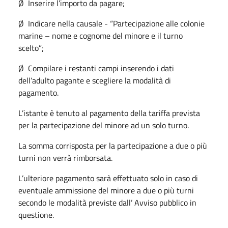
Ø Inserire l’importo da pagare;
Ø Indicare nella causale - “Partecipazione alle colonie
marine – nome e cognome del minore e il turno
scelto”;
Ø Compilare i restanti campi inserendo i dati
dell’adulto pagante e scegliere la modalità di
pagamento.
L’istante è tenuto al pagamento della tariffa prevista
per la partecipazione del minore ad un solo turno.
La somma corrisposta per la partecipazione a due o più
turni non verrà rimborsata.
L’ulteriore pagamento sarà effettuato solo in caso di
eventuale ammissione del minore a due o più turni
secondo le modalità previste dall’ Avviso pubblico in
questione.