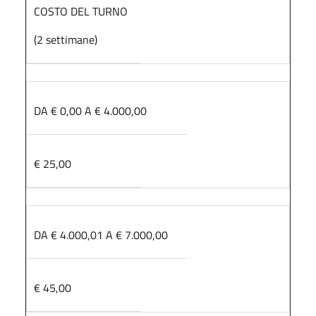
COSTO DEL TURNO
(2 settimane)
DA € 0,00 A € 4.000,00
€ 25,00
DA € 4.000,01 A € 7.000,00
€ 45,00