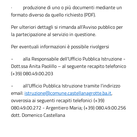
· produzione di uno o più documenti mediante un
formato diverso da quello richiesto (PDF).
Per ulteriori dettagli si rimanda all’Avviso pubblico per
la partecipazione al servizio in questione.
Per eventuali informazioni è possibile rivolgersi
- alla Responsabile dell’Ufficio Pubblica Istruzione -
Dott.ssa Anita Paolillo – al seguente recapito telefonico
(+39) 080.49.00.203
- all’Ufficio Pubblica Istruzione tramite l’indirizzo
email:
istruzione@comune.castellanagrotte.ba.it
,
ovverosia ai seguenti recapiti telefonici
(+39)
080.49.00.272 - Argentiero Maria; (+39) 080.49.00.256
dott. Domenico Castellana