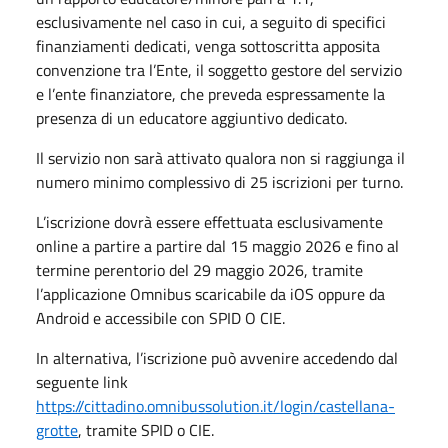
esclusivamente nel caso in cui, a seguito di specifici
finanziamenti dedicati, venga sottoscritta apposita
convenzione tra l’Ente, il soggetto gestore del servizio
e l’ente finanziatore, che preveda espressamente la
presenza di un educatore aggiuntivo dedicato.
Il servizio non sarà attivato qualora non si raggiunga il
numero minimo complessivo di 25 iscrizioni per turno.
L’iscrizione dovrà essere effettuata esclusivamente
online a partire
a partire dal 15 maggio 2026 e fino al
termine perentorio del 29 maggio 2026,
tramite
l’applicazione Omnibus scaricabile da iOS oppure da
Android
e accessibile con SPID O CIE.
In alternativa, l’iscrizione può avvenire accedendo dal
seguente link
https://cittadino.omnibussolution.it/login/castellana-
grotte
, tramite SPID o CIE.