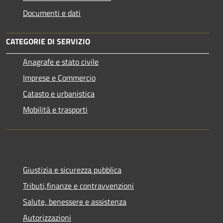
Documenti e dati
CATEGORIE DI SERVIZIO
Anagrafe e stato civile
Imprese e Commercio
Catasto e urbanistica
Mobilità e trasporti
Giustizia e sicurezza pubblica
Tributi,finanze e contravvenzioni
Salute, benessere e assistenza
Autorizzazioni