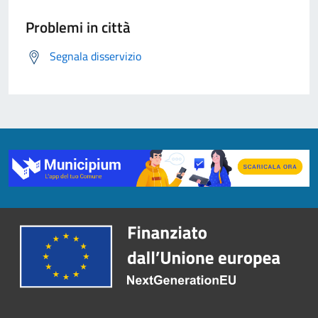
Problemi in città
Segnala disservizio