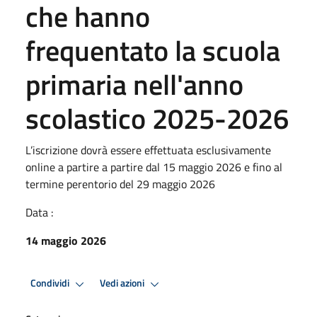
che hanno
frequentato la scuola
primaria nell'anno
scolastico 2025-2026
L’iscrizione dovrà essere effettuata esclusivamente
online a partire a partire dal 15 maggio 2026 e fino al
termine perentorio del 29 maggio 2026
Data :
14 maggio 2026
Condividi
Vedi azioni