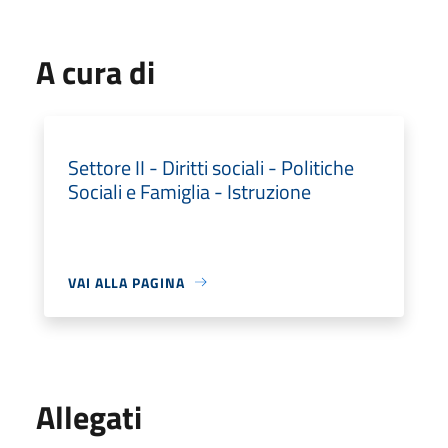
A cura di
Settore II - Diritti sociali - Politiche
Sociali e Famiglia - Istruzione
VAI ALLA PAGINA
Allegati