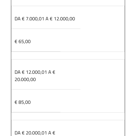
DA € 7.000,01 A € 12.000,00
€ 65,00
DA € 12.000,01 A €
20.000,00
€ 85,00
DA € 20.000,01 A €