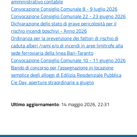
amministrativo contabile
Convocazione Consiglio Comunale 8 - 9 luglio 2026
Convocazione Consiglio Comunale 22 - 23 giugno 2026
Dichiarazione dello stato di grave pericolosità per il
rischio incendi boschivi - Anno 2026
Ordinanza per la prevenzione dei fattori di rischio di
caduta alberi /rami e/o di incendi in aree limitrofe alla
sede ferroviaria della linea Bari-Taranto
Convocazione Consiglio Comunale 10 - 11 giugno 2026
Bando di concorso per l'assegnazione in locazione
semplice degli alloggi di Edilizia Residenziale Pubblica
Cie Day, aperture straordinarie a giugno
Ultimo aggiornamento
: 14 maggio 2026, 22:31