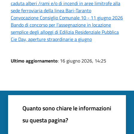
caduta alberi /rami e/o di incendi in aree limitrofe alla
sede ferroviaria della linea Bari-Taranto
Convocazione Consiglio Comunale 10 - 11 giugno 2026
Bando di concorso per l'assegnazione in locazione
semplice degli alloggi di Edilizia Residenziale Pubblica
Cie Day, aperture straordinarie a giugno
Ultimo aggiornamento
: 16 giugno 2026, 14:25
Quanto sono chiare le informazioni
su questa pagina?