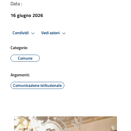
Data :
16 giugno 2026
Condividi
Vedi azioni
Categorie:
Comune
Argomenti:
Comunicazione istituzionale