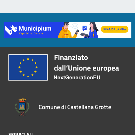
Comune di Castellana Grotte
SEGUICI SU