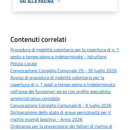
VAI ALLA PAGINA
Contenuti correlati
Procedura di mobilità volontaria per la copertura di n. 1
posto a tempo pieno e indeterminato - Istruttore
Polizia Locale
Convocazione Consiglio Comunale 29 - 30 luglio 2026
Avviso di procedura di mobilità volontaria per la
copertura di n. 1 posti a tempo pieno e indeterminato
nell'area dei funzionari ed eq con profilo specialista
amministrativo contabile
Convocazione Consiglio Comunale 8 - 9 luglio 2026
Dichiarazione dello stato di grave pericolosità per il
rischio incendi boschivi - Anno 2026
Ordinanza per la prevenzione dei fattori di rischio di