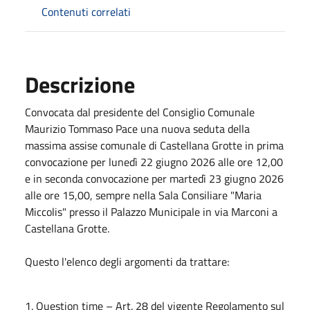
Contenuti correlati
Descrizione
Convocata dal presidente del Consiglio Comunale
Maurizio Tommaso Pace una nuova seduta della
massima assise comunale di Castellana Grotte in prima
convocazione per lunedì 22 giugno 2026 alle ore 12,00
e in seconda convocazione per martedì 23 giugno 2026
alle ore 15,00, sempre nella Sala Consiliare "Maria
Miccolis" presso il Palazzo Municipale in via Marconi a
Castellana Grotte.
Questo l'elenco degli argomenti da trattare:
1. Question time – Art. 28 del vigente Regolamento sul