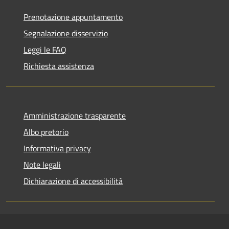
Prenotazione appuntamento
Segnalazione disservizio
Leggi le FAQ
Richiesta assistenza
Amministrazione trasparente
Albo pretorio
Informativa privacy
Note legali
Dichiarazione di accessibilità