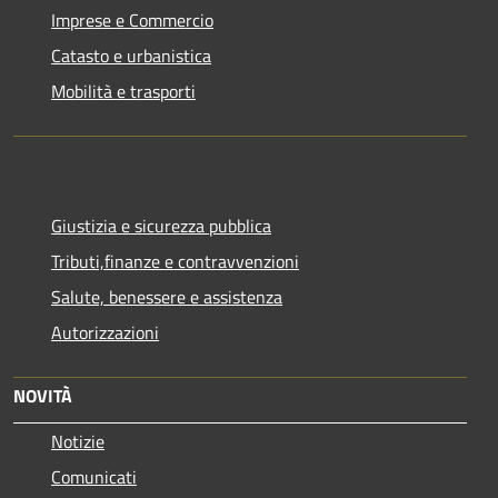
Imprese e Commercio
Catasto e urbanistica
Mobilità e trasporti
Giustizia e sicurezza pubblica
Tributi,finanze e contravvenzioni
Salute, benessere e assistenza
Autorizzazioni
NOVITÀ
Notizie
Comunicati