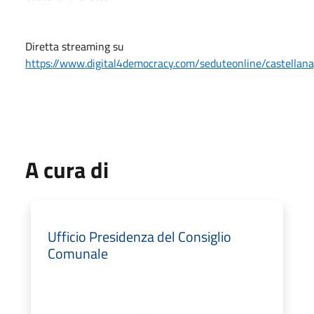
Diretta streaming su
https://www.digital4democracy.com/seduteonline/castellana
A cura di
Ufficio Presidenza del Consiglio
Comunale