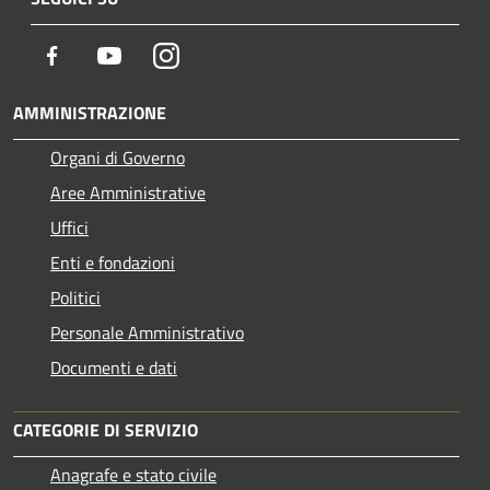
Facebook
Youtube
Instagram
AMMINISTRAZIONE
Organi di Governo
Aree Amministrative
Uffici
Enti e fondazioni
Politici
Personale Amministrativo
Documenti e dati
CATEGORIE DI SERVIZIO
Anagrafe e stato civile