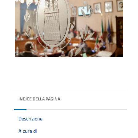
INDICE DELLA PAGINA
Descrizione
A cura di