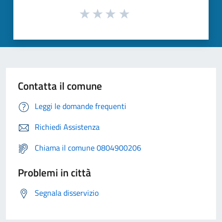
Contatta il comune
Leggi le domande frequenti
Richiedi Assistenza
Chiama il comune 0804900206
Problemi in città
Segnala disservizio