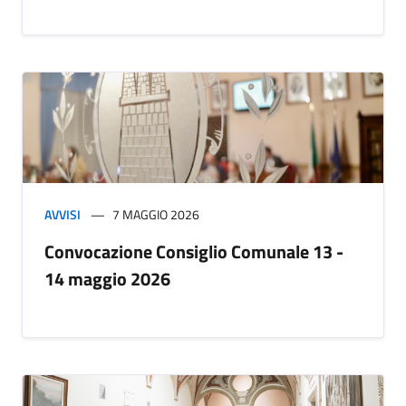
AVVISI
7 MAGGIO 2026
Convocazione Consiglio Comunale 13 -
14 maggio 2026