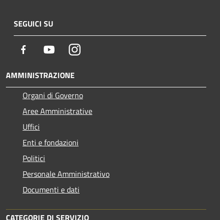
SEGUICI SU
Facebook
Youtube
Instagram
AMMINISTRAZIONE
Organi di Governo
Aree Amministrative
Uffici
Enti e fondazioni
Politici
Personale Amministrativo
Documenti e dati
CATEGORIE DI SERVIZIO