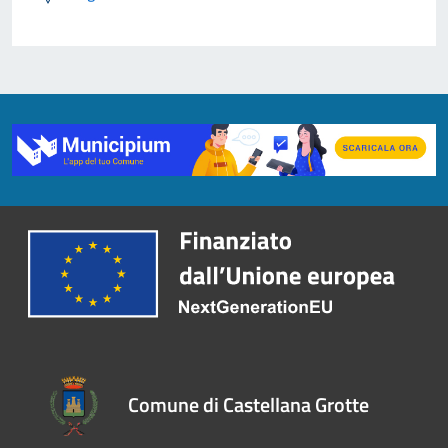
Comune di Castellana Grotte