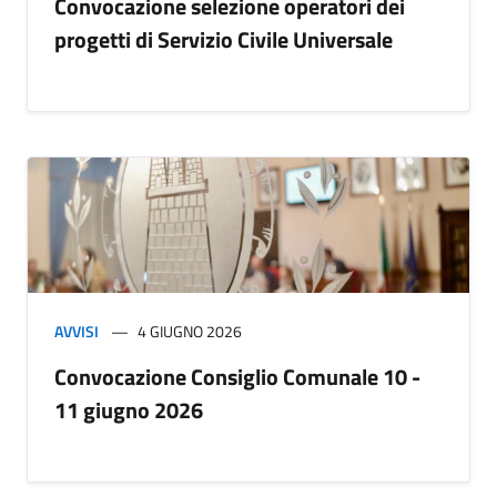
Convocazione selezione operatori dei
progetti di Servizio Civile Universale
AVVISI
4 GIUGNO 2026
Convocazione Consiglio Comunale 10 -
11 giugno 2026