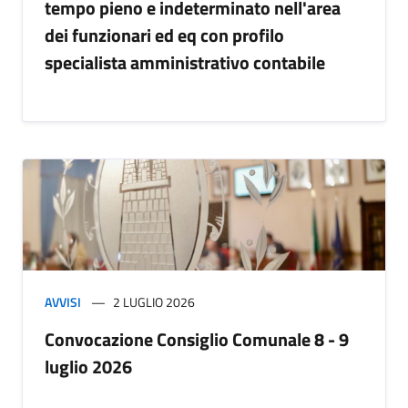
tempo pieno e indeterminato nell'area
dei funzionari ed eq con profilo
specialista amministrativo contabile
AVVISI
2 LUGLIO 2026
Convocazione Consiglio Comunale 8 - 9
luglio 2026