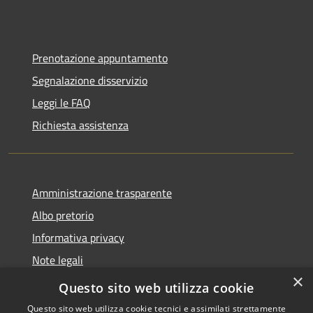
Prenotazione appuntamento
Segnalazione disservizio
Leggi le FAQ
Richiesta assistenza
Amministrazione trasparente
Albo pretorio
Informativa privacy
Note legali
×
Dichiarazione di accessibilità
Questo sito web utilizza cookie
Questo sito web utilizza cookie tecnici e assimilati strettamente