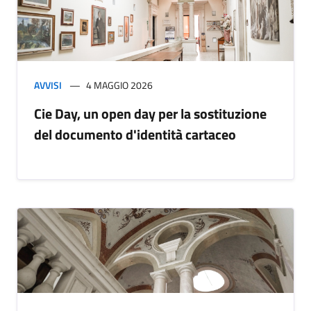
AVVISI
4 MAGGIO 2026
Cie Day, un open day per la sostituzione
del documento d'identità cartaceo