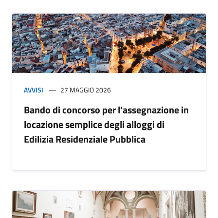
AVVISI
27 MAGGIO 2026
Bando di concorso per l'assegnazione in
locazione semplice degli alloggi di
Edilizia Residenziale Pubblica