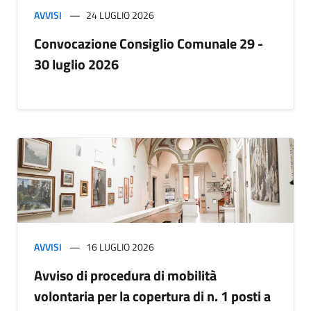
AVVISI
24 LUGLIO 2026
Convocazione Consiglio Comunale 29 -
30 luglio 2026
AVVISI
16 LUGLIO 2026
Avviso di procedura di mobilità
volontaria per la copertura di n. 1 posti a