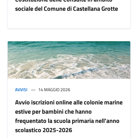
sociale del Comune di Castellana Grotte
AVVISI
14 MAGGIO 2026
Avvio iscrizioni online alle colonie marine
estive per bambini che hanno
frequentato la scuola primaria nell'anno
scolastico 2025-2026