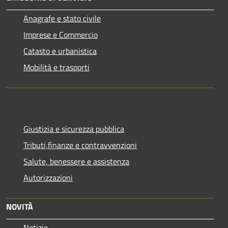
Anagrafe e stato civile
Imprese e Commercio
Catasto e urbanistica
Mobilità e trasporti
Giustizia e sicurezza pubblica
Tributi,finanze e contravvenzioni
Salute, benessere e assistenza
Autorizzazioni
NOVITÀ
Notizie