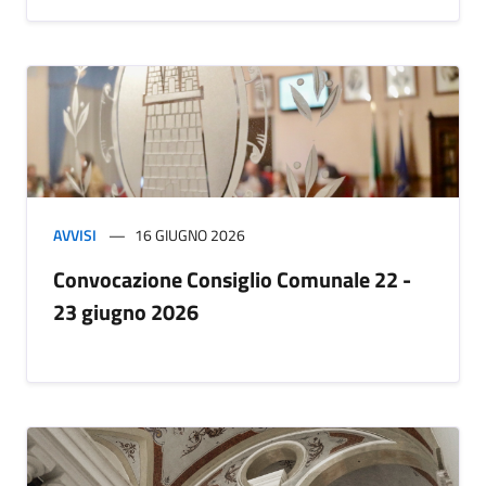
AVVISI
16 GIUGNO 2026
Convocazione Consiglio Comunale 22 -
23 giugno 2026