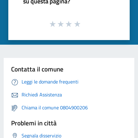
su questa pagina?
Contatta il comune
Leggi le domande frequenti
Richiedi Assistenza
Chiama il comune 0804900206
Problemi in città
Segnala disservizio