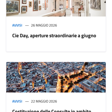
AVVISI
26 MAGGIO 2026
Cie Day, aperture straordinarie a giugno
AVVISI
22 MAGGIO 2026
Costituzione delle Consulte in ambito