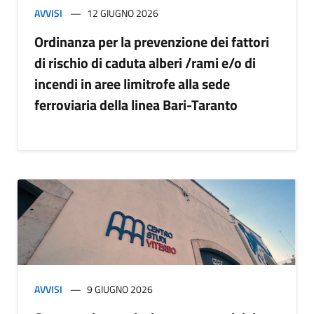
AVVISI
12 GIUGNO 2026
Ordinanza per la prevenzione dei fattori
di rischio di caduta alberi /rami e/o di
incendi in aree limitrofe alla sede
ferroviaria della linea Bari-Taranto
AVVISI
9 GIUGNO 2026