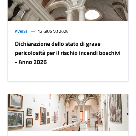
AVVISI
12 GIUGNO 2026
Dichiarazione dello stato di grave
pericolosità per il rischio incendi boschivi
- Anno 2026