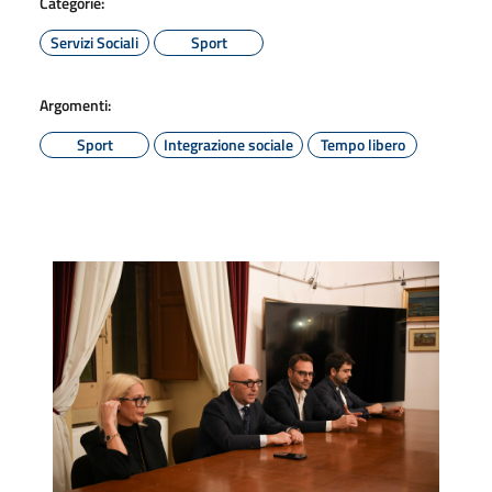
Categorie:
Servizi Sociali
Sport
Argomenti:
Sport
Integrazione sociale
Tempo libero