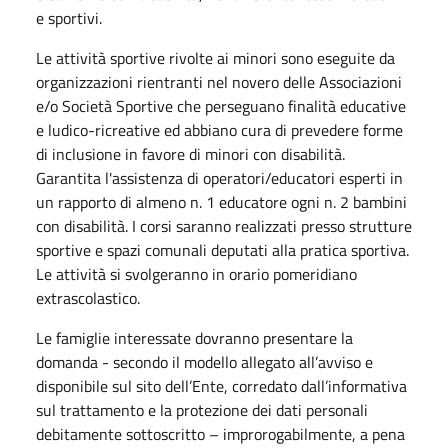
e sportivi.
Le attività sportive rivolte ai minori sono eseguite da
organizzazioni rientranti nel novero delle Associazioni
e/o Società Sportive che perseguano finalità educative
e ludico-ricreative ed abbiano cura di prevedere forme
di inclusione in favore di minori con disabilità.
Garantita l'assistenza di operatori/educatori esperti in
un rapporto di almeno n. 1 educatore ogni n. 2 bambini
con disabilità. I corsi saranno realizzati presso strutture
sportive e spazi comunali deputati alla pratica sportiva.
Le attività si svolgeranno in orario pomeridiano
extrascolastico.
Le famiglie interessate dovranno presentare la
domanda - secondo il modello allegato all’avviso e
disponibile sul sito dell’Ente, corredato dall’informativa
sul trattamento e la protezione dei dati personali
debitamente sottoscritto – improrogabilmente, a pena