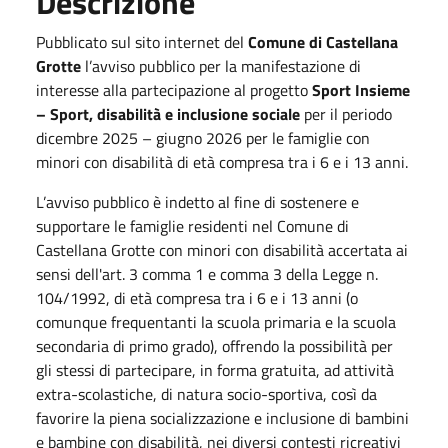
Descrizione
Pubblicato sul sito internet del
Comune di Castellana
Grotte
l’avviso pubblico per la manifestazione di
interesse alla partecipazione al progetto
Sport Insieme
– Sport, disabilità e inclusione sociale
per il periodo
dicembre 2025 – giugno 2026 per le famiglie con
minori con disabilità di età compresa tra i 6 e i 13 anni.
L’avviso pubblico è indetto al fine di sostenere e
supportare le famiglie residenti nel Comune di
Castellana Grotte con minori con disabilità accertata ai
sensi dell'art. 3 comma 1 e comma 3 della Legge n.
104/1992, di età compresa tra i 6 e i 13 anni (o
comunque frequentanti la scuola primaria e la scuola
secondaria di primo grado), offrendo la possibilità per
gli stessi di partecipare, in forma gratuita, ad attività
extra-scolastiche, di natura socio-sportiva, così da
favorire la piena socializzazione e inclusione di bambini
e bambine con disabilità, nei diversi contesti ricreativi