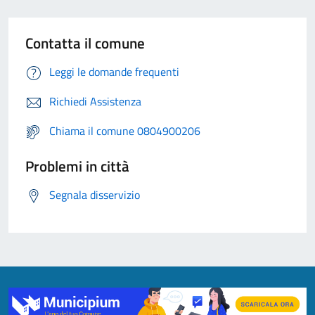
Contatta il comune
Leggi le domande frequenti
Richiedi Assistenza
Chiama il comune 0804900206
Problemi in città
Segnala disservizio