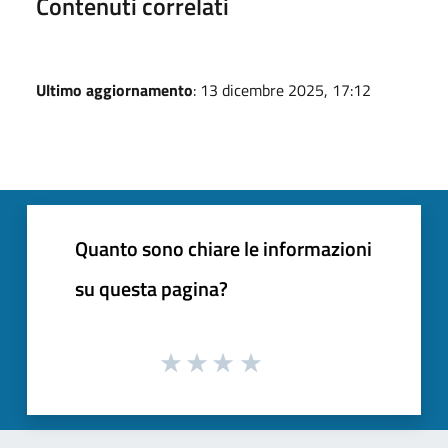
Contenuti correlati
Ultimo aggiornamento
: 13 dicembre 2025, 17:12
Quanto sono chiare le informazioni
su questa pagina?