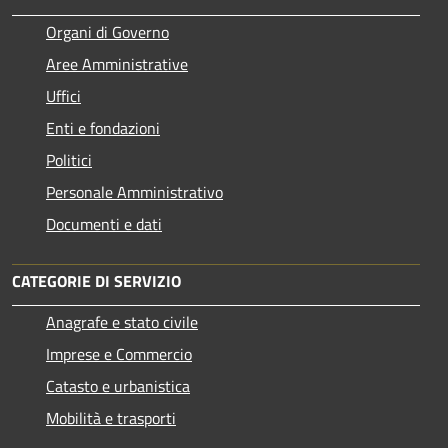
Organi di Governo
Aree Amministrative
Uffici
Enti e fondazioni
Politici
Personale Amministrativo
Documenti e dati
CATEGORIE DI SERVIZIO
Anagrafe e stato civile
Imprese e Commercio
Catasto e urbanistica
Mobilità e trasporti