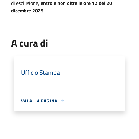
di esclusione,
entro e non oltre le ore 12 del 20
dicembre 2025
.
A cura di
Ufficio Stampa
VAI ALLA PAGINA