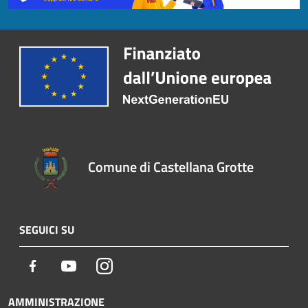
Comune di Castellana Grotte
SEGUICI SU
Facebook
Youtube
Instagram
AMMINISTRAZIONE