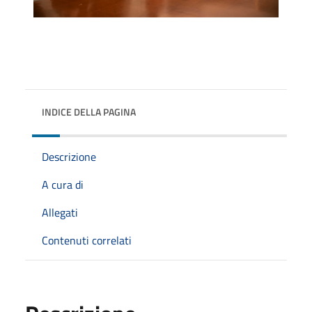
INDICE DELLA PAGINA
Descrizione
A cura di
Allegati
Contenuti correlati