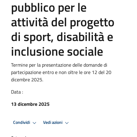
pubblico per le
attività del progetto
di sport, disabilità e
inclusione sociale
Termine per la presentazione delle domande di
partecipazione entro e non oltre le ore 12 del 20
dicembre 2025.
Data :
13 dicembre 2025
Condividi
Vedi azioni