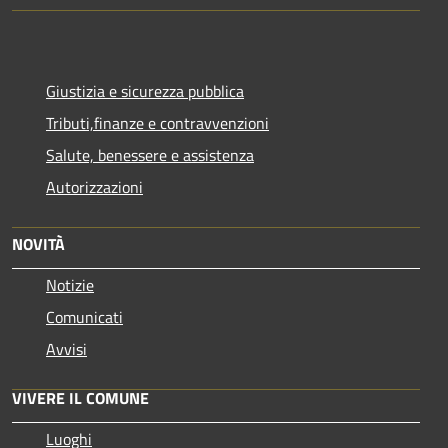
Giustizia e sicurezza pubblica
Tributi,finanze e contravvenzioni
Salute, benessere e assistenza
Autorizzazioni
NOVITÀ
Notizie
Comunicati
Avvisi
VIVERE IL COMUNE
Luoghi