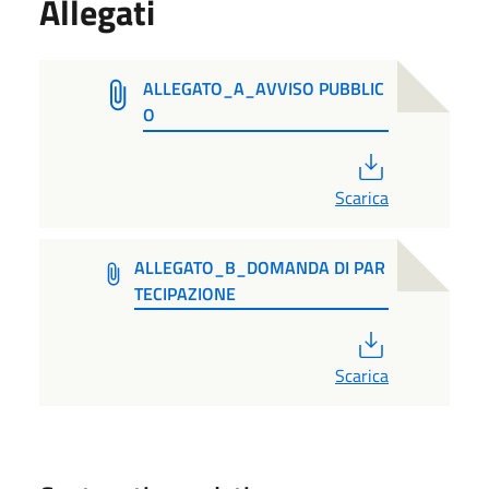
Allegati
ALLEGATO_A_AVVISO PUBBLIC
O
PDF
Scarica
ALLEGATO_B_DOMANDA DI PAR
TECIPAZIONE
PDF
Scarica