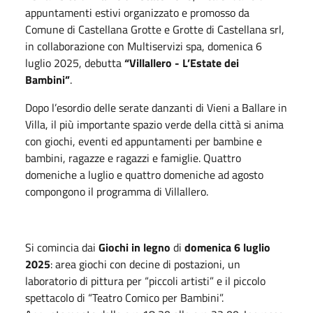
appuntamenti estivi organizzato e promosso da
Comune di Castellana Grotte e Grotte di Castellana srl,
in collaborazione con Multiservizi spa, domenica 6
luglio 2025, debutta
“Villallero - L’Estate dei
Bambini”
.
Dopo l’esordio delle serate danzanti di Vieni a Ballare in
Villa, il più importante spazio verde della città si anima
con giochi, eventi ed appuntamenti per bambine e
bambini, ragazze e ragazzi e famiglie. Quattro
domeniche a luglio e quattro domeniche ad agosto
compongono il programma di Villallero.
Si comincia dai
Giochi in legno
di
domenica 6 luglio
2025
: area giochi con decine di postazioni, un
laboratorio di pittura per “piccoli artisti” e il piccolo
spettacolo di “Teatro Comico per Bambini”.