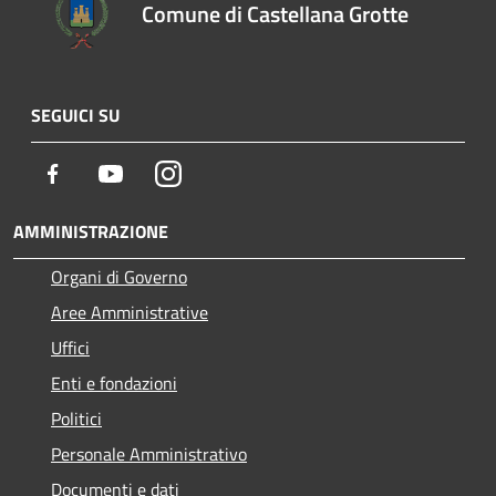
Comune di Castellana Grotte
SEGUICI SU
Facebook
Youtube
Instagram
AMMINISTRAZIONE
Organi di Governo
Aree Amministrative
Uffici
Enti e fondazioni
Politici
Personale Amministrativo
Documenti e dati