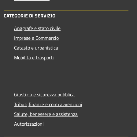
CATEGORIE DI SERVIZIO
Anagrafe e stato civile
Imprese e Commercio
Catasto e urbanistica
Mobilità e trasporti
Giustizia e sicurezza pubblica
Tributi,finanze e contravvenzioni
Salute, benessere e assistenza
Autorizzazioni