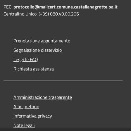
PEC:
protocollo@mailcert.comune.castellanagrotte.ba.it
Centralino Unico: (+39) 080.49.00.206
Prenotazione appuntamento
Segnalazione disservizio
Leggi le FAQ
Richiesta assistenza
Amministrazione trasparente
Albo pretorio
Informativa privacy
Note legali