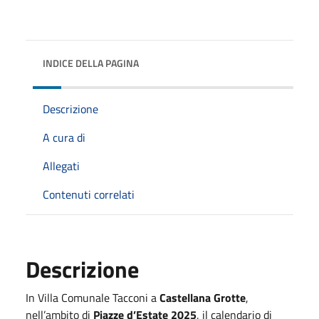
INDICE DELLA PAGINA
Descrizione
A cura di
Allegati
Contenuti correlati
Descrizione
In Villa Comunale Tacconi a
Castellana Grotte
,
nell’ambito di
Piazze d’Estate 2025
, il calendario di