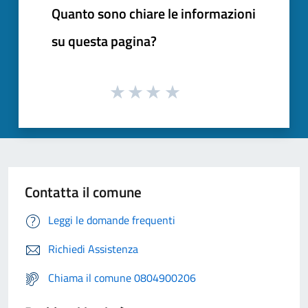
Quanto sono chiare le informazioni
su questa pagina?
Contatta il comune
Leggi le domande frequenti
Richiedi Assistenza
Chiama il comune 0804900206