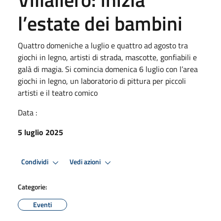
l’estate dei bambini
Quattro domeniche a luglio e quattro ad agosto tra
giochi in legno, artisti di strada, mascotte, gonfiabili e
galà di magia. Si comincia domenica 6 luglio con l’area
giochi in legno, un laboratorio di pittura per piccoli
artisti e il teatro comico
Data :
5 luglio 2025
Condividi
Vedi azioni
Categorie:
Eventi