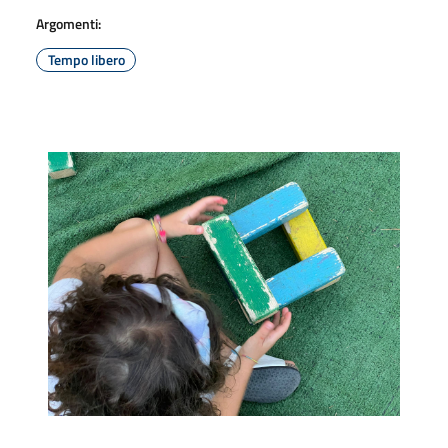
Argomenti:
Tempo libero