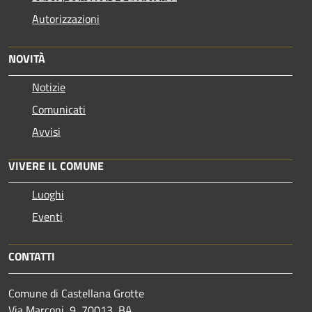
Autorizzazioni
NOVITÀ
Notizie
Comunicati
Avvisi
VIVERE IL COMUNE
Luoghi
Eventi
CONTATTI
Comune di Castellana Grotte
Via Marconi, 9, 70013, BA