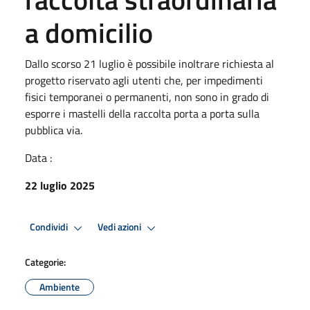
a domicilio
Dallo scorso 21 luglio è possibile inoltrare richiesta al
progetto riservato agli utenti che, per impedimenti
fisici temporanei o permanenti, non sono in grado di
esporre i mastelli della raccolta porta a porta sulla
pubblica via.
Data :
22 luglio 2025
Condividi
Vedi azioni
Categorie:
Ambiente