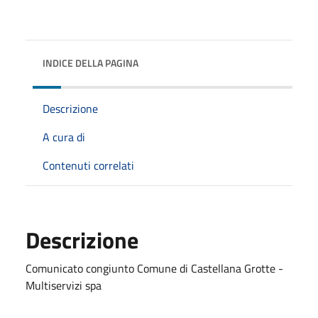
INDICE DELLA PAGINA
Descrizione
A cura di
Contenuti correlati
Descrizione
Comunicato congiunto Comune di Castellana Grotte -
Multiservizi spa