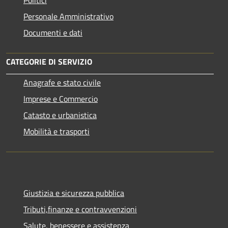
Politici
Personale Amministrativo
Documenti e dati
CATEGORIE DI SERVIZIO
Anagrafe e stato civile
Imprese e Commercio
Catasto e urbanistica
Mobilità e trasporti
Giustizia e sicurezza pubblica
Tributi,finanze e contravvenzioni
Salute, benessere e assistenza