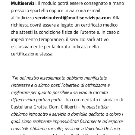
Multiservizi
. Il modulo potrà essere consegnato a mano
presso lo sportello oppure inviato via e-mail
all’indirizzo
servizioutenti@multiservizispa.com
. Alla
richiesta dovrà essere allegato un certificato medico
che attesti la condizione fisica dell’utente e, in caso di
impedimento temporaneo, il servizio sarà attivo
esclusivamente per la durata indicata nella
certificazione stessa.
"Fin dal nostro insediamento abbiamo manifestato
l'interesse e ci siamo posti l'obiettivo di ottimizzare e
migliorare per quanto possibile il servizio di raccolta
differenziata porta a porta
- ha commentato il sindaco di
Castellana Grotte, Domi Ciliberti -
In quest'ottica
abbiamo introdotto il servizio a domicilio dedicato a coloro i
quali siano realmente impossibilitati fisicamente ad esporre
i mastelli. Abbiamo raccolto, assieme a Valentina De Lucia,