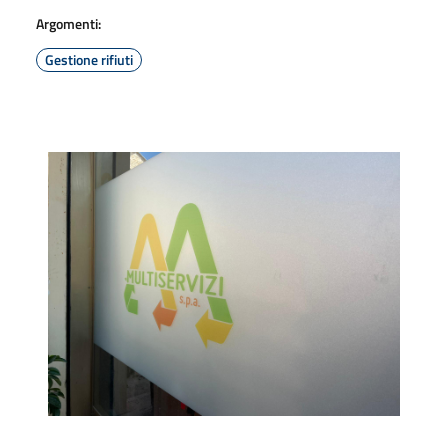
Argomenti:
Gestione rifiuti