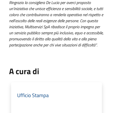
Ringrazio la consigliera De Lucia per averci proposto
un’iniziativa che unisce efficienza e sensibilità sociale, e tutti
coloro che contribuiranno a renderla operativa nel rispetto e
nell’ascolto delle reali esigenze delle persone. Con questa
iniziativa, Multiservizi SpA ribadisce il proprio impegno per
un servizio pubblico sempre più inclusivo, equo e accessibile,
promuovendo il diritto alla qualità della vita e alla piena
partecipazione anche per chi vive situazioni di difficoltà”
.
A cura di
Ufficio Stampa