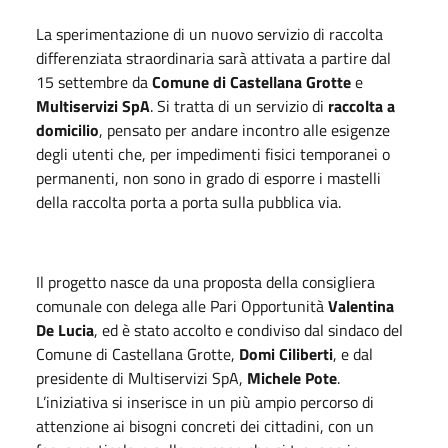
La sperimentazione di un nuovo servizio di raccolta
differenziata straordinaria sarà attivata a partire dal
15 settembre da
Comune di Castellana Grotte
e
Multiservizi SpA
. Si tratta di un servizio di
raccolta a
domicilio
, pensato per andare incontro alle esigenze
degli utenti che, per impedimenti fisici temporanei o
permanenti, non sono in grado di esporre i mastelli
della raccolta porta a porta sulla pubblica via.
Il progetto nasce da una proposta della consigliera
comunale con delega alle Pari Opportunità
Valentina
De Lucia
, ed è stato accolto e condiviso dal sindaco del
Comune di Castellana Grotte,
Domi Ciliberti
, e dal
presidente di Multiservizi SpA,
Michele Pote
.
L’iniziativa si inserisce in un più ampio percorso di
attenzione ai bisogni concreti dei cittadini, con un