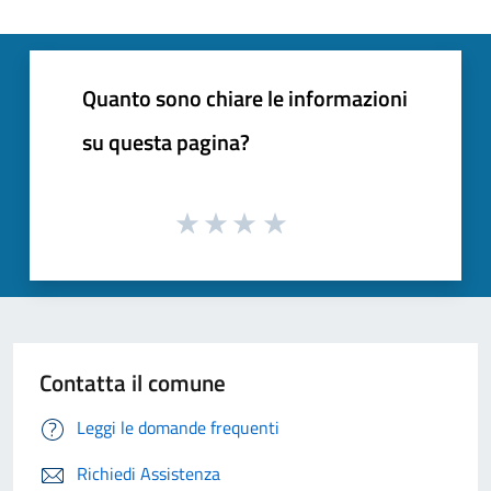
Quanto sono chiare le informazioni
su questa pagina?
Contatta il comune
Leggi le domande frequenti
Richiedi Assistenza