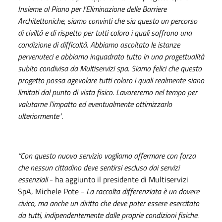
Insieme al Piano per l'Eliminazione delle Barriere
Architettoniche, siamo convinti che sia questo un percorso
di civiltà e di rispetto per tutti coloro i quali soffrono una
condizione di difficoltà. Abbiamo ascoltato le istanze
pervenuteci e abbiamo inquadrato tutto in una progettualità
subito condivisa da Multiservizi spa. Siamo felici che questo
progetto possa agevolare tutti coloro i quali realmente siano
limitati dal punto di vista fisico. Lavoreremo nel tempo per
valutarne l'impatto ed eventualmente ottimizzarlo
ulteriormente"
.
“Con questo nuovo servizio vogliamo affermare con forza
che nessun cittadino deve sentirsi escluso dai servizi
essenziali
- ha aggiunto il presidente di Multiservizi
SpA, Michele Pote -
La raccolta differenziata è un dovere
civico, ma anche un diritto che deve poter essere esercitato
da tutti, indipendentemente dalle proprie condizioni fisiche.