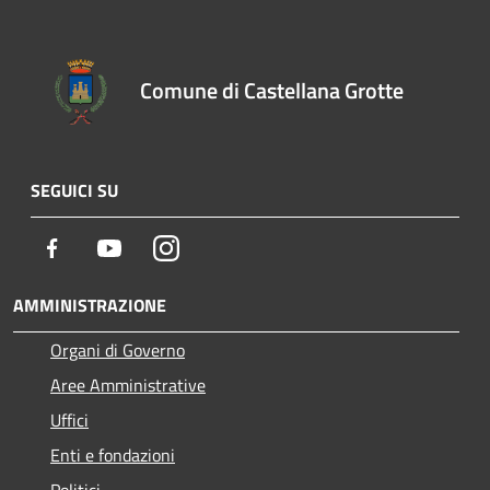
Comune di Castellana Grotte
SEGUICI SU
Facebook
Youtube
Instagram
AMMINISTRAZIONE
Organi di Governo
Aree Amministrative
Uffici
Enti e fondazioni