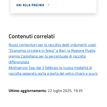
VAI ALLA PAGINA
Contenuti correlati
Nuovi contenitori per la raccolta degli indumenti usati
“Economia circolare in festa” a Bari: la Regione Puglia
premia Castellana per la percentuale di raccolta
differenziata
Multiservizi Spa: dal 3 febbraio la nuova modalità di
raccolta separata porta a porta del vetro chiaro e scuro
Ultimo aggiornamento
: 22 luglio 2025, 19:35