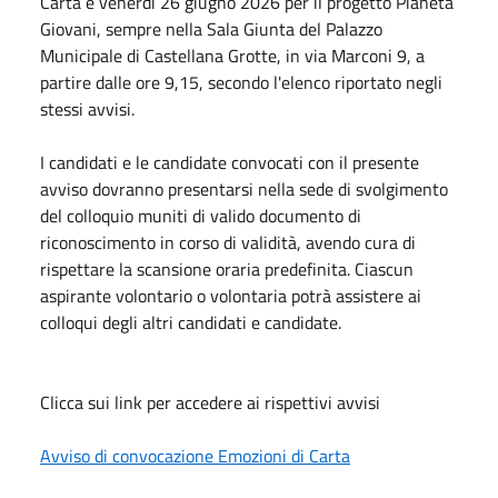
Carta e venerdì 26 giugno 2026 per il progetto Pianeta
Giovani, sempre nella Sala Giunta del Palazzo
Municipale di Castellana Grotte, in via Marconi 9, a
partire dalle ore 9,15, secondo l'elenco riportato negli
stessi avvisi.
I candidati e le candidate convocati con il presente
avviso dovranno presentarsi nella sede di svolgimento
del colloquio muniti di valido documento di
riconoscimento in corso di validità, avendo cura di
rispettare la scansione oraria predefinita. Ciascun
aspirante volontario o volontaria potrà assistere ai
colloqui degli altri candidati e candidate.
Clicca sui link per accedere ai rispettivi avvisi
Avviso di convocazione Emozioni di Carta