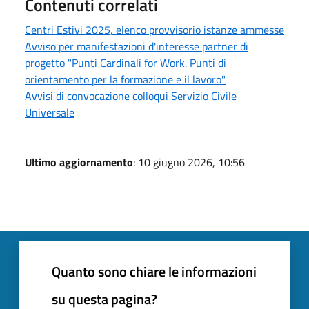
Contenuti correlati
Centri Estivi 2025, elenco provvisorio istanze ammesse
Avviso per manifestazioni d'interesse partner di
progetto "Punti Cardinali for Work. Punti di
orientamento per la formazione e il lavoro"
Avvisi di convocazione colloqui Servizio Civile
Universale
Ultimo aggiornamento
: 10 giugno 2026, 10:56
Quanto sono chiare le informazioni
su questa pagina?