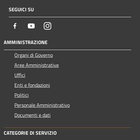
SEGUICI SU
Facebook
Youtube
Instagram
AMMINISTRAZIONE
Organi di Governo
Aree Amministrative
Uffici
Enti e fondazioni
Politici
Personale Amministrativo
Documenti e dati
CATEGORIE DI SERVIZIO