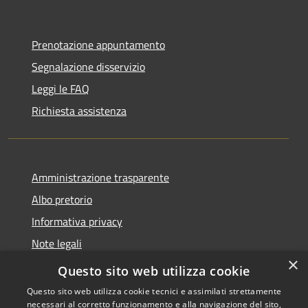
Prenotazione appuntamento
Segnalazione disservizio
Leggi le FAQ
Richiesta assistenza
Amministrazione trasparente
Albo pretorio
Informativa privacy
Note legali
×
Dichiarazione di accessibilità
Questo sito web utilizza cookie
Questo sito web utilizza cookie tecnici e assimilati strettamente
necessari al corretto funzionamento e alla navigazione del sito,