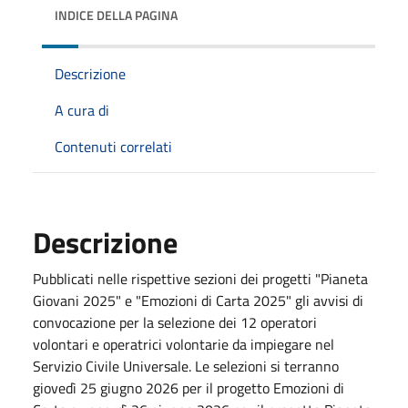
INDICE DELLA PAGINA
Descrizione
A cura di
Contenuti correlati
Descrizione
Pubblicati nelle rispettive sezioni dei progetti "Pianeta
Giovani 2025" e "Emozioni di Carta 2025" gli avvisi di
convocazione per la selezione dei 12 operatori
volontari e operatrici volontarie da impiegare nel
Servizio Civile Universale. Le selezioni si terranno
giovedì 25 giugno 2026 per il progetto Emozioni di