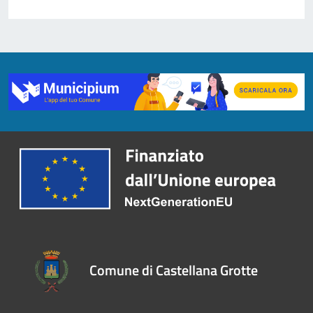
Comune di Castellana Grotte