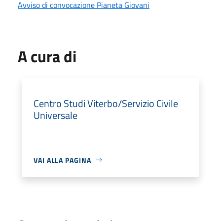
Avviso di convocazione Pianeta Giovani
A cura di
Centro Studi Viterbo/Servizio Civile
Universale
VAI ALLA PAGINA