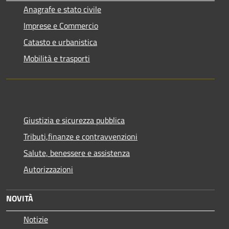
Anagrafe e stato civile
Imprese e Commercio
Catasto e urbanistica
Mobilità e trasporti
Giustizia e sicurezza pubblica
Tributi,finanze e contravvenzioni
Salute, benessere e assistenza
Autorizzazioni
NOVITÀ
Notizie