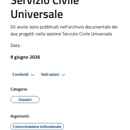
Universale
Gli avvisi sono pubblicati nell'archivio documentale dei
due progetti nella sezione Servizio Civile Universale
Data :
9 giugno 2026
Condividi
Vedi azioni
Categorie:
Giovani
Argomenti:
Comunicazione istituzionale