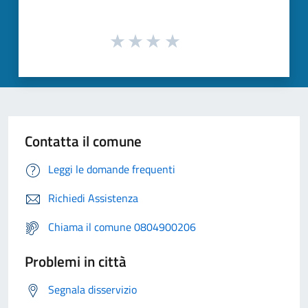
Contatta il comune
Leggi le domande frequenti
Richiedi Assistenza
Chiama il comune 0804900206
Problemi in città
Segnala disservizio