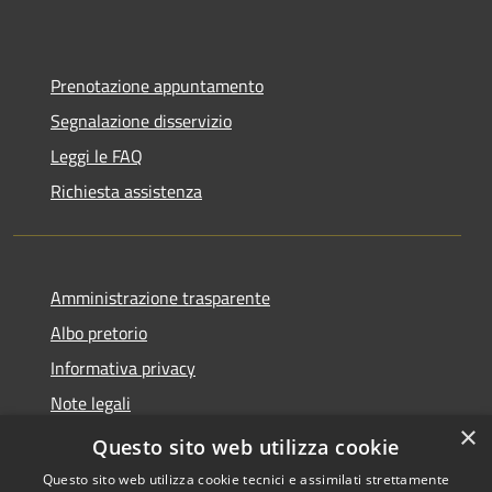
Prenotazione appuntamento
Segnalazione disservizio
Leggi le FAQ
Richiesta assistenza
Amministrazione trasparente
Albo pretorio
Informativa privacy
Note legali
×
Dichiarazione di accessibilità
Questo sito web utilizza cookie
Questo sito web utilizza cookie tecnici e assimilati strettamente