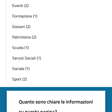
Eventi (2)
Formazione (1)
Giovani (2)
Patrimonio (2)
Scuola (1)
Servizi Sociali (1)
Sociale (1)
Sport (2)
Quanto sono chiare le informazioni
su questa pagina?