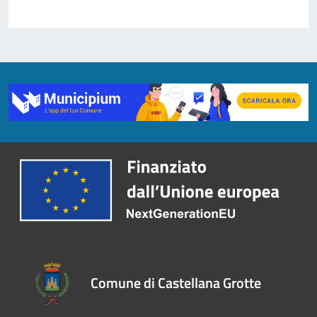
Comune di Castellana Grotte