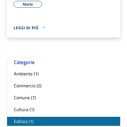
Morte
LEGGI DI PIÙ
Categorie
Ambiente (1)
Commercio (2)
Comune (7)
Cultura (1)
Edilizia (1)