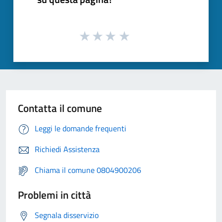
Contatta il comune
Leggi le domande frequenti
Richiedi Assistenza
Chiama il comune 0804900206
Problemi in città
Segnala disservizio