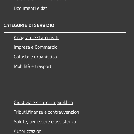
Documenti e dati
CATEGORIE DI SERVIZIO
Anagrafe e stato civile
Imprese e Commercio
Catasto e urbanistica
Mobilità e trasporti
Giustizia e sicurezza pubblica
Tributi,finanze e contravvenzioni
Salute, benessere e assistenza
Autorizzazioni