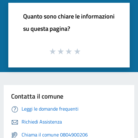
Quanto sono chiare le informazioni
su questa pagina?
Contatta il comune
Leggi le domande frequenti
Richiedi Assistenza
Chiama il comune 0804900206