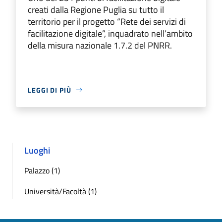
creati dalla Regione Puglia su tutto il
territorio per il progetto “Rete dei servizi di
facilitazione digitale”, inquadrato nell’ambito
della misura nazionale 1.7.2 del PNRR.
LEGGI DI PIÙ
Luoghi
Palazzo (1)
Università/Facoltà (1)