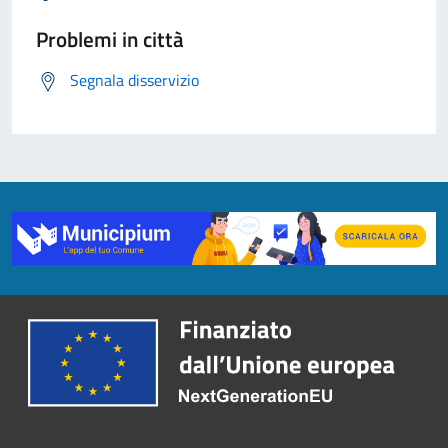
Problemi in città
Segnala disservizio