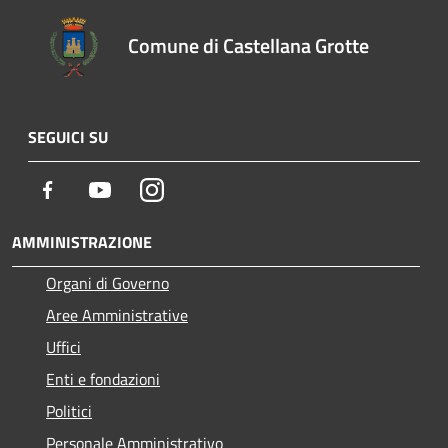
Comune di Castellana Grotte
SEGUICI SU
Facebook
Youtube
Instagram
AMMINISTRAZIONE
Organi di Governo
Aree Amministrative
Uffici
Enti e fondazioni
Politici
Personale Amministrativo