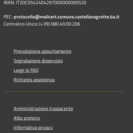
IBAN: IT20C0542404297000000000520
PEC:
protocollo@mailcert.comune.castellanagrotte.ba.it
Centralino Unico: (+39) 080.49.00.206
Prenotazione appuntamento
Segnalazione disservizio
Leggi le FAQ
Richiesta assistenza
Amministrazione trasparente
Albo pretorio
Informativa privacy