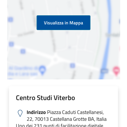
Visualizza in Mappa
Centro Studi Viterbo
Indirizzo
Piazza Caduti Castellanesi,
22, 70013 Castellana Grotte BA, Italia
Uno dei 231 punti di facilitazione digitale