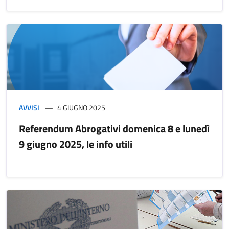
AVVISI
4 GIUGNO 2025
Referendum Abrogativi domenica 8 e lunedì
9 giugno 2025, le info utili