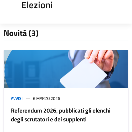
Elezioni
Novità (3)
AVVISI
6 MARZO 2026
Referendum 2026, pubblicati gli elenchi
degli scrutatori e dei supplenti