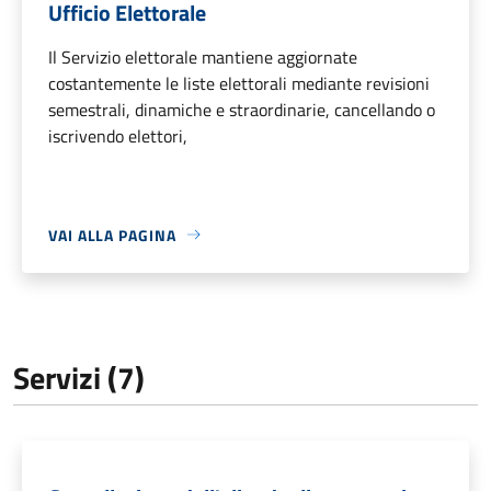
Ufficio Elettorale
Il Servizio elettorale mantiene aggiornate
costantemente le liste elettorali mediante revisioni
semestrali, dinamiche e straordinarie, cancellando o
iscrivendo elettori,
VAI ALLA PAGINA
Servizi (7)