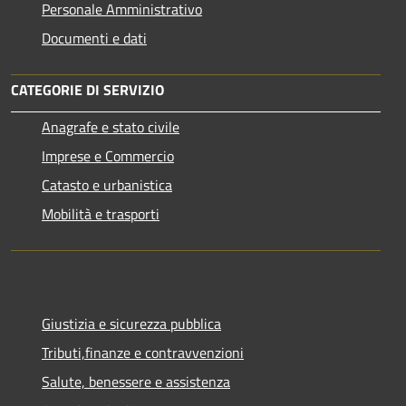
Personale Amministrativo
Documenti e dati
CATEGORIE DI SERVIZIO
Anagrafe e stato civile
Imprese e Commercio
Catasto e urbanistica
Mobilità e trasporti
Giustizia e sicurezza pubblica
Tributi,finanze e contravvenzioni
Salute, benessere e assistenza