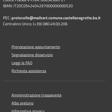
IBAN: IT20C0542404297000000000520
PEC:
protocollo@mailcert.comune.castellanagrotte.ba.it
Centralino Unico: (+39) 080.49.00.206
Prenotazione appuntamento
Segnalazione disservizio
Leggi le FAQ
Richiesta assistenza
Amministrazione trasparente
Albo pretorio
Informativa privacy