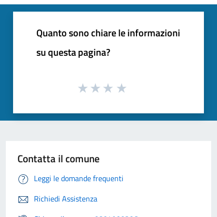
Quanto sono chiare le informazioni
su questa pagina?
Contatta il comune
Leggi le domande frequenti
Richiedi Assistenza