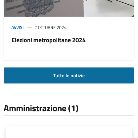
AVVISI
2 OTTOBRE 2024
Elezioni metropolitane 2024
Tutte le notizie
Amministrazione (1)