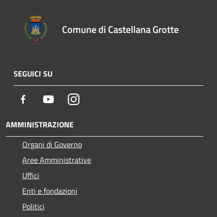
Comune di Castellana Grotte
SEGUICI SU
Facebook
Youtube
Instagram
AMMINISTRAZIONE
Organi di Governo
Aree Amministrative
Uffici
Enti e fondazioni
Politici