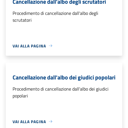
Cancellazione dall'albo degli scrutatori
Procedimento di cancellazione dall'albo degli
scrutatori
VAI ALLA PAGINA
Cancellazione dall'albo dei giudici popolari
Procedimento di cancellazione dall'albo dei giudici
popolari
VAI ALLA PAGINA