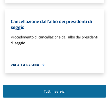
Cancellazione dall'albo dei presidenti di
seggio
Procedimento di cancellazione dall'albo dei presidenti
di seggio
VAI ALLA PAGINA
Tutti i servizi