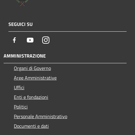
SEGUICI SU
Facebook
Youtube
Instagram
AMMINISTRAZIONE
Organi di Governo
Aree Amministrative
Uffici
Enti e fondazioni
Politici
Personale Amministrativo
Documenti e dati