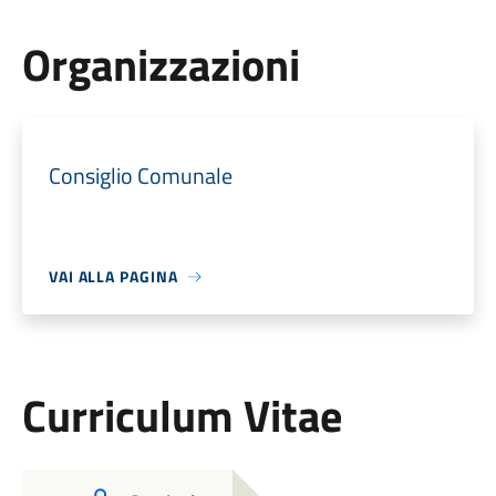
Organizzazioni
Consiglio Comunale
VAI ALLA PAGINA
Curriculum Vitae