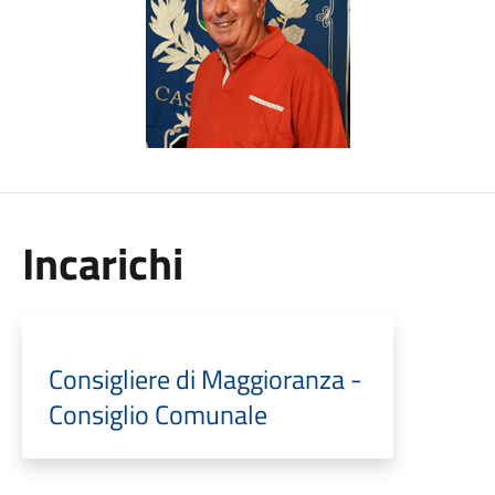
Incarichi
Consigliere di Maggioranza -
Consiglio Comunale