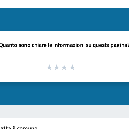
Quanto sono chiare le informazioni su questa pagina
atta il comune