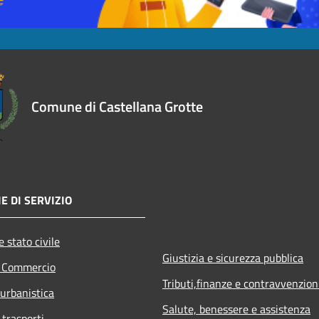
Comune di Castellana Grotte
E DI SERVIZIO
 stato civile
Giustizia e sicurezza pubblica
e Commercio
Tributi,finanze e contravvenzion
 urbanistica
Salute, benessere e assistenza
 trasporti