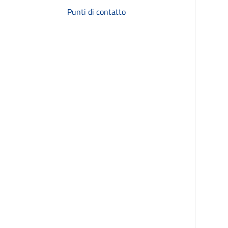
Punti di contatto