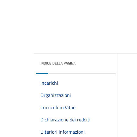
INDICE DELLA PAGINA
Incarichi
Organizzazioni
Curriculum Vitae
Dichiarazione dei redditi
Ulteriori informazioni