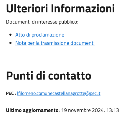
Ulteriori Informazioni
Documenti di interesse pubblico:
Atto di proclamazione
Nota per la trasmissione documenti
Punti di contatto
PEC
:
lfilomeno.comunecastellanagrotte@pec.it
Ultimo aggiornamento
: 19 novembre 2024, 13:13