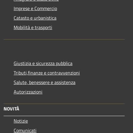
Imprese e Commercio
Catasto e urbanistica
Mobilità e trasporti
Giustizia e sicurezza pubblica
Tributi,finanze e contravvenzioni
Salute, benessere e assistenza
Autorizzazioni
NOVITÀ
Notizie
Comunicati