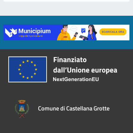
Comune di Castellana Grotte