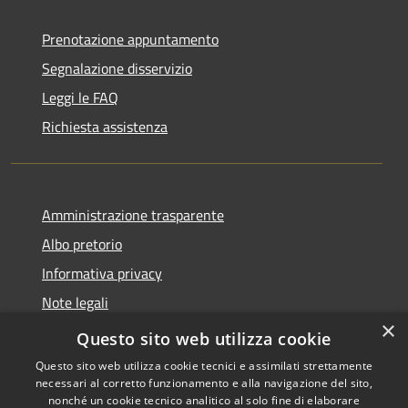
Prenotazione appuntamento
Segnalazione disservizio
Leggi le FAQ
Richiesta assistenza
Amministrazione trasparente
Albo pretorio
Informativa privacy
Note legali
×
Dichiarazione di accessibilità
Questo sito web utilizza cookie
Questo sito web utilizza cookie tecnici e assimilati strettamente
necessari al corretto funzionamento e alla navigazione del sito,
nonché un cookie tecnico analitico al solo fine di elaborare