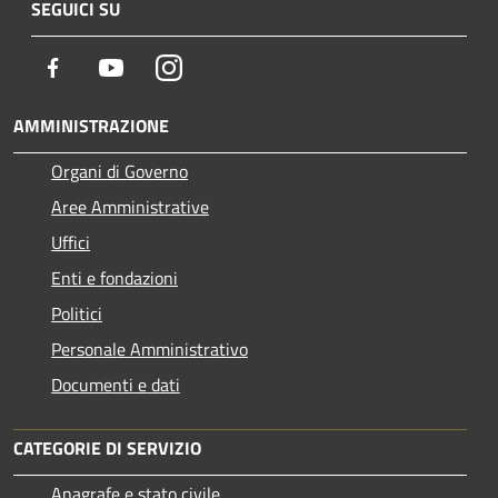
SEGUICI SU
Facebook
Youtube
Instagram
AMMINISTRAZIONE
Organi di Governo
Aree Amministrative
Uffici
Enti e fondazioni
Politici
Personale Amministrativo
Documenti e dati
CATEGORIE DI SERVIZIO
Anagrafe e stato civile