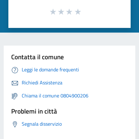
Contatta il comune
Leggi le domande frequenti
Richiedi Assistenza
Chiama il comune 0804900206
Problemi in città
Segnala disservizio