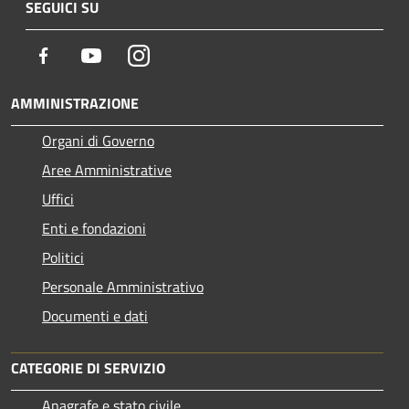
SEGUICI SU
Facebook
Youtube
Instagram
AMMINISTRAZIONE
Organi di Governo
Aree Amministrative
Uffici
Enti e fondazioni
Politici
Personale Amministrativo
Documenti e dati
CATEGORIE DI SERVIZIO
Anagrafe e stato civile