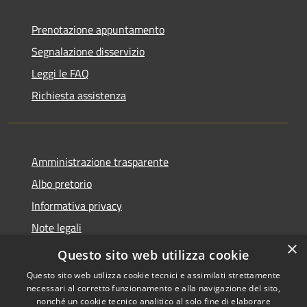
Prenotazione appuntamento
Segnalazione disservizio
Leggi le FAQ
Richiesta assistenza
Amministrazione trasparente
Albo pretorio
Informativa privacy
Note legali
×
Dichiarazione di accessibilità
Questo sito web utilizza cookie
Questo sito web utilizza cookie tecnici e assimilati strettamente
necessari al corretto funzionamento e alla navigazione del sito,
nonché un cookie tecnico analitico al solo fine di elaborare