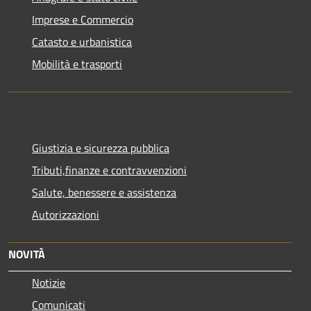
Imprese e Commercio
Catasto e urbanistica
Mobilità e trasporti
Giustizia e sicurezza pubblica
Tributi,finanze e contravvenzioni
Salute, benessere e assistenza
Autorizzazioni
NOVITÀ
Notizie
Comunicati