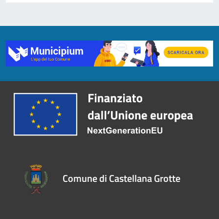
Comune di Castellana Grotte