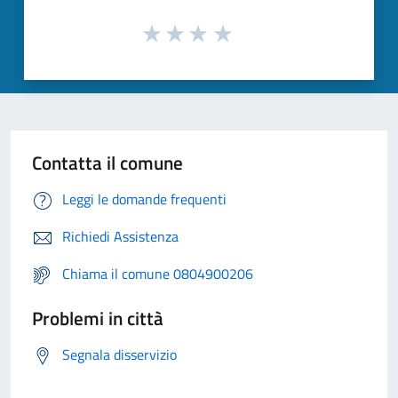
Contatta il comune
Leggi le domande frequenti
Richiedi Assistenza
Chiama il comune 0804900206
Problemi in città
Segnala disservizio